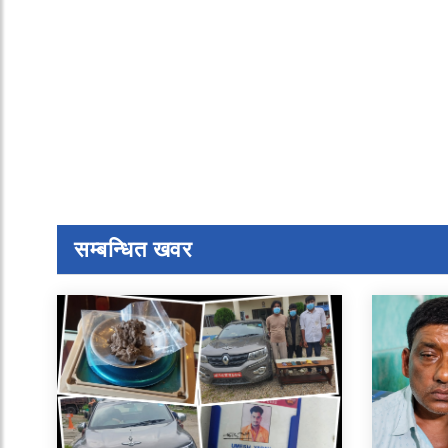
सम्बन्धित खवर