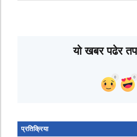
यो खबर पढेर तप
0
0
प्रतिक्रिया