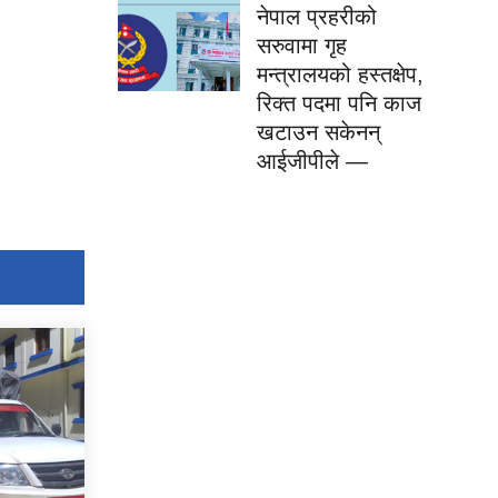
नेपाल प्रहरीको
सरुवामा गृह
मन्त्रालयको हस्तक्षेप,
रिक्त पदमा पनि काज
खटाउन सकेनन्
आईजीपीले —