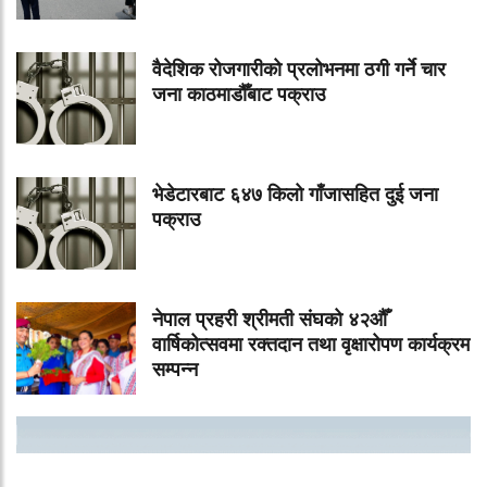
वैदेशिक रोजगारीको प्रलोभनमा ठगी गर्ने चार
जना काठमाडौँबाट पक्राउ
भेडेटारबाट ६४७ किलो गाँजासहित दुई जना
पक्राउ
नेपाल प्रहरी श्रीमती संघको ४२औँ
वार्षिकोत्सवमा रक्तदान तथा वृक्षारोपण कार्यक्रम
सम्पन्न