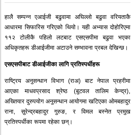
हालै सम्पन्न एआईजी बढुवामा अघिल्लो बढुवा वरियताकै
आधारमा सिफारिस गरिएको थियो। यही अभ्यास दोहोरिएमा
११२ टोलीकै पहिलो लटबाट एसएसपीमा बढुवा भएका
अधिकृतहरू डीआईजीमा अटाउने सम्भावना प्रबल देखिन्छ।
एसएसपीबाट डीआईजीका लागि प्रतिस्पर्धीहरू
राष्ट्रिय अनुसन्धान विभाग (राअ) बाट नेपाल प्रहरीमा
आएका माधवप्रसाद श्रेष्ठ (बुटवल तालिम केन्द्र),
अख्तियार दुरुपयोग अनुसन्धान आयोगमा खटिएका ओमबहादुर
राना, सुरेन्द्रबहादुर गुरुङ, र विमल बस्नेत प्रमुख
प्रतिस्पर्धीका रूपमा रहेका छन्।