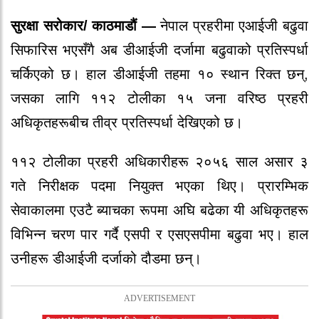
सुरक्षा सरोकार/ काठमाडौं —
नेपाल प्रहरीमा एआईजी बढुवा
सिफारिस भएसँगै अब डीआईजी दर्जामा बढुवाको प्रतिस्पर्धा
चर्किएको छ। हाल डीआईजी तहमा १० स्थान रिक्त छन्,
जसका लागि ११२ टोलीका १५ जना वरिष्ठ प्रहरी
अधिकृतहरूबीच तीव्र प्रतिस्पर्धा देखिएको छ।
११२ टोलीका प्रहरी अधिकारीहरू २०५६ साल असार ३
गते निरीक्षक पदमा नियुक्त भएका थिए। प्रारम्भिक
सेवाकालमा एउटै ब्याचका रूपमा अघि बढेका यी अधिकृतहरू
विभिन्न चरण पार गर्दै एसपी र एसएसपीमा बढुवा भए। हाल
उनीहरू डीआईजी दर्जाको दौडमा छन्।