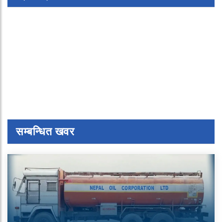
सम्बन्धित खवर