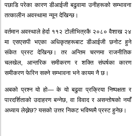
पछाडि परेका कारण डीआईजी बढुवामा उनीहरूको सम्भावना
तत्कालीन अवस्थामा न्यून देखिन्छ।
वर्तमान अवस्थाले हेर्दा ११२ टोलीभित्रकै २०८० वैशाख २४
मा एसएसपी भएका अधिकृतहरूबाट डीआईजी छनोट हुने
संकेत प्रस्ट देखिन्छ। तर अन्तिम चरणमा राजनीतिक
चलखेल, आन्तरिक समीकरण र शक्ति संघर्षका कारण
समीकरण फेरिन सक्ने सम्भावना भने कायम नै छ।
अबको प्रश्न यो हो— के यो बढुवा प्रक्रिया निष्पक्षता र
पारदर्शिताको उदाहरण बन्नेछ, वा विवाद र असन्तोषको नयाँ
अध्याय लेख्नेछ? यसको उत्तर निकट भविष्यमै प्रस्ट हुनेछ।