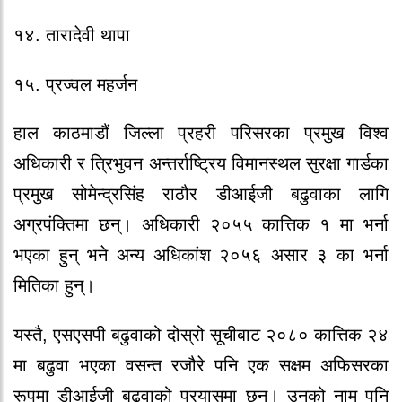
१४. तारादेवी थापा
१५. प्रज्वल महर्जन
हाल काठमाडौं जिल्ला प्रहरी परिसरका प्रमुख विश्व
अधिकारी र त्रिभुवन अन्तर्राष्ट्रिय विमानस्थल सुरक्षा गार्डका
प्रमुख सोमेन्द्रसिंह राठौर डीआईजी बढुवाका लागि
अग्रपंक्तिमा छन्। अधिकारी २०५५ कात्तिक १ मा भर्ना
भएका हुन् भने अन्य अधिकांश २०५६ असार ३ का भर्ना
मितिका हुन्।
यस्तै, एसएसपी बढुवाको दोस्रो सूचीबाट २०८० कात्तिक २४
मा बढुवा भएका वसन्त रजौरे पनि एक सक्षम अफिसरका
रूपमा डीआईजी बढुवाको प्रयासमा छन्। उनको नाम पनि