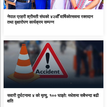
नेपाल प्रहरी श्रीमती संघको ४२औँ वार्षिकोत्सवमा रक्तदान
तथा वृक्षारोपण कार्यक्रम सम्पन्न
सवारी दुर्घटनामा ४ को मृत्यु, १०० घाइते: मधेशमा सबैभन्दा बढी
क्षति