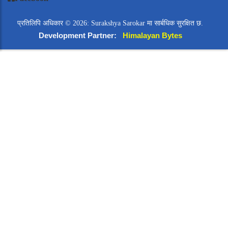
प्रतिलिपि अधिकार © 2026: Surakshya Sarokar मा सार्बधिक सुरक्षित छ.
Development Partner:
Himalayan Bytes