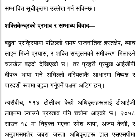
सम्भावित सूचीकृतमा उल्लेख गर्न सकिन्छ।
शक्तिकेन्द्रको प्रभाव र सम्भाव्य विवाद—
बढुवा प्रक्रियामा पछिल्लो समय राजनीतिक हस्तक्षेप, ब्याच
लाइन मिच्ने प्रयास, र शक्ति सन्तुलनको समीकरण मिलाउने
चलखेल बढ्दो देखिएको छ। तर प्रहरी प्रमुख आईजीपी
दीपक थापा भने अघिल्लो वरियताकै आधारमा निष्पक्ष र
पारदर्शी रूपमा बढुवा गर्नुपर्ने पक्षमा अडिग छन्।
त्यसैबीच, ११४ टोलीका केही अधिकृतहरूलाई डीआईजी
लाइनमा ल्याउने प्रस्ताव पनि चर्चामा आएको छ। २०५८
साउन १८ मा नियुक्त भएका रमेश थापा, अजय केसी, र
अनुपमसमशेर जबरा जस्ता अधिकृतहरू हाल एसएसपीमा