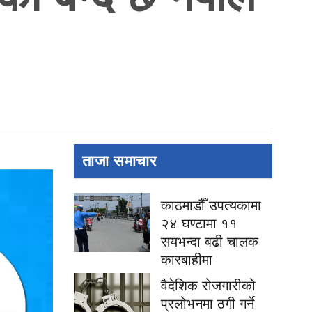
ताजा समाचार
काठमाडौँ उपत्यकामा
२४ घण्टामा ११
सयभन्दा बढी चालक
कारबाहीमा
वैदेशिक रोजगारीको
प्रलोभनमा ठगी गर्ने