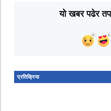
यो खबर पढेर तप
6
4
प्रतिक्रिया