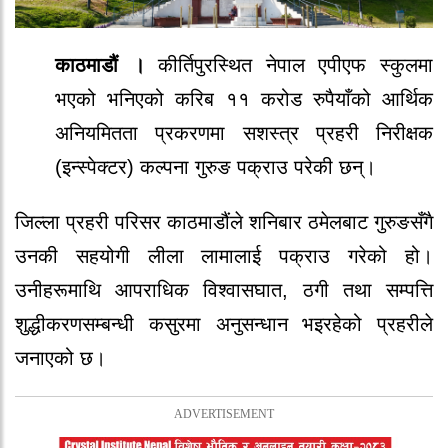
काठमाडौं ।
कीर्तिपुरस्थित नेपाल एपीएफ स्कुलमा
भएको भनिएको करिब ११ करोड रुपैयाँको आर्थिक
अनियमितता प्रकरणमा सशस्त्र प्रहरी निरीक्षक
(इन्स्पेक्टर) कल्पना गुरुङ पक्राउ परेकी छन्।
जिल्ला प्रहरी परिसर काठमाडौंले शनिबार ठमेलबाट गुरुङसँगै
उनकी सहयोगी लीला लामालाई पक्राउ गरेको हो।
उनीहरूमाथि आपराधिक विश्वासघात, ठगी तथा सम्पत्ति
शुद्धीकरणसम्बन्धी कसुरमा अनुसन्धान भइरहेको प्रहरीले
जनाएको छ।