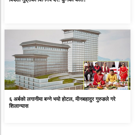
६ अर्बको लगानीमा बन्ने भयो होटल, मीनबहादुर गुरुङले गरे
शिलान्यास