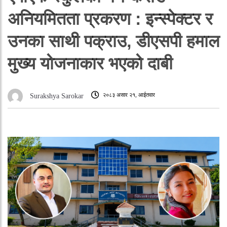
अनियमितता प्रकरण : इन्स्पेक्टर र
उनका साथी पक्राउ, डीएसपी हमाल
मुख्य योजनाकार भएको दाबी
२०८३ असार २१, आईतवार
Surakshya Sarokar