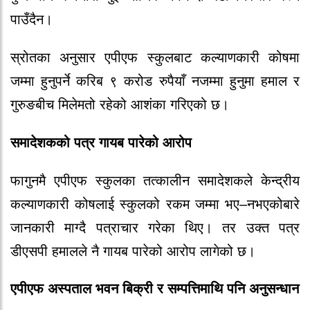
पाउँदैन।
स्रोतका अनुसार एपीएफ स्कुलबाट कल्याणकारी कोषमा
जम्मा हुनुपर्ने करिब ९ करोड रुपैयाँ नजम्मा हुनुमा हमाल र
गुरुङबीच मिलेमतो रहेको आशंका गरिएको छ।
समादेशकको पत्र गायब पारेको आरोप
फागुनमै एपीएफ स्कुलका तत्कालीन समादेशकले केन्द्रीय
कल्याणकारी कोषलाई स्कुलको रकम जम्मा भए–नभएकोबारे
जानकारी माग्दै पत्राचार गरेका थिए। तर उक्त पत्र
डीएसपी हमालले नै गायब पारेको आरोप लागेको छ।
एपीएफ अस्पताल भवन बिक्री र सम्पत्तिमाथि पनि अनुसन्धान