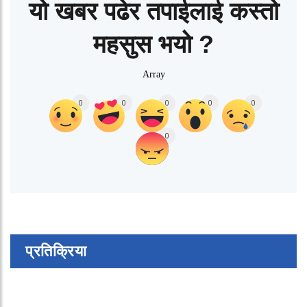
यो खबर पढेर तपाईलाई कस्तो
महसुस भयो ?
Array
0
0
0
0
0
0
प्रतिक्रिया