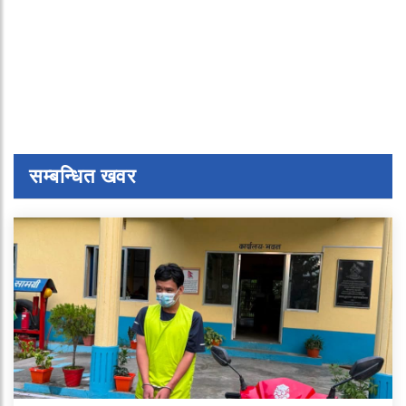
सम्बन्धित खवर