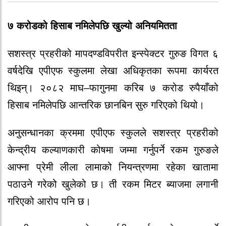
७ करोडको हिसाब नमिलेपछि खुल्यो अनियमितता
सशस्त्र प्रहरीको मापदण्डविपरीत इन्स्पेक्टर गुरुङ विगत ६
वर्षदेखि एपीएफ स्कुलमा लेखा अधिकृतका रूपमा कार्यरत
थिइन्। २०८२ माघ–फागुनमा करिब ७ करोड रुपैयाँको
हिसाब नमिलेपछि आन्तरिक छानबिन सुरु गरिएको थियो।
अनुसन्धानका क्रममा एपीएफ स्कुलले सशस्त्र प्रहरीको
केन्द्रीय कल्याणकारी कोषमा जम्मा गर्नुपर्ने रकम गुरुङले
आफ्ना प्रेमी लीला लामाको नियन्त्रणमा रहेका खातामा
पठाउने गरेको खुलेको छ। ती रकम मिटर ब्याजमा लगानी
गरिएको आरोप पनि छ।