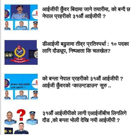
आईजीपी कुँवर बिदामा जाने तयारीमा, को बन्दै छ
नेपाल प्रहरीको ३१औं आईजीपी ?
डीआईजी बढुवामा तीव्र प्रतिस्पर्धा : १० पदका
लागि दौडधूप, निष्पक्षता कि चलखेल?
को बन्ला नेपाल प्रहरीको ३१औं आईजीपी ?
आईजी कुँवरको ‘काउन्टडाउन’ सुरु ..
३१औं आईजीपीको लागी एआईजीबीच लिगलिगे
दौड ,को बन्ला भोली देखि नयॅा आईजीपी ?