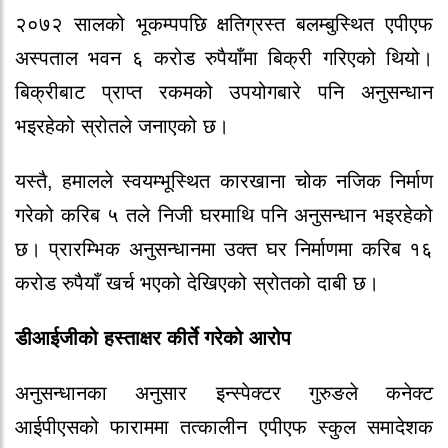
२०७२ सालको भूकम्पपछि क्षतिग्रस्त बलम्बुस्थित एपीएफ
अस्पताल भवन ६ करोड रुपैयाँमा बिक्री गरिएको थियो।
बिक्रीबाट प्राप्त रकमको उपयोगबारे पनि अनुसन्धान
भइरहेको स्रोतले जनाएको छ।
यस्तै, हमालले स्वयम्भूस्थित कारखाना चोक नजिक निर्माण
गरेको करिब ५ तले निजी घरमाथि पनि अनुसन्धान भइरहेको
छ। प्रारम्भिक अनुसन्धानमा उक्त घर निर्माणमा करिब १६
करोड रुपैयाँ खर्च भएको देखिएको स्रोतको दाबी छ।
डीआईजीको हस्ताक्षर कीर्ते गरेको आरोप
अनुसन्धानका अनुसार इन्स्पेक्टर गुरुङले कनेक्ट
आईपीएसको फाराममा तत्कालीन एपीएफ स्कुल समादेशक