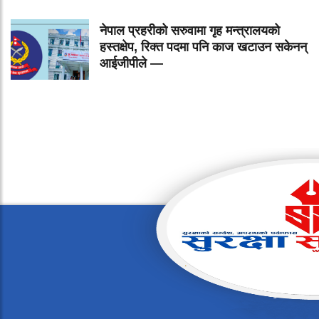
नेपाल प्रहरीको सरुवामा गृह मन्त्रालयको
हस्तक्षेप, रिक्त पदमा पनि काज खटाउन सकेनन्
आईजीपीले —