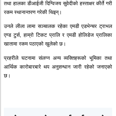
तथा हालका डीआईजी दिग्विजय सुवेदीको हस्ताक्षर कीर्ते गरी
रकम स्थानान्तरण गरेकी थिइन्।
उनले लीला लामा सञ्चालक रहेका एमडी एडभेन्चर ट्राभल
एण्ड टुर्स, हाम्रो टिकट प्रालि र एमडी होलिडेज प्रालिका
खातामा रकम पठाएको खुलेको छ।
प्रहरीले घटनामा संलग्न अन्य व्यक्तिहरूको भूमिका तथा
आर्थिक कारोबारबारे थप अनुसन्धान जारी रहेको जनाएको
छ।