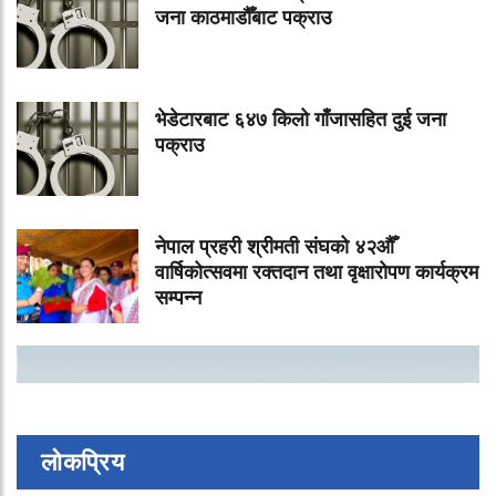
जना काठमाडौँबाट पक्राउ
भेडेटारबाट ६४७ किलो गाँजासहित दुई जना
पक्राउ
नेपाल प्रहरी श्रीमती संघको ४२औँ
वार्षिकोत्सवमा रक्तदान तथा वृक्षारोपण कार्यक्रम
सम्पन्न
लोकप्रिय