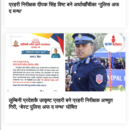
प्रहरी निरीक्षक दीपक सिंह विष्ट बने अर्घाखाँचीका ‘पुलिस अफ
द मन्थ’
लुम्बिनी प्रदेशकै उत्कृष्ट प्रहरी बने प्रहरी निरीक्षक अच्युत
गिरी, ‘बेस्ट पुलिस अफ द मन्थ’ घोषित