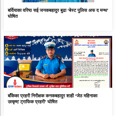
बर्दियाका वरिष्ठ सई जनकबहादुर बुढा ‘बेस्ट पुलिस अफ द मन्थ’
घोषित
बाँकेका प्रहरी निरीक्षक कनकबहादुर शाही ‘जेठ महिनाका
उत्कृष्ट ट्राफिक प्रहरी’ घोषित