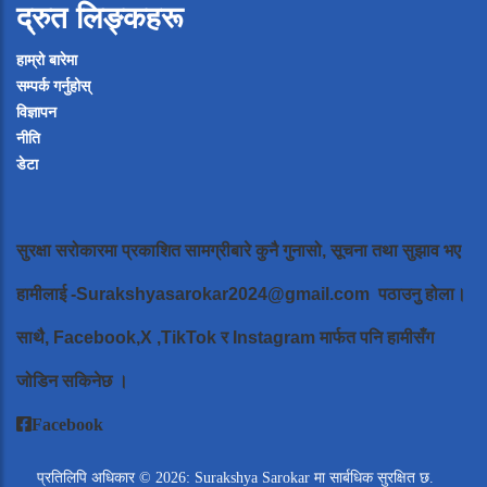
द्रुत लिङ्कहरू
हाम्रो बारेमा
सम्पर्क गर्नुहोस्
विज्ञापन
नीति
डेटा
सुरक्षा सरोकारमा प्रकाशित सामग्रीबारे कुनै गुनासो, सूचना तथा सुझाव भए
हामीलाई
-Surakshyasarokar2024@gmail.com
पठाउनु होला।
साथै, Facebook,X ,TikTok र Instagram मार्फत पनि हामीसँग
जोडिन सकिनेछ ।
Facebook
प्रतिलिपि अधिकार © 2026: Surakshya Sarokar मा सार्बधिक सुरक्षित छ.