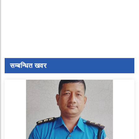
सम्बन्धित खवर