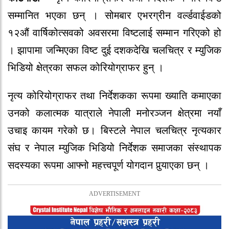
सम्मानित भएका छन् । सोमबार एभरग्रीन वर्ल्डवाईडको
१२औं वार्षिकोत्सवको अवसरमा विष्टलाई सम्मान गरिएको हो
। झापामा जन्मिएका विष्ट दुई दशकदेखि चलचित्र र म्युजिक
भिडियो क्षेत्रका सफल कोरियोग्राफर हुन् ।
नृत्य कोरियोग्राफर तथा निर्देशकका रूपमा ख्याति कमाएका
उनको कलात्मक यात्राले नेपाली मनोरञ्जन क्षेत्रमा नयाँ
उचाइ कायम गरेको छ। बिस्टले नेपाल चलचित्र नृत्यकार
संघ र नेपाल म्युजिक भिडियो निर्देशक समाजका संस्थापक
सदस्यका रूपमा आफ्नो महत्त्वपूर्ण योगदान पुर्‍याएका छन् ।