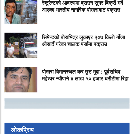
रेष्टुरेन्टको आवरणमा ब्राउन सुगर बिक्री गर्दै
आएका भारतीय नागरिक पोखराबाट पक्राउ
सिमेन्टको बोराभित्र लुकाएर २०७ किलो गाँजा
ओसार्दै गरेका चालक पर्सामा पक्राउ
पोखरा विमानस्थल कर छुट मुद्दा : पूर्वसचिव
महेश्वर न्यौपाने ४ लाख ५० हजार धरौटीमा रिहा
लोकप्रिय