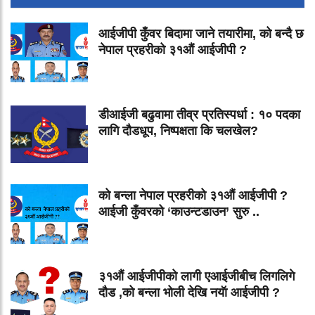
आईजीपी कुँवर बिदामा जाने तयारीमा, को बन्दै छ
नेपाल प्रहरीको ३१औं आईजीपी ?
डीआईजी बढुवामा तीव्र प्रतिस्पर्धा : १० पदका
लागि दौडधूप, निष्पक्षता कि चलखेल?
को बन्ला नेपाल प्रहरीको ३१औं आईजीपी ?
आईजी कुँवरको ‘काउन्टडाउन’ सुरु ..
३१औं आईजीपीको लागी एआईजीबीच लिगलिगे
दौड ,को बन्ला भोली देखि नयॅा आईजीपी ?