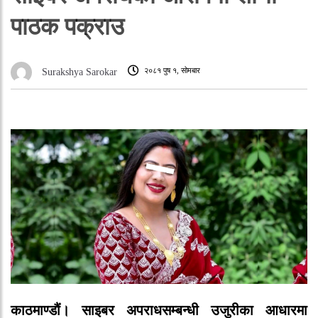
पाठक पक्राउ
२०८१ पुष १, सोमबार
Surakshya Sarokar
काठमाण्डौं।
साइबर अपराधसम्बन्धी उजुरीका आधारमा