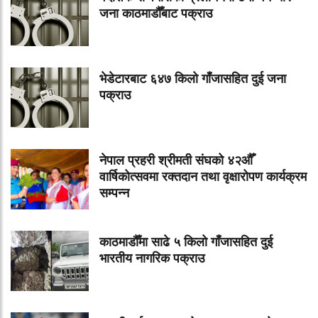
जना काठमाडौँबाट पक्राउ
भेडेटारबाट ६४७ किलो गाँजासहित दुई जना
पक्राउ
नेपाल प्रहरी श्रीमती संघको ४२औँ
वार्षिकोत्सवमा रक्तदान तथा वृक्षारोपण कार्यक्रम
सम्पन्न
काठमाडौँमा साढे ५ किलो गाँजासहित दुई
भारतीय नागरिक पक्राउ