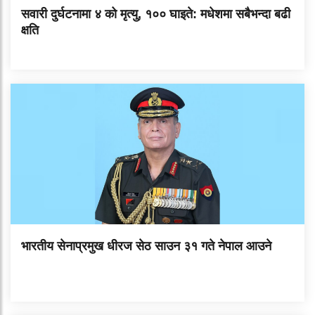
सवारी दुर्घटनामा ४ को मृत्यु, १०० घाइते: मधेशमा सबैभन्दा बढी
क्षति
भारतीय सेनाप्रमुख धीरज सेठ साउन ३१ गते नेपाल आउने