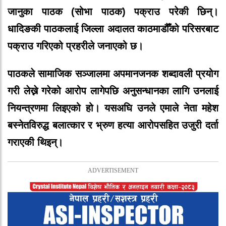
जानुका पाठक (सोभा पाठक) पक्राउ परेकी छिन्।
धादिङकी पाठकलाई जिल्ला अदालत काठमाडौँको परिसरबाट
पक्राउ गरिएको प्रहरीले जनाएको छ।
पाठकले सामाजिक सञ्जालमा अपमानजनक शब्दावली प्रयोग
गरी लेख्ने गरेको आरोप लागेपछि अनुसन्धानका लागि उनलाई
नियन्त्रणमा लिइएको हो। यसअघि उनले एमाले नेता महेश
बस्नेतविरुद्ध बलात्कार र भ्रुण हत्या आरोपसहित उजुरी दर्ता
गराएकी थिइन्।