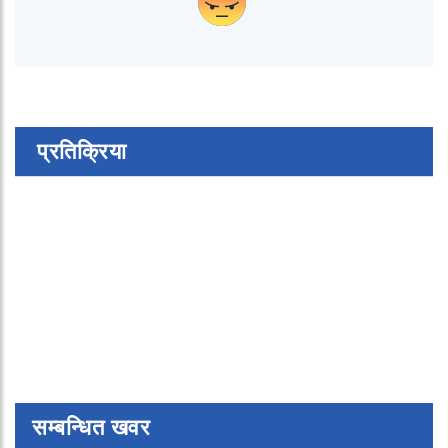
प्रतिक्रिया
सम्बन्धित खवर