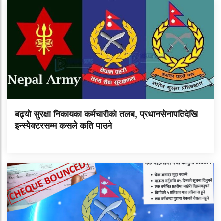
बढ्यो सुरक्षा निकायका कर्मचारीको तलब, प्रधानसेनापतिदेखि
इन्स्पेक्टरसम्म कसले कति पाउने