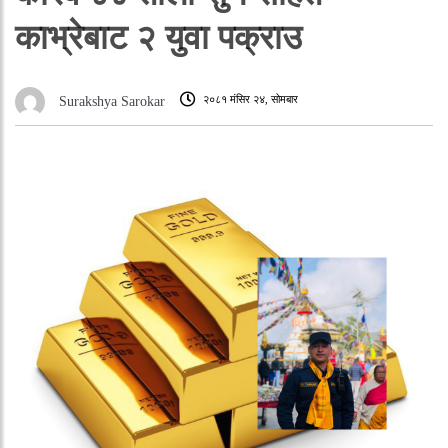
काभ्रेबाट २ युवा पक्राउ
२०८१ मंसिर २४, सोमबार
Surakshya Sarokar