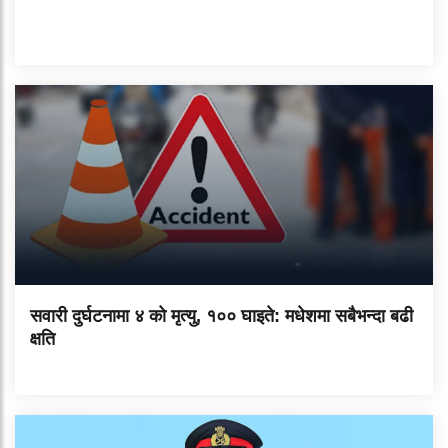
सवारी दुर्घटनामा ४ को मृत्यु, १०० घाइते: मधेशमा सबैभन्दा बढी
क्षति