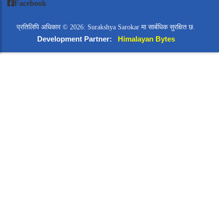
Facebook
प्रतिलिपि अधिकार © 2026: Surakshya Sarokar मा सार्बधिक सुरक्षित छ.
Development Partner:
Himalayan Bytes