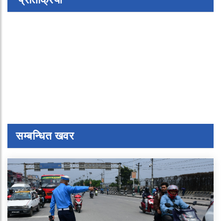
सम्बन्धित खवर