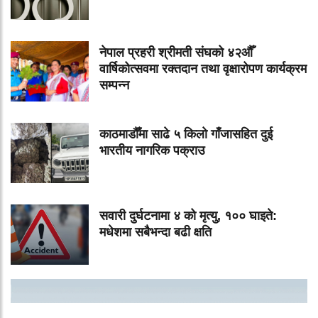
नेपाल प्रहरी श्रीमती संघको ४२औँ
वार्षिकोत्सवमा रक्तदान तथा वृक्षारोपण कार्यक्रम
सम्पन्न
काठमाडौँमा साढे ५ किलो गाँजासहित दुई
भारतीय नागरिक पक्राउ
सवारी दुर्घटनामा ४ को मृत्यु, १०० घाइते:
मधेशमा सबैभन्दा बढी क्षति