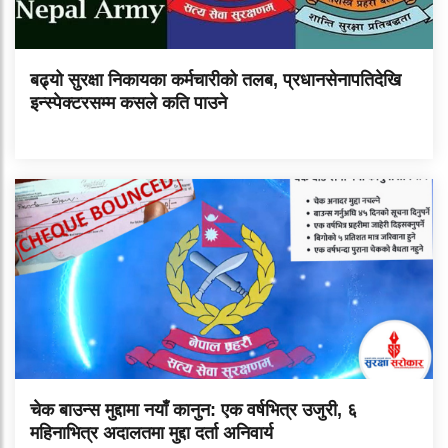
बढ्यो सुरक्षा निकायका कर्मचारीको तलब, प्रधानसेनापतिदेखि
इन्स्पेक्टरसम्म कसले कति पाउने
चेक बाउन्स मुद्दामा नयाँ कानुन: एक वर्षभित्र उजुरी, ६
महिनाभित्र अदालतमा मुद्दा दर्ता अनिवार्य