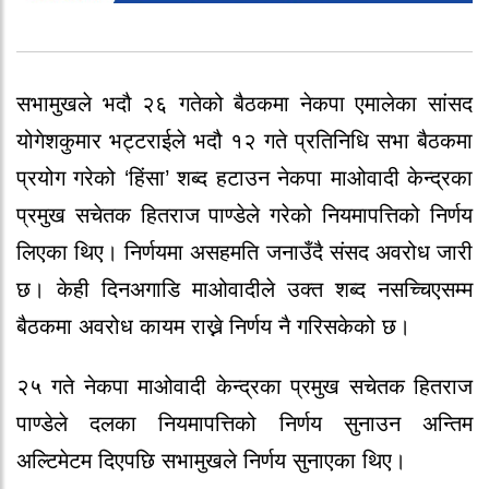
सभामुखले भदौ २६ गतेको बैठकमा नेकपा एमालेका सांसद
योगेशकुमार भट्टराईले भदौ १२ गते प्रतिनिधि सभा बैठकमा
प्रयोग गरेको ‘हिंसा’ शब्द हटाउन नेकपा माओवादी केन्द्रका
प्रमुख सचेतक हितराज पाण्डेले गरेको नियमापत्तिको निर्णय
लिएका थिए। निर्णयमा असहमति जनाउँदै संसद अवरोध जारी
छ। केही दिनअगाडि माओवादीले उक्त शब्द नसच्चिएसम्म
बैठकमा अवरोध कायम राख्ने निर्णय नै गरिसकेको छ।
२५ गते नेकपा माओवादी केन्द्रका प्रमुख सचेतक हितराज
पाण्डेले दलका नियमापत्तिको निर्णय सुनाउन अन्तिम
अल्टिमेटम दिएपछि सभामुखले निर्णय सुनाएका थिए।