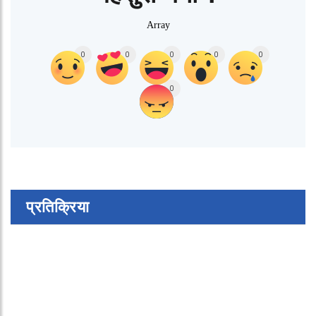
Array
0
0
0
0
0
0
प्रतिक्रिया