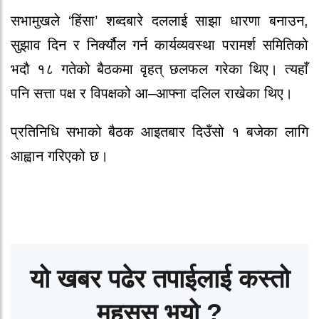
सभामुखले ‘हिंसा’ शब्दबारे दललाई साझा धारणा बनाउन,
सुझाव दिन र निर्क्यौल गर्न कार्यव्यवस्था परामर्श समितिको
भदौ १८ गतेको बैठकमा वृहत् छलफल गरेका थिए। त्यहाँ
पनि सत्ता पक्ष र विपक्षको आ–आफ्ना दलिल राखेका थिए।
प्रतिनिधि सभाको बैठक आइतबार दिउँसो १ बजेका लागि
आह्वान गरिएको छ।
यो खबर पढेर तपाईलाई कस्तो
महसुस भयो ?