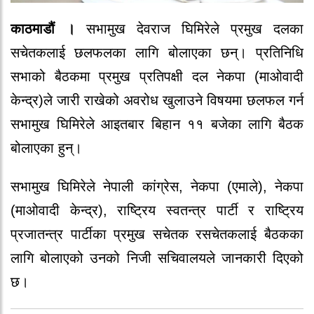
काठमाडौं ।
सभामुख देवराज घिमिरेले प्रमुख दलका
सचेतकलाई छलफलका लागि बोलाएका छन्। प्रतिनिधि
सभाको बैठकमा प्रमुख प्रतिपक्षी दल नेकपा (माओवादी
केन्द्र)ले जारी राखेको अवरोध खुलाउने विषयमा छलफल गर्न
सभामुख घिमिरेले आइतबार बिहान ११ बजेका लागि बैठक
बोलाएका हुन्।
सभामुख घिमिरेले नेपाली कांग्रेस, नेकपा (एमाले), नेकपा
(माओवादी केन्द्र), राष्ट्रिय स्वतन्त्र पार्टी र राष्ट्रिय
प्रजातन्त्र पार्टीका प्रमुख सचेतक रसचेतकलाई बैठकका
लागि बोलाएको उनको निजी सचिवालयले जानकारी दिएको
छ।