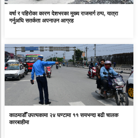
वर्षा र पहिरोका कारण देशभरका मुख्य राजमार्ग ठप्प, यात्रा
गर्नुअघि सतर्कता अपनाउन आग्रह
काठमाडौँ उपत्यकामा २४ घण्टामा ११ सयभन्दा बढी चालक
कारबाहीमा