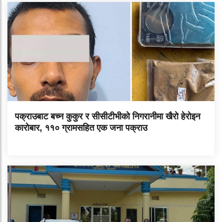
पक्राउबाट बच्न कुकुर र सीसीटीभीको निगरानीमा खैरो हेरोइन
कारोबार, ११० ग्रामसहित एक जना पक्राउ