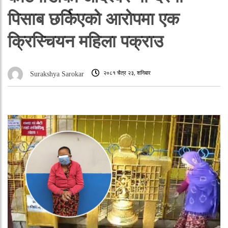
पिसाब छर्किएको आरोपमा एक
क्रिस्चियन महिला पक्राउ
२०८१ चैत्र २३, शनिबार
Surakshya Sarokar