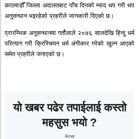
काठमाडौँ जिल्ला अदालतबाट पाँच दिनको म्याद थप गरी थप
अनुसन्धान भइरहेको प्रहरीले जानकारी दिएको छ।
प्रारम्भिक अनुसन्धानमा गर्तौलाले २०७६ सालदेखि हिन्दु धर्म
परित्याग गरी क्रिस्चियन धर्म अंगीकार गरेको खुल्न आएको
समेत प्रहरीले जनाएको छ।
यो खबर पढेर तपाईलाई कस्तो
महसुस भयो ?
Array