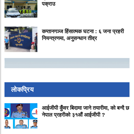
पक्राउ
कप्तानगञ्ज हिंसात्मक घटना : ६ जना प्रहरी
नियन्त्रणमा, अनुसन्धान तीव्र
लोकप्रिय
आईजीपी कुँवर बिदामा जाने तयारीमा, को बन्दै छ
नेपाल प्रहरीको ३१औं आईजीपी ?