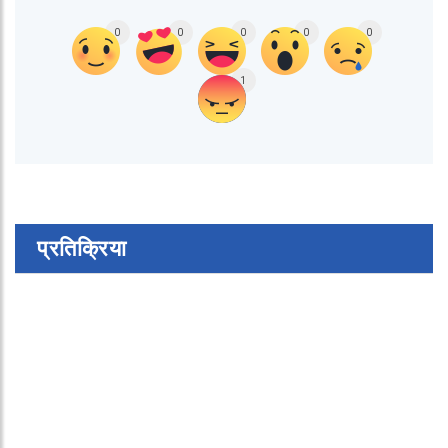
0
0
0
0
0
1
प्रतिक्रिया