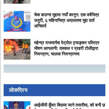
चेक बाउन्स मुद्दामा नयाँ कानुन: एक वर्षभित्र
उजुरी, ६ महिनाभित्र अदालतमा मुद्दा दर्ता
अनिवार्य
महेन्द्र राजमार्गमा पेट्रोल ट्याङ्कर पल्टिएर
भीषण आगलागी: दमकल र प्रहरी टोलीद्वारा
नियन्त्रण, चालक नियन्त्रणमा
लोकप्रिय
आईजीपी कुँवर बिदामा जाने तयारीमा, को बन्दै छ