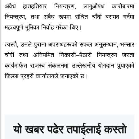
अवैध हातहतियार नियन्त्रण, लागूऔषध कारोबारमा
नियन्त्रण, तथा अबैध रूपमा संचित चाँदी बरामद गर्नमा
महत्वपूर्ण भूमिका निर्वाह गरेका थिए।
त्यस्तै, उनले पुराना अपराधहरूको सफल अनुसन्धान, भन्सार
चोरी तथा अनियमित निकासी–पैठारी नियन्त्रण जस्ता
कार्यमार्फत राजस्व संकलनमा उल्लेखनीय योगदान पुर्‍याएको
जिल्ला प्रहरी कार्यालयले जनाएको छ।
यो खबर पढेर तपाईलाई कस्तो