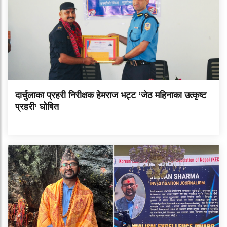
दार्चुलाका प्रहरी निरीक्षक हेमराज भट्ट ‘जेठ महिनाका उत्कृष्ट
प्रहरी’ घोषित