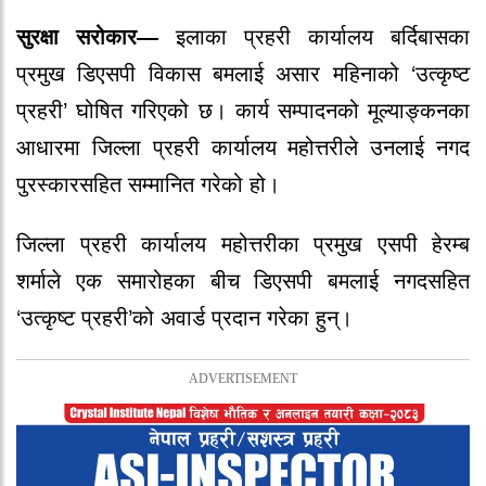
सुरक्षा सरोकार—
इलाका प्रहरी कार्यालय बर्दिबासका
प्रमुख डिएसपी विकास बमलाई असार महिनाको ‘उत्कृष्ट
प्रहरी’ घोषित गरिएको छ। कार्य सम्पादनको मूल्याङ्कनका
आधारमा जिल्ला प्रहरी कार्यालय महोत्तरीले उनलाई नगद
पुरस्कारसहित सम्मानित गरेको हो।
जिल्ला प्रहरी कार्यालय महोत्तरीका प्रमुख एसपी हेरम्ब
शर्माले एक समारोहका बीच डिएसपी बमलाई नगदसहित
‘उत्कृष्ट प्रहरी’को अवार्ड प्रदान गरेका हुन्।