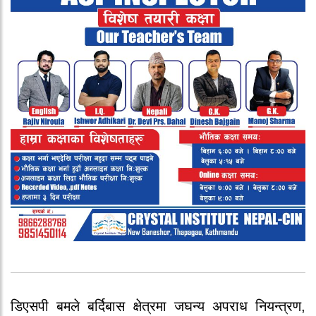
डिएसपी बमले बर्दिबास क्षेत्रमा जघन्य अपराध नियन्त्रण,