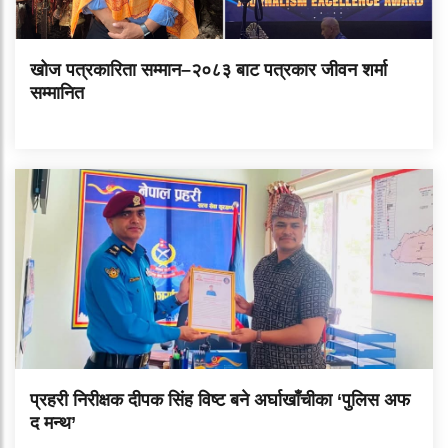
खोज पत्रकारिता सम्मान–२०८३ बाट पत्रकार जीवन शर्मा
सम्मानित
प्रहरी निरीक्षक दीपक सिंह विष्ट बने अर्घाखाँचीका ‘पुलिस अफ
द मन्थ’