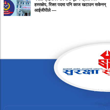
हस्तक्षेप, रिक्त पदमा पनि काज खटाउन सकेनन्
आईजीपीले —