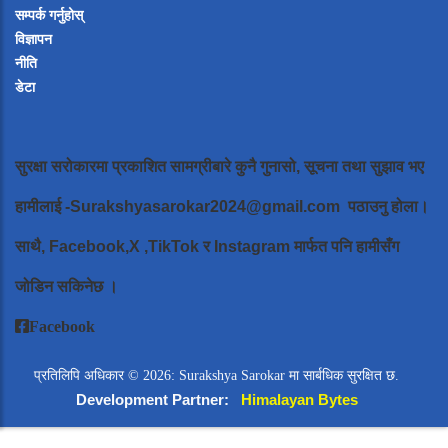
सम्पर्क गर्नुहोस्
विज्ञापन
नीति
डेटा
सुरक्षा सरोकारमा प्रकाशित सामग्रीबारे कुनै गुनासो, सूचना तथा सुझाव भए
हामीलाई
-Surakshyasarokar2024@gmail.com
पठाउनु होला।
साथै, Facebook,X ,TikTok र Instagram मार्फत पनि हामीसँग
जोडिन सकिनेछ ।
Facebook
प्रतिलिपि अधिकार © 2026: Surakshya Sarokar मा सार्बधिक सुरक्षित छ.
Development Partner:
Himalayan Bytes