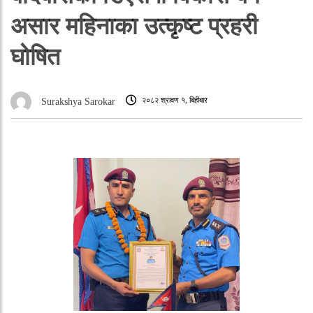
असार महिनाका उत्कृष्ट प्रहरी
घोषित
२०८२ श्रावण १, बिहीबार
Surakshya Sarokar