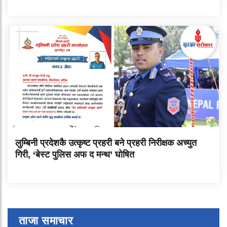
लुम्बिनी प्रदेशकै उत्कृष्ट प्रहरी बने प्रहरी निरीक्षक अच्युत
गिरी, ‘बेस्ट पुलिस अफ द मन्थ’ घोषित
ताजा समाचार