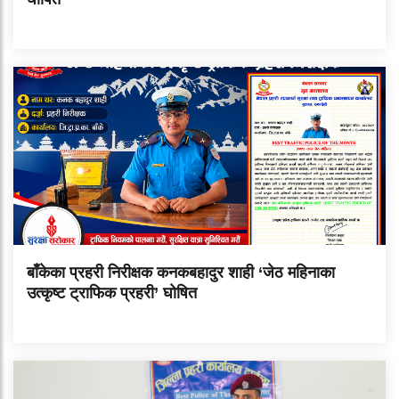
बाँकेका प्रहरी निरीक्षक कनकबहादुर शाही ‘जेठ महिनाका
उत्कृष्ट ट्राफिक प्रहरी’ घोषित