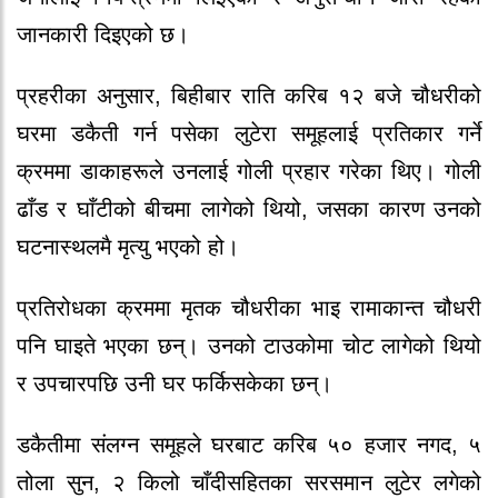
जानकारी दिइएको छ।
प्रहरीका अनुसार, बिहीबार राति करिब १२ बजे चौधरीको
घरमा डकैती गर्न पसेका लुटेरा समूहलाई प्रतिकार गर्ने
क्रममा डाकाहरूले उनलाई गोली प्रहार गरेका थिए। गोली
ढाँड र घाँटीको बीचमा लागेको थियो, जसका कारण उनको
घटनास्थलमै मृत्यु भएको हो।
प्रतिरोधका क्रममा मृतक चौधरीका भाइ रामाकान्त चौधरी
पनि घाइते भएका छन्। उनको टाउकोमा चोट लागेको थियो
र उपचारपछि उनी घर फर्किसकेका छन्।
डकैतीमा संलग्न समूहले घरबाट करिब ५० हजार नगद, ५
तोला सुन, २ किलो चाँदीसहितका सरसमान लुटेर लगेको