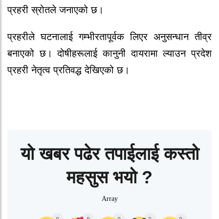
प्रहरी स्रोतले जनाएको छ।
प्रहरीले घटनालाई गम्भीरतापूर्वक लिएर अनुसन्धान तीव्र
बनाएको छ। दोषीहरूलाई कानुनी दायरामा ल्याउन प्रदेश
प्रहरी नेतृत्व प्रतिवद्ध देखिएको छ।
यो खबर पढेर तपाईलाई कस्तो
महसुस भयो ?
Array