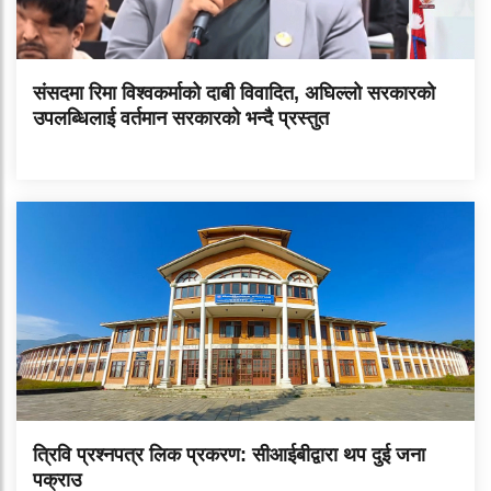
संसदमा रिमा विश्वकर्माको दाबी विवादित, अघिल्लो सरकारको
उपलब्धिलाई वर्तमान सरकारको भन्दै प्रस्तुत
त्रिवि प्रश्नपत्र लिक प्रकरण: सीआईबीद्वारा थप दुई जना
पक्राउ