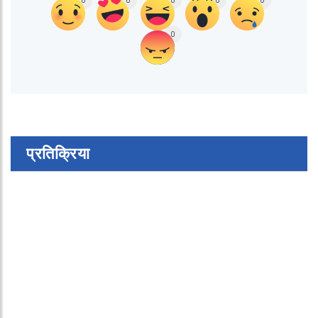
0
0
0
0
0
0
प्रतिक्रिया