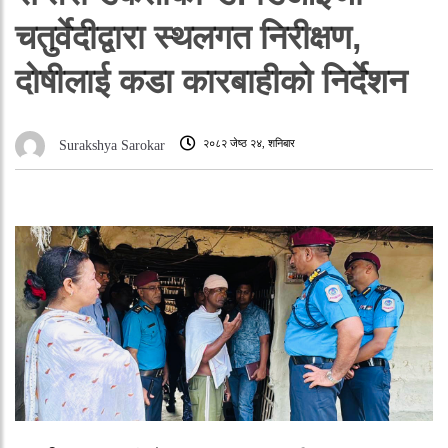
चतुर्वेदीद्वारा स्थलगत निरीक्षण,
दोषीलाई कडा कारबाहीको निर्देशन
२०८२ जेष्ठ २४, शनिबार
Surakshya Sarokar