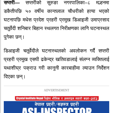
सप्तरी—
सप्तरीको सुरुङा नगरपालिका–८ मल्हनमा
डकैतीपछि ५० वर्षीय कान्तलाल चौधरीको हत्या भएको
घटनापछि मधेस प्रदेश प्रहरी प्रमुख डिआइजी उमाप्रसाद
चतुर्वेदी शनिबार बिहान स्थलगत निरीक्षणका लागि घटनास्थल
पुगेका छन्।
डिआइजी चतुर्वेदीले घटनास्थलको अवलोकन गर्दै सप्तरी
प्रहरी प्रमुख एसपी ढकेन्द्र खतिवडालाई संलग्न व्यक्तिलाई
यथाशीघ्र पक्राउ गरी कानुनी कारबाहीमा ल्याउन निर्देशन
दिएका छन्।