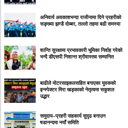
अनिवार्य अवकाशभन्दा राजीनामा दिने प्रहरीको
सङ्ख्या झण्डै दोब्बर, तल्लो तहमा बढी समस्या
शान्ति सुरक्षामा प्रभावकारी भूमिका निर्वाह गरेको
भन्दै डीएसपी निशान्त श्रीवास्तव सम्मानित
बाढीले मोटरसाइकलसहित बगाएका युवकको
इन्स्पेक्टर मिरा खड्काको नेतृत्वमा सकुशल
उद्धार
समुदाय–प्रहरी सहकार्य सुदृढ बनाउन
षडानन्दमा नयाँ समिति