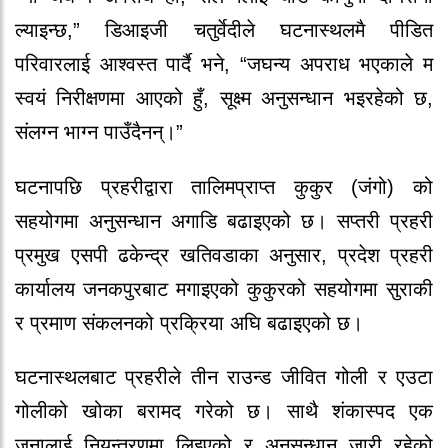
ल्याइन्छ,” डिआइजी चतुर्वेदीले घटनास्थलमै पीडित
परिवारलाई आश्वस्त पार्दै भने, “जघन्य अपराध भएकाले म
स्वयं निरीक्षणमा आएको हुँ, सूक्ष्म अनुसन्धान भइरहेको छ,
संलग्न भाग्न पाउँदैनन्।”
घटनापछि प्रहरीद्वारा तालिमप्राप्त कुकुर (जंगो) को
सहयोगमा अनुसन्धान अगाडि बढाइएको छ। सप्तरी प्रहरी
प्रमुख एसपी ढकेन्द्र खतिवडाका अनुसार, प्रदेश प्रहरी
कार्यालय जनकपुरबाट मगाइएको कुकुरको सहयोगमा सुराकी
र प्रमाण संकलनको प्रक्रिया अघि बढाइएको छ।
घटनास्थलबाट प्रहरीले तीन राउन्ड जीवित गोली र एउटा
गोलीको खोका बरामद गरेको छ। साथै शंकास्पद एक
जनालाई नियन्त्रणमा लिइएको र अनुसन्धान जारी रहेको