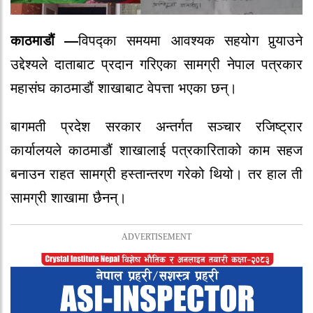
काठमाडौं —
विपद्का समयमा आवश्यक सहयोग पुर्‍याउने
उद्देश्यले दाताबाट प्रदान गरिएका सामग्री नेपाल पत्रकार
महासंघ काठमाडौं शाखाबाट वेपत्ता भएका छन्।
बागमती प्रदेश सरकार अन्तर्गत सञ्चार रजिष्ट्रार
कार्यालयले काठमाडौं शाखालाई पत्रकारिताको काम सहज
बनाउन राहत सामग्री हस्तान्तरण गरेको थियो। तर हाल ती
सामग्री शाखामा छैनन्।