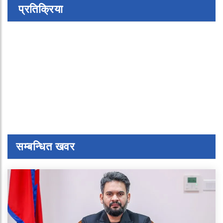
प्रतिक्रिया
सम्बन्धित खवर