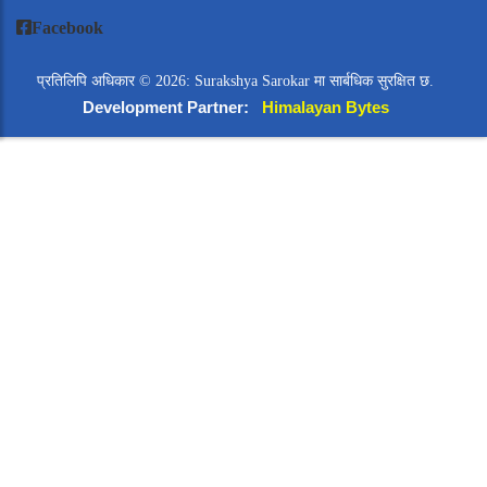
Facebook
प्रतिलिपि अधिकार © 2026: Surakshya Sarokar मा सार्बधिक सुरक्षित छ.
Development Partner:
Himalayan Bytes