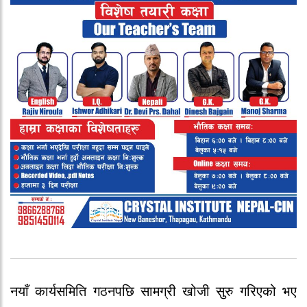
नयाँ कार्यसमिति गठनपछि सामग्री खोजी सुरु गरिएको भए