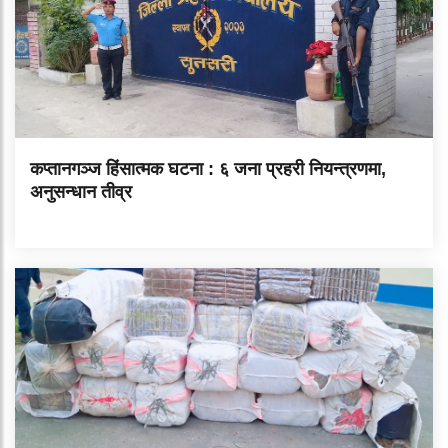
कप्तानगञ्ज हिंसात्मक घटना : ६ जना प्रहरी नियन्त्रणमा,
अनुसन्धान तीव्र