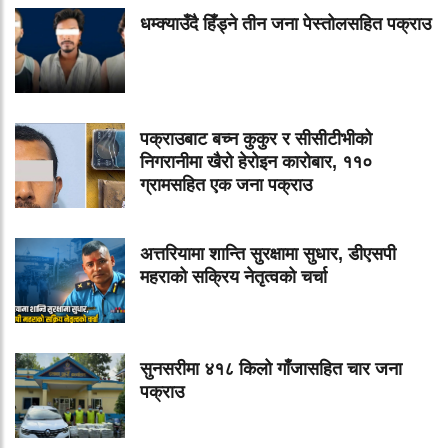
धम्क्याउँदै हिँड्ने तीन जना पेस्तोलसहित पक्राउ
पक्राउबाट बच्न कुकुर र सीसीटीभीको
निगरानीमा खैरो हेरोइन कारोबार, ११०
ग्रामसहित एक जना पक्राउ
अत्तरियामा शान्ति सुरक्षामा सुधार, डीएसपी
महराको सक्रिय नेतृत्वको चर्चा
सुनसरीमा ४१८ किलो गाँजासहित चार जना
पक्राउ