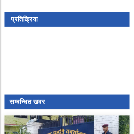
प्रतिक्रिया
सम्बन्धित खवर