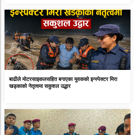
बाढीले मोटरसाइकलसहित बगाएका युवकको इन्स्पेक्टर मिरा
खड्काको नेतृत्वमा सकुशल उद्धार