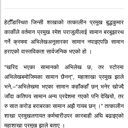
हेटौँडास्थित जिन्सी शाखाको तत्कालीन प्रमुख बुद्धकुमार
कार्कीले वर्तमान प्रमुख रमेश पराजुलीलाई सामान बरबुझारथ
गर्ने क्रममा अभिलेखअनुसारका सामान नपाइएपछि सामान
हराएको वास्तविकता सार्वजनिक भएको हो ।
“खरिद भएका सामानको अभिलेख छ, तर स्टोरमा
अभिलेखबमोजिमका सामान छैनन्”, महाशाखा प्रमुख झाले
भने,–“अभिलेखमा भएका सामान कहाँकहाँ छन् भनेर खोज्दै
जाँदा कतिपय सामान अन्य प्रदेशमा गएको पनि देखियो, तर
रु सात करोड बराबरका सामान अझै गायब छन् ।” तत्कालीन
शाखा प्रमुखलगायत कर्मचारीउपर कारबाही अघि बढाइएको
महाशाखा प्रमुख झाले बताए ।