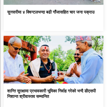
सुनसरीमा ४ क्विन्टलभन्दा बढी गाँजासहित चार जना पक्राउ
शान्ति सुरक्षामा प्रभावकारी भूमिका निर्वाह गरेको भन्दै डीएसपी
निशान्त श्रीवास्तव सम्मानित