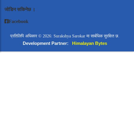
जोडिन सकिनेछ ।
Facebook
प्रतिलिपि अधिकार © 2026: Surakshya Sarokar मा सार्बधिक सुरक्षित छ.
Development Partner:
Himalayan Bytes