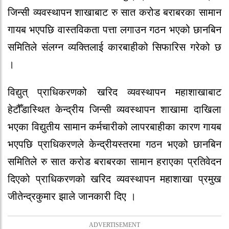
जिन्सी व्यवस्थापन शाखाबाट रु सात करोड बराबरका सामान
गायब भएपछि वास्तविकता पत्ता लगाउन गठन भएको छानबिन
समितिले संलग्न व्यक्तिलाई कारबाहीको सिफारिस गरेको छ
।
विद्युत् प्राधिकरणको खरिद व्यवस्थापन महाशाखाबाट
हेटौँडास्थित केन्द्रीय जिन्सी व्यवस्थापन शाखामा दाखिला
भएका विद्युतीय सामान कर्मचारीको लापरबाहीका कारण गायब
भएपछि प्राधिकरणले केन्द्रीयस्तरमा गठन भएको छानबिन
समितिले रु सात करोड बराबरका सामान हराएका प्रतिवेदन
दिएको प्राधिकरणको खरिद व्यवस्थापन महाशाखा प्रमुख
जीतेन्द्रकुमार झाले जानकारी दिए ।