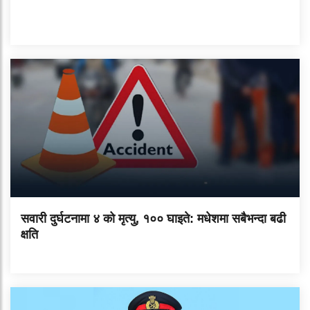
सवारी दुर्घटनामा ४ को मृत्यु, १०० घाइते: मधेशमा सबैभन्दा बढी
क्षति