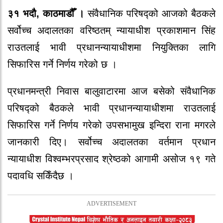
३१ भदौ, काठमाडौँ ।
संवैधानिक परिषद्को आजको बैठकले
सर्वोच्च अदालतका वरिष्ठतम् न्यायाधीश प्रकाशमान सिंह
राउतलाई भावी प्रधानन्यायाधीशमा नियुक्तिका लागि
सिफारिस गर्ने निर्णय गरेको छ ।
प्रधानमन्त्री निवास बालुवाटारमा आज बसेको संवैधानिक
परिषद्को बैठकले भावी प्रधानन्यायाधीशमा राउतलाई
सिफारिस गर्ने निर्णय गरेको उपसभामुख इन्दिरा राना मगरले
जानकारी दिए। सर्वोच्च अदालतका वर्तमान प्रधान
न्यायाधीश विश्वम्भरप्रसाद श्रेष्ठको आगामी असोज १९ गते
पदावधि सकिँदैछ ।