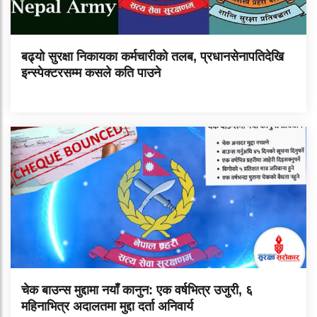
बढ्यो सुरक्षा निकायका कर्मचारीको तलब, प्रधानसेनापतिदेखि
इन्स्पेक्टरसम्म कसले कति पाउने
चेक बाउन्स मुद्दामा नयाँ कानुन: एक वर्षभित्र उजुरी, ६
महिनाभित्र अदालतमा मुद्दा दर्ता अनिवार्य