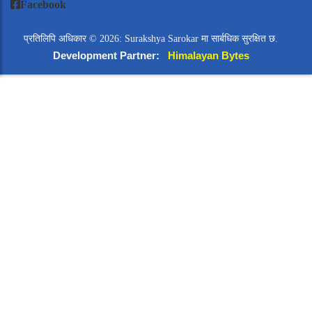
Facebook
प्रतिलिपि अधिकार © 2026: Surakshya Sarokar मा सार्बधिक सुरक्षित छ.
Development Partner:
Himalayan Bytes