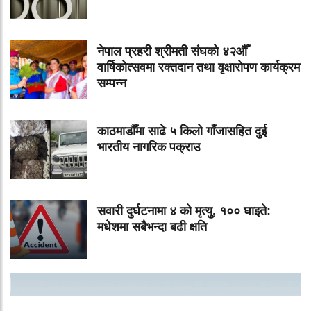
नेपाल प्रहरी श्रीमती संघको ४२औँ
वार्षिकोत्सवमा रक्तदान तथा वृक्षारोपण कार्यक्रम
सम्पन्न
काठमाडौँमा साढे ५ किलो गाँजासहित दुई
भारतीय नागरिक पक्राउ
सवारी दुर्घटनामा ४ को मृत्यु, १०० घाइते:
मधेशमा सबैभन्दा बढी क्षति