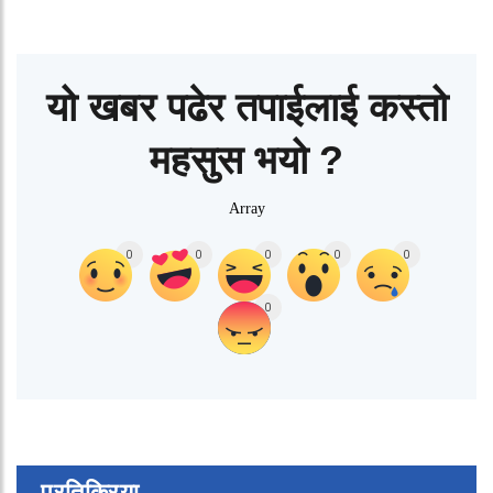
यो खबर पढेर तपाईलाई कस्तो
महसुस भयो ?
Array
0
0
0
0
0
0
प्रतिक्रिया