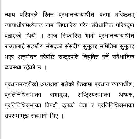
न्याय परिषद्ले रिक्त प्रधानन्यायाधीश पदमा वरिष्ठतम्
न्यायाधीशमध्येबाट नाम सिफारिस गरेर संवैधानिक परिषद्मा
पठाएको थियो । आज सिफारिस भावी प्रधानन्यायाधीश
राउतलाई सङ्घीय संसद्को संसदीय सुनुवाइ समितिमा सुनुवाइ
भएर अनुमोदन गरेपछि राष्ट्रपति नियुक्ति गर्ने संवैधानिक
व्यवस्था रहेको छ ।
प्रधानमन्त्रीको अध्यक्षता बसेको बैठकमा प्रधान न्यायाधीश,
प्रतिनिधिसभाका सभामुख, राष्ट्रियसभाका अध्यक्ष,
प्रतिनिधिसभाका विपक्षी दलको नेता र प्रतिनिधिसभाका
उपसभामुख सहभागी थिए ।