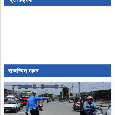
सम्बन्धित खवर