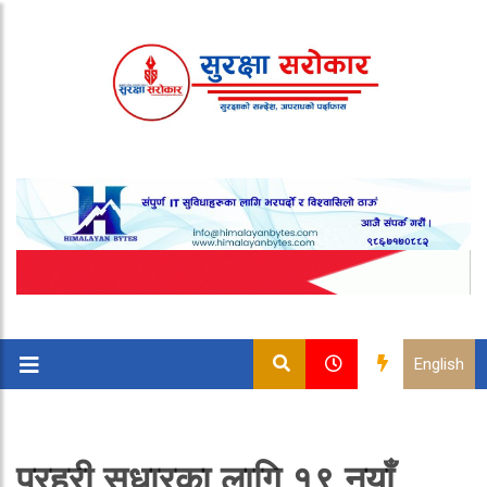
English
प्रहरी सुधारका लागि १९ नयाँ