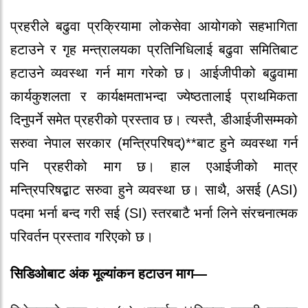
प्रहरीले बढुवा प्रक्रियामा लोकसेवा आयोगको सहभागिता
हटाउने र गृह मन्त्रालयका प्रतिनिधिलाई बढुवा समितिबाट
हटाउने व्यवस्था गर्न माग गरेको छ। आईजीपीको बढुवामा
कार्यकुशलता र कार्यक्षमताभन्दा ज्येष्ठतालाई प्राथमिकता
दिनुपर्ने समेत प्रहरीको प्रस्ताव छ। त्यस्तै, डीआईजीसम्मको
सरुवा नेपाल सरकार (मन्त्रिपरिषद्)**बाट हुने व्यवस्था गर्न
पनि प्रहरीको माग छ। हाल एआईजीको मात्र
मन्त्रिपरिषद्बाट सरुवा हुने व्यवस्था छ। साथै, असई (ASI)
पदमा भर्ना बन्द गरी सई (SI) स्तरबाटै भर्ना लिने संरचनात्मक
परिवर्तन प्रस्ताव गरिएको छ।
सिडिओबाट अंक मूल्यांकन हटाउन माग—