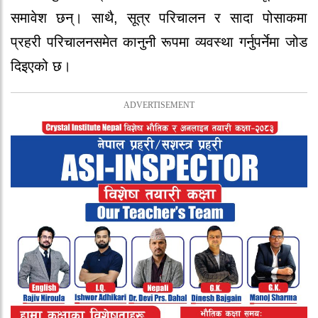
समावेश छन्। साथै, सूत्र परिचालन र सादा पोसाकमा
प्रहरी परिचालनसमेत कानुनी रूपमा व्यवस्था गर्नुपर्नेमा जोड
दिइएको छ।