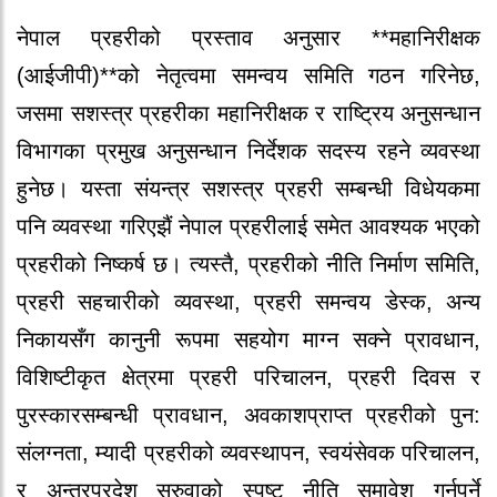
नेपाल प्रहरीको प्रस्ताव अनुसार **महानिरीक्षक
(आईजीपी)**को नेतृत्वमा समन्वय समिति गठन गरिनेछ,
जसमा सशस्त्र प्रहरीका महानिरीक्षक र राष्ट्रिय अनुसन्धान
विभागका प्रमुख अनुसन्धान निर्देशक सदस्य रहने व्यवस्था
हुनेछ। यस्ता संयन्त्र सशस्त्र प्रहरी सम्बन्धी विधेयकमा
पनि व्यवस्था गरिएझैं नेपाल प्रहरीलाई समेत आवश्यक भएको
प्रहरीको निष्कर्ष छ। त्यस्तै, प्रहरीको नीति निर्माण समिति,
प्रहरी सहचारीको व्यवस्था, प्रहरी समन्वय डेस्क, अन्य
निकायसँग कानुनी रूपमा सहयोग माग्न सक्ने प्रावधान,
विशिष्टीकृत क्षेत्रमा प्रहरी परिचालन, प्रहरी दिवस र
पुरस्कारसम्बन्धी प्रावधान, अवकाशप्राप्त प्रहरीको पुन:
संलग्नता, म्यादी प्रहरीको व्यवस्थापन, स्वयंसेवक परिचालन,
र अन्तरप्रदेश सरुवाको स्पष्ट नीति समावेश गर्नुपर्ने