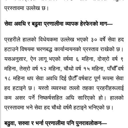
प्रस्तावमा उल्लेख छ।
सेवा अवधि र बढुवा प्रणालीमा व्यापक हेरफेरको माग—
प्रहरीले हालको विधेयकमा उल्लेख भएको ३० वर्षे सेवा हद
हटाउने विषयमा चरणबद्ध कार्यान्वयनको प्रस्ताव राखेको छ।
यसअनुसार, ऐन लागू भएको वर्षमा ६ महिना, दोस्रो वर्ष ९
महिना, तेस्रो वर्ष १२ महिना, चौथो वर्ष १५ महिना, पाँचौँ वर्ष
१८ महिना थप सेवा अवधि दिई छैटौँ वर्षबाट पूर्ण रूपमा सेवा
हद हटाइने छ। यस्तो व्यवस्था तल्लो तहका प्रहरीहरूलाई
कम असर पर्ने निष्कर्षसहित अघि सारिएको हो। हालको
प्रस्तावमा भने सेवा हद चौथो वर्षमै हटाइने भनिएको छ।
बढुवा, सरुवा र भर्ना प्रणालीमा पनि पुनरावलोकन—