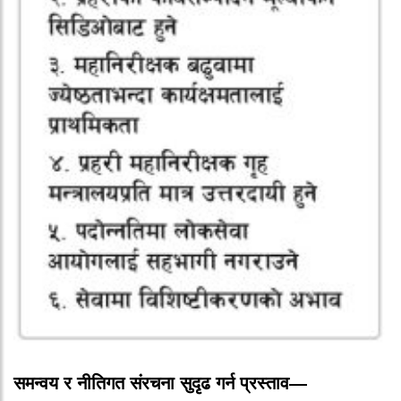
समन्वय र नीतिगत संरचना सुदृढ गर्न प्रस्ताव—