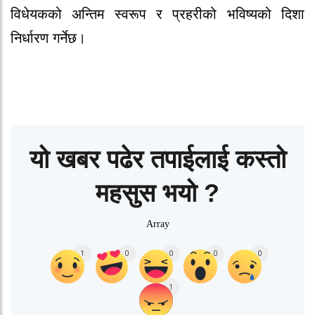
विधेयकको अन्तिम स्वरूप र प्रहरीको भविष्यको दिशा
निर्धारण गर्नेछ।
यो खबर पढेर तपाईलाई कस्तो
महसुस भयो ?
Array
1
0
0
0
0
1