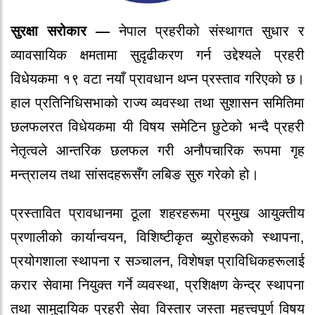
सुरक्षा सरोकार —
नेपाल प्रहरीको संस्थागत सुधार र
व्यावसायिक क्षमतामा सुदृढीकरण गर्न उद्देश्यले प्रहरी
विधेयकमा १९ वटा नयाँ प्रावधान थप्न प्रस्ताव गरिएको छ।
हाल प्रतिनिधिसभाको राज्य व्यवस्था तथा सुशासन समितिमा
छलफलरत विधेयकमा यी विषय समेटिन छुटेको भन्दै प्रहरी
नेतृत्वले आन्तरिक छलफल गरी अनौपचारिक रूपमा गृह
मन्त्रालय तथा सांसदहरूसँग लबिङ सुरु गरेको हो।
प्रस्तावित प्रावधानमा ठूला शहरहरूमा प्रमुख आयुक्तीय
प्रणालीको कार्यान्वयन, विशिष्टीकृत ब्युरोहरूको स्थापना,
प्रयोगशाला स्थापना र सञ्चालन, विशेषज्ञ प्राविधिकहरूलाई
करार सेवामा नियुक्त गर्ने व्यवस्था, प्रशिक्षण केन्द्र स्थापना
तथा सामुदायिक प्रहरी सेवा विस्तार जस्ता महत्त्वपूर्ण विषय