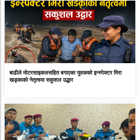
बाढीले मोटरसाइकलसहित बगाएका युवकको इन्स्पेक्टर मिरा
खड्काको नेतृत्वमा सकुशल उद्धार