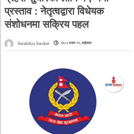
प्रस्ताव : नेतृत्वद्वारा विधेयक
संशोधनमा सक्रिय पहल
२०८२ असार १५, आईतवार
Surakshya Sarokar