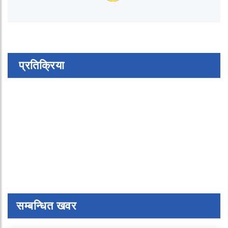
प्रतिक्रिया
सम्बन्धित खवर