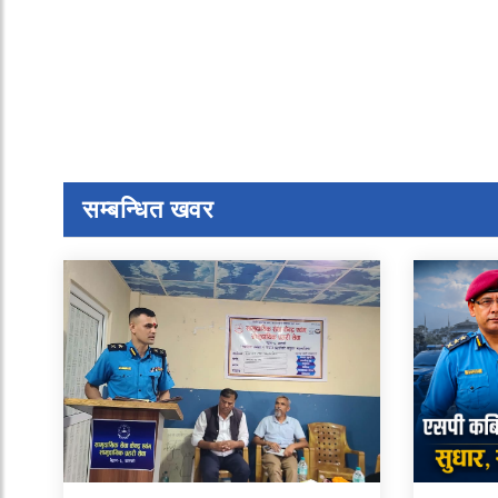
सम्बन्धित खवर