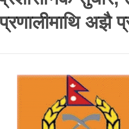
 प्रणालीमाथि अझै प्र