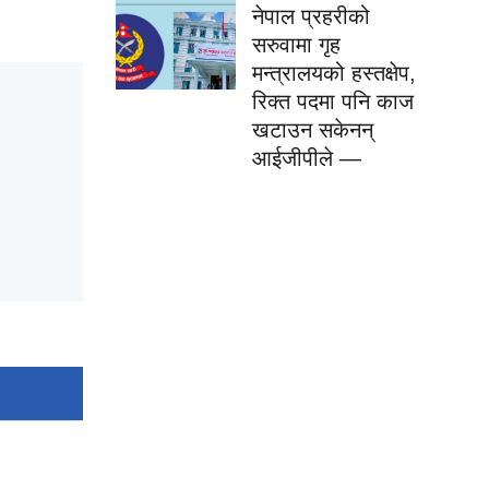
नेपाल प्रहरीको
सरुवामा गृह
मन्त्रालयको हस्तक्षेप,
रिक्त पदमा पनि काज
खटाउन सकेनन्
आईजीपीले —