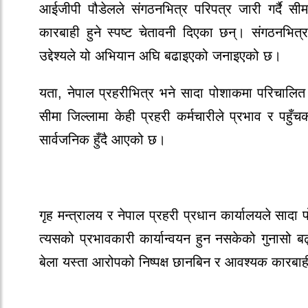
आईजीपी पौडेलले संगठनभित्र परिपत्र जारी गर्दै सी
कारबाही हुने स्पष्ट चेतावनी दिएका छन्। संगठनभित्
उद्देश्यले यो अभियान अघि बढाइएको जनाइएको छ।
यता, नेपाल प्रहरीभित्र भने सादा पोशाकमा परिचालित 
सीमा जिल्लामा केही प्रहरी कर्मचारीले प्रभाव र प
सार्वजनिक हुँदै आएको छ।
गृह मन्त्रालय र नेपाल प्रहरी प्रधान कार्यालयले साद
त्यसको प्रभावकारी कार्यान्वयन हुन नसकेको गुनासो बढ
बेला यस्ता आरोपको निष्पक्ष छानबिन र आवश्यक कारबा