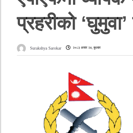
प्रहरीको ‘घुमुवा’
२०८३ असार २४, बुधबार
Surakshya Sarokar