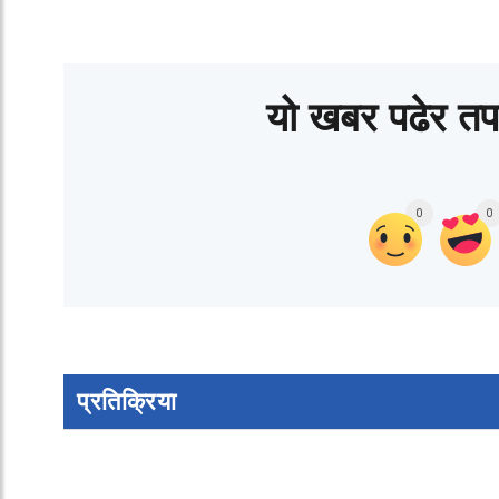
यो खबर पढेर तप
0
0
प्रतिक्रिया