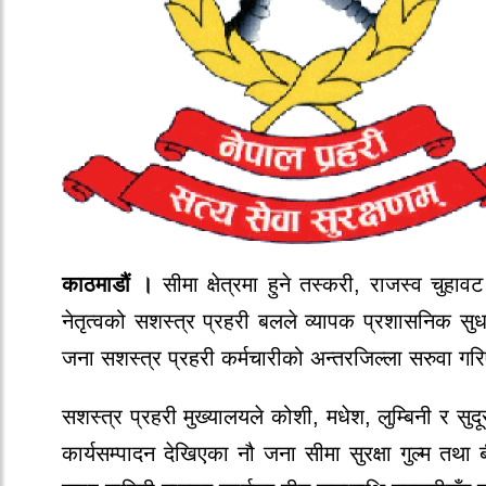
काठमाडौं ।
सीमा क्षेत्रमा हुने तस्करी, राजस्व चुह
नेतृत्वको सशस्त्र प्रहरी बलले व्यापक प्रशासनिक 
जना सशस्त्र प्रहरी कर्मचारीको अन्तरजिल्ला सरुवा ग
सशस्त्र प्रहरी मुख्यालयले कोशी, मधेश, लुम्बिनी र सुदू
कार्यसम्पादन देखिएका नौ जना सीमा सुरक्षा गुल्म तथ