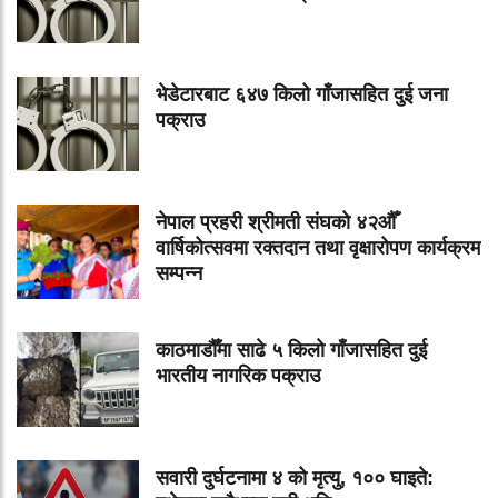
भेडेटारबाट ६४७ किलो गाँजासहित दुई जना
पक्राउ
नेपाल प्रहरी श्रीमती संघको ४२औँ
वार्षिकोत्सवमा रक्तदान तथा वृक्षारोपण कार्यक्रम
सम्पन्न
काठमाडौँमा साढे ५ किलो गाँजासहित दुई
भारतीय नागरिक पक्राउ
सवारी दुर्घटनामा ४ को मृत्यु, १०० घाइते: