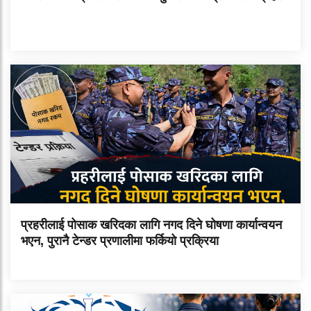
प्रहरीलाई पोसाक खरिदका लागि नगद दिने घोषणा कार्यान्वयन
भएन, पुरानै टेन्डर प्रणालीमा फर्कियो प्रक्रिया