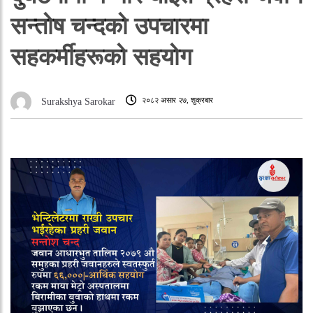
सन्तोष चन्दको उपचारमा
सहकर्मीहरूको सहयोग
२०८२ असार २७, शुक्रबार
Surakshya Sarokar