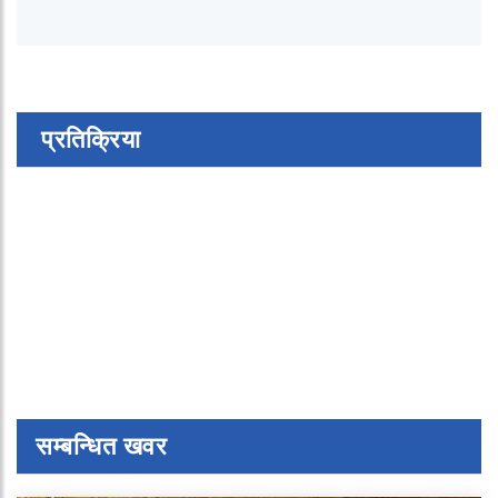
प्रतिक्रिया
सम्बन्धित खवर