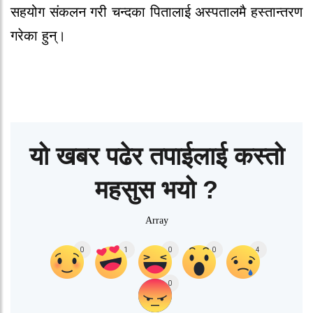
सहयोग संकलन गरी चन्दका पितालाई अस्पतालमै हस्तान्तरण
गरेका हुन्।
यो खबर पढेर तपाईलाई कस्तो
महसुस भयो ?
Array
0
1
0
0
4
0