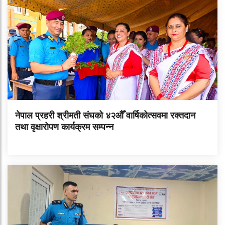
नेपाल प्रहरी श्रीमती संघको ४२औँ वार्षिकोत्सवमा रक्तदान
तथा वृक्षारोपण कार्यक्रम सम्पन्न