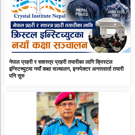
नेपाल प्रहरी र सशस्त्र प्रहरी तयारीका लागि क्रिस्टल
इन्स्टिच्युटमा नयाँ कक्षा सञ्चालन, इन्स्पेक्टर अन्तरवार्ता तयारी
पनि सुरु