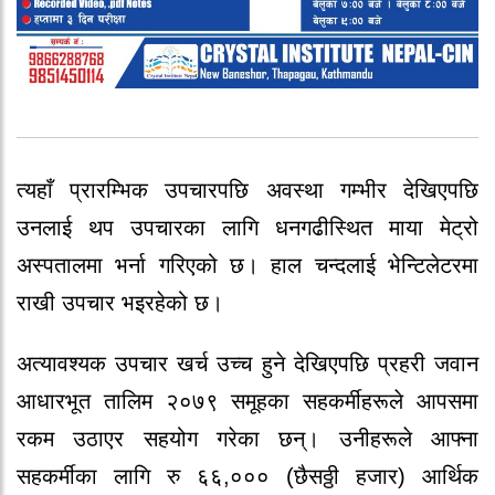
त्यहाँ प्रारम्भिक उपचारपछि अवस्था गम्भीर देखिएपछि
उनलाई थप उपचारका लागि धनगढीस्थित माया मेट्रो
अस्पतालमा भर्ना गरिएको छ। हाल चन्दलाई भेन्टिलेटरमा
राखी उपचार भइरहेको छ।
अत्यावश्यक उपचार खर्च उच्च हुने देखिएपछि प्रहरी जवान
आधारभूत तालिम २०७९ समूहका सहकर्मीहरूले आपसमा
रकम उठाएर सहयोग गरेका छन्। उनीहरूले आफ्ना
सहकर्मीका लागि रु ६६,००० (छैसठ्ठी हजार) आर्थिक