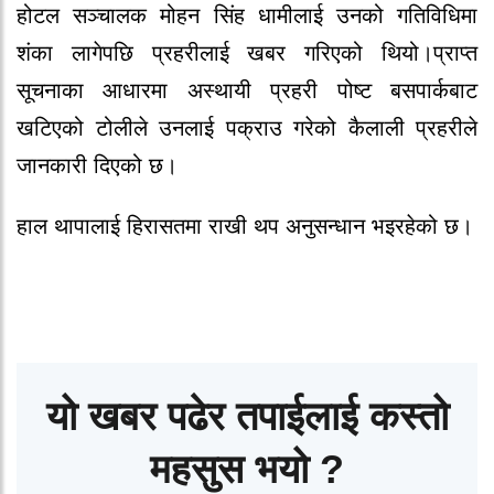
होटल सञ्चालक मोहन सिंह धामीलाई उनको गतिविधिमा
शंका लागेपछि प्रहरीलाई खबर गरिएको थियो।प्राप्त
सूचनाका आधारमा अस्थायी प्रहरी पोष्ट बसपार्कबाट
खटिएको टोलीले उनलाई पक्राउ गरेको कैलाली प्रहरीले
जानकारी दिएको छ।
हाल थापालाई हिरासतमा राखी थप अनुसन्धान भइरहेको छ।
यो खबर पढेर तपाईलाई कस्तो
महसुस भयो ?