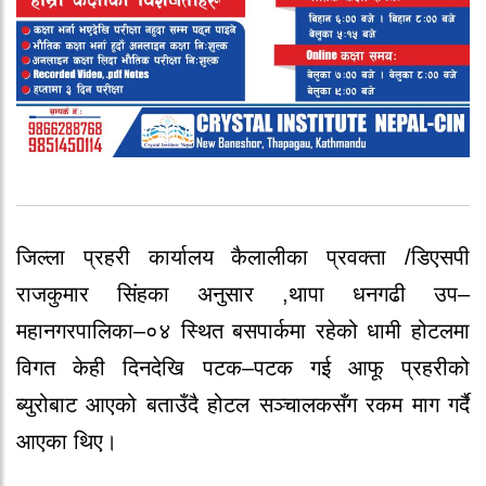
जिल्ला प्रहरी कार्यालय कैलालीका प्रवक्ता /डिएसपी
राजकुमार सिंहका अनुसार ,थापा धनगढी उप–
महानगरपालिका–०४ स्थित बसपार्कमा रहेको धामी होटलमा
विगत केही दिनदेखि पटक–पटक गई आफू प्रहरीको
ब्युरोबाट आएको बताउँदै होटल सञ्चालकसँग रकम माग गर्दै
आएका थिए।