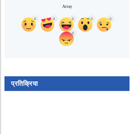
Array
0
0
0
0
0
0
प्रतिक्रिया