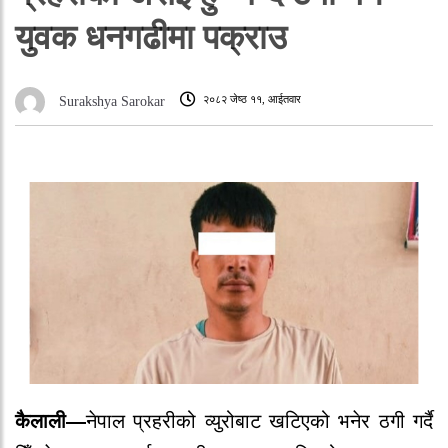
युवक धनगढीमा पक्राउ
२०८२ जेष्ठ ११, आईतवार
Surakshya Sarokar
कैलाली—
नेपाल प्रहरीको व्युरोबाट खटिएको भनेर ठगी गर्दै