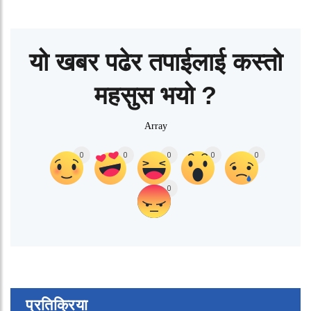
यो खबर पढेर तपाईलाई कस्तो
महसुस भयो ?
Array
0
0
0
0
0
0
प्रतिक्रिया