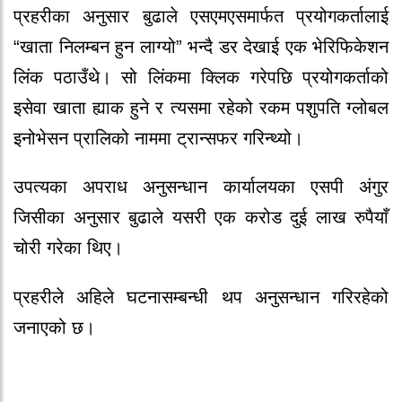
प्रहरीका अनुसार बुढाले एसएमएसमार्फत प्रयोगकर्तालाई
“खाता निलम्बन हुन लाग्यो” भन्दै डर देखाई एक भेरिफिकेशन
लिंक पठाउँथे। सो लिंकमा क्लिक गरेपछि प्रयोगकर्ताको
इसेवा खाता ह्याक हुने र त्यसमा रहेको रकम पशुपति ग्लोबल
इनोभेसन प्रालिको नाममा ट्रान्सफर गरिन्थ्यो।
उपत्यका अपराध अनुसन्धान कार्यालयका एसपी अंगुर
जिसीका अनुसार बुढाले यसरी एक करोड दुई लाख रुपैयाँ
चोरी गरेका थिए।
प्रहरीले अहिले घटनासम्बन्धी थप अनुसन्धान गरिरहेको
जनाएको छ।