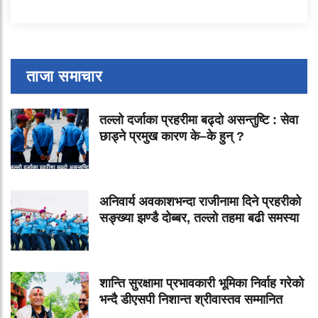
ताजा समाचार
तल्लो दर्जाका प्रहरीमा बढ्दो असन्तुष्टि : सेवा
छाड्ने प्रमुख कारण के–के हुन् ?
अनिवार्य अवकाशभन्दा राजीनामा दिने प्रहरीको
सङ्ख्या झण्डै दोब्बर, तल्लो तहमा बढी समस्या
शान्ति सुरक्षामा प्रभावकारी भूमिका निर्वाह गरेको
भन्दै डीएसपी निशान्त श्रीवास्तव सम्मानित