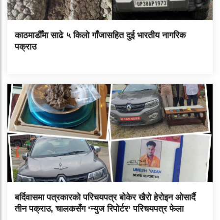
काठमाडौँमा साढे ५ किलो गाँजासहित दुई भारतीय नागरिक
पक्राउ
बर्दिवासमा पत्रकारको परिचयपत्र बोकेर खैरो हेरोइन ओसार्दै
तीन पक्राउ, चालकसँग ‘न्युज रिपोर्टर’ परिचयपत्र फेला