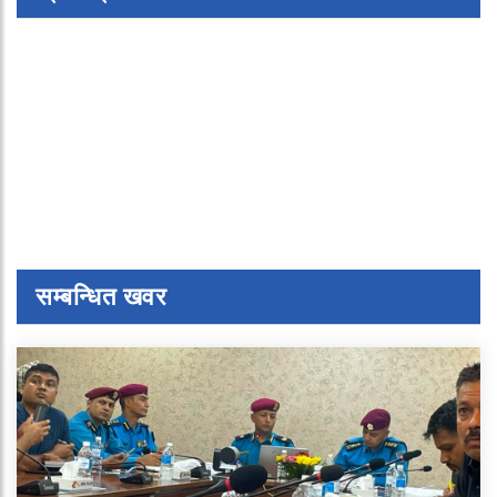
सम्बन्धित खवर