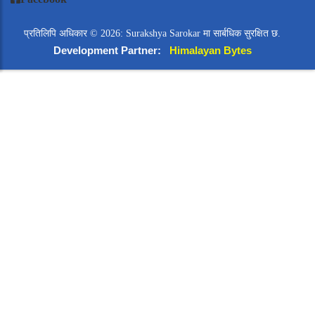
प्रतिलिपि अधिकार © 2026: Surakshya Sarokar मा सार्बधिक सुरक्षित छ.
Development Partner:
Himalayan Bytes