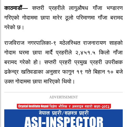
काठमाडौं—
सप्तरी प्रहरीले लागुऔषध गाँजा भण्डारण
गरिएको गोदाममा छापा मारेर ठूलो परिमाणमा गाँजा बरामद
गरेको छ।
राजविराज नगरपालिका-९ मठेलस्थित राजनारायण साहको
गोदाम घरमा छापा मार्दै प्रहरीले २,४५१.५ किलो गाँजा
बरामद गरेको हो। सप्तरी प्रहरी प्रमुख प्रहरी उपरीक्षक
ढकेन्द्र खतिवडाका अनुसार फागुन १९ गते बिहान १० बजे
उक्त गोदाममा छापा मारिएको थियो।