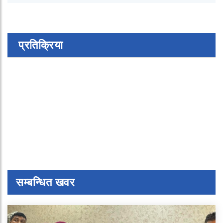
प्रतिक्रिया
सम्बन्धित खवर