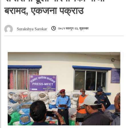
बरामद, एकजना पक्राउ
२०८१ फाल्गुन २३, शुक्रबार
Surakshya Sarokar