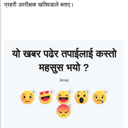
प्रहरी उपरीक्षक खतिवडाले बताए।
यो खबर पढेर तपाईलाई कस्तो
महसुस भयो ?
Array
0
0
0
0
0
0