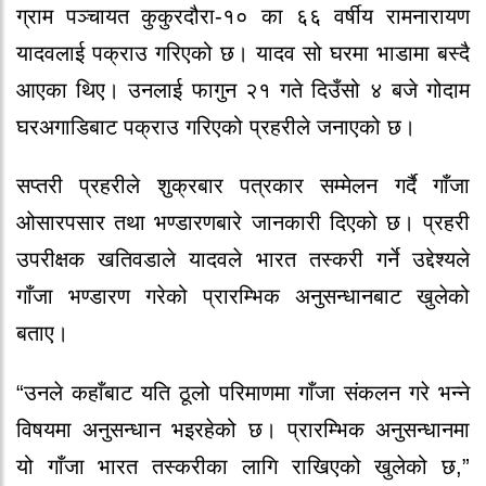
ग्राम पञ्चायत कुकुरदौरा-१० का ६६ वर्षीय रामनारायण
यादवलाई पक्राउ गरिएको छ। यादव सो घरमा भाडामा बस्दै
आएका थिए। उनलाई फागुन २१ गते दिउँसो ४ बजे गोदाम
घरअगाडिबाट पक्राउ गरिएको प्रहरीले जनाएको छ।
सप्तरी प्रहरीले शुक्रबार पत्रकार सम्मेलन गर्दै गाँजा
ओसारपसार तथा भण्डारणबारे जानकारी दिएको छ। प्रहरी
उपरीक्षक खतिवडाले यादवले भारत तस्करी गर्ने उद्देश्यले
गाँजा भण्डारण गरेको प्रारम्भिक अनुसन्धानबाट खुलेको
बताए।
“उनले कहाँबाट यति ठूलो परिमाणमा गाँजा संकलन गरे भन्ने
विषयमा अनुसन्धान भइरहेको छ। प्रारम्भिक अनुसन्धानमा
यो गाँजा भारत तस्करीका लागि राखिएको खुलेको छ,”