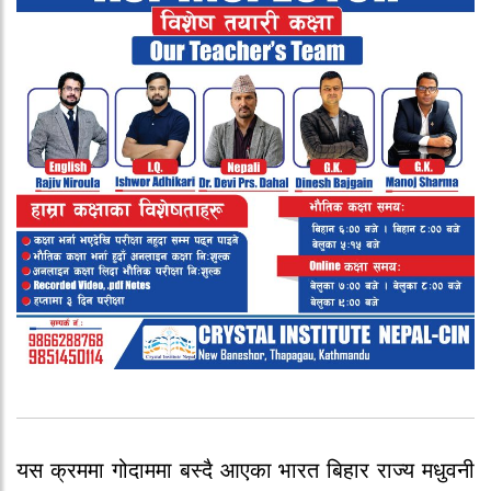
यस क्रममा गोदाममा बस्दै आएका भारत बिहार राज्य मधुवनी