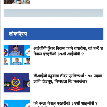
लोकप्रिय
आईजीपी कुँवर बिदामा जाने तयारीमा, को बन्दै छ
नेपाल प्रहरीको ३१औं आईजीपी ?
डीआईजी बढुवामा तीव्र प्रतिस्पर्धा : १० पदका
लागि दौडधूप, निष्पक्षता कि चलखेल?
को बन्ला नेपाल प्रहरीको ३१औं आईजीपी ?