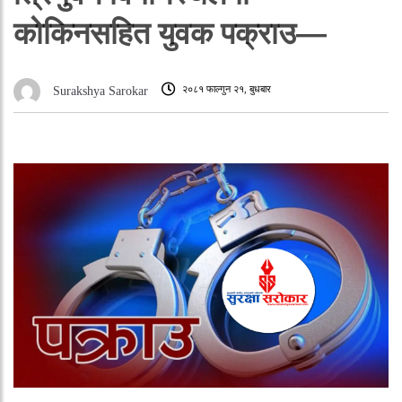
कोकिनसहित युवक पक्राउ—
२०८१ फाल्गुन २१, बुधबार
Surakshya Sarokar