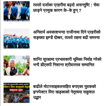
तल्लो दर्जाका प्रहरीमा बढ्दो असन्तुष्टि : सेवा
छाड्ने प्रमुख कारण के–के हुन् ?
अनिवार्य अवकाशभन्दा राजीनामा दिने प्रहरीको
सङ्ख्या झण्डै दोब्बर, तल्लो तहमा बढी समस्या
शान्ति सुरक्षामा प्रभावकारी भूमिका निर्वाह गरेको
भन्दै डीएसपी निशान्त श्रीवास्तव सम्मानित
बाढीले मोटरसाइकलसहित बगाएका युवकको
इन्स्पेक्टर मिरा खड्काको नेतृत्वमा सकुशल
उद्धार