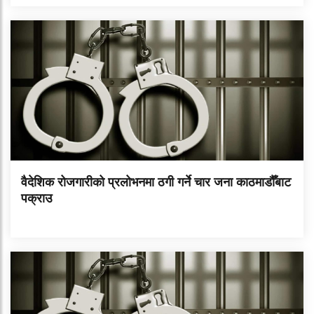
वैदेशिक रोजगारीको प्रलोभनमा ठगी गर्ने चार जना काठमाडौँबाट
पक्राउ