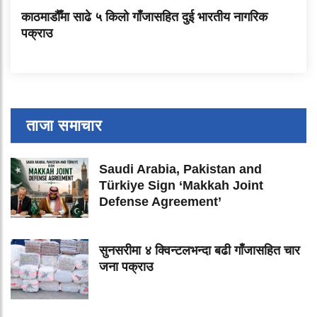
काठमाडौँमा साढे ५ किलो गाँजासहित दुई भारतीय नागरिक
पक्राउ
ताजा समाचार
Saudi Arabia, Pakistan and
Türkiye Sign ‘Makkah Joint
Defense Agreement’
सुनसरीमा ४ क्विन्टलभन्दा बढी गाँजासहित चार
जना पक्राउ