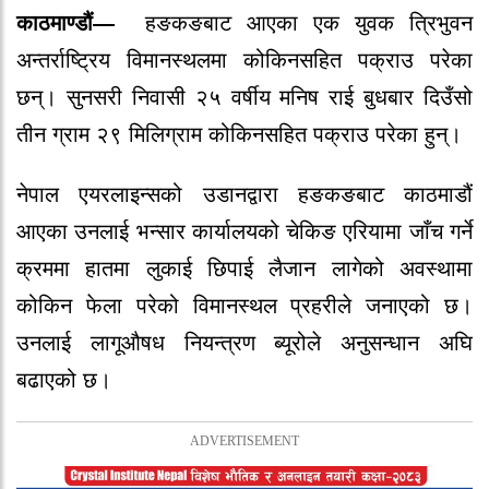
काठमाण्डौं—
हङकङबाट आएका एक युवक त्रिभुवन
अन्तर्राष्ट्रिय विमानस्थलमा कोकिनसहित पक्राउ परेका
छन्। सुनसरी निवासी २५ वर्षीय मनिष राई बुधबार दिउँसो
तीन ग्राम २९ मिलिग्राम कोकिनसहित पक्राउ परेका हुन्।
नेपाल एयरलाइन्सको उडानद्वारा हङकङबाट काठमाडौं
आएका उनलाई भन्सार कार्यालयको चेकिङ एरियामा जाँच गर्ने
क्रममा हातमा लुकाई छिपाई लैजान लागेको अवस्थामा
कोकिन फेला परेको विमानस्थल प्रहरीले जनाएको छ।
उनलाई लागूऔषध नियन्त्रण ब्यूरोले अनुसन्धान अघि
बढाएको छ।