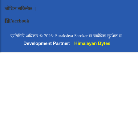
जोडिन सकिनेछ ।
Facebook
प्रतिलिपि अधिकार © 2026: Surakshya Sarokar मा सार्बधिक सुरक्षित छ.
Development Partner:
Himalayan Bytes