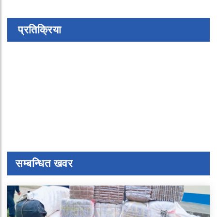
प्रतिक्रिया
सम्बन्धित खवर