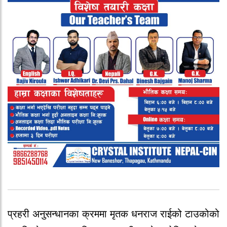
प्रहरी अनुसन्धानका क्रममा मृतक धनराज राईको
टाउकोको