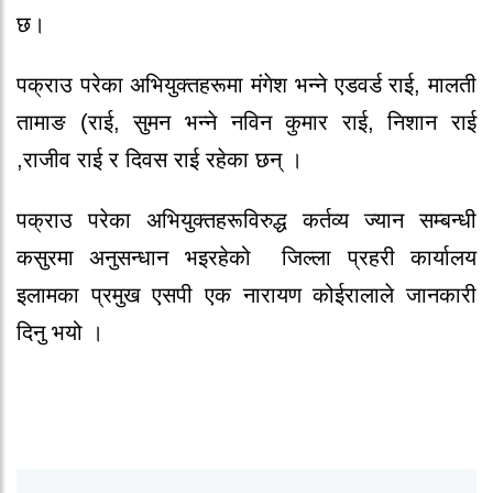
छ।
पक्राउ परेका अभियुक्तहरूमा मंगेश भन्ने एडवर्ड राई
,
मालती
तामाङ (राई
,
सुमन भन्ने नविन कुमार राई
,
निशान रा
ई
,
राजीव राई
र
दिवस राई रहेका छन् ।
पक्राउ परेका अभियुक्तहरूविरुद्ध
कर्तव्य ज्यान सम्बन्धी
कसुरमा
अनुसन्धान भइरहेको
जिल्ला प्रहरी कार्यालय
इलामका प्रमुख एसपी एक नारायण कोईरालाले जानकारी
दिनु भयो ।