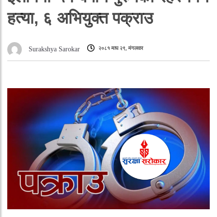
हत्या, ६ अभियुक्त पक्राउ
२०८१ माघ २९, मंगलवार
Surakshya Sarokar