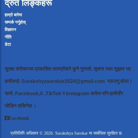
द्रुत लिङ्कहरू
हाम्रो बारेमा
सम्पर्क गर्नुहोस्
विज्ञापन
नीति
डेटा
सुरक्षा सरोकारमा प्रकाशित सामग्रीबारे कुनै गुनासो, सूचना तथा सुझाव भए
हामीलाई
-Surakshyasarokar2024@gmail.com
पठाउनु होला।
साथै, Facebook,X ,TikTok र Instagram मार्फत पनि हामीसँग
जोडिन सकिनेछ ।
Facebook
प्रतिलिपि अधिकार © 2026: Surakshya Sarokar मा सार्बधिक सुरक्षित छ.