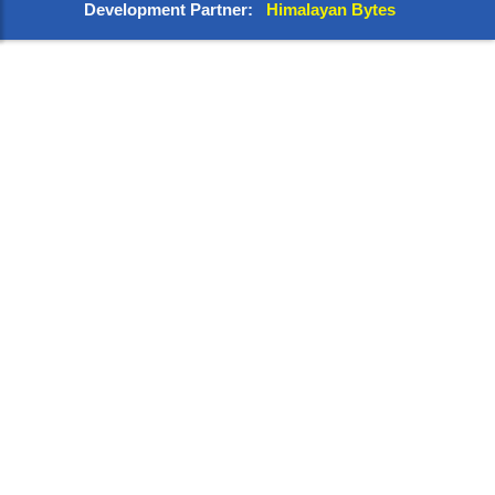
Development Partner:
Himalayan Bytes