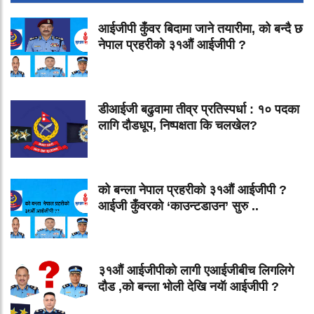
आईजीपी कुँवर बिदामा जाने तयारीमा, को बन्दै छ
नेपाल प्रहरीको ३१औं आईजीपी ?
डीआईजी बढुवामा तीव्र प्रतिस्पर्धा : १० पदका
लागि दौडधूप, निष्पक्षता कि चलखेल?
को बन्ला नेपाल प्रहरीको ३१औं आईजीपी ?
आईजी कुँवरको ‘काउन्टडाउन’ सुरु ..
३१औं आईजीपीको लागी एआईजीबीच लिगलिगे
दौड ,को बन्ला भोली देखि नयॅा आईजीपी ?