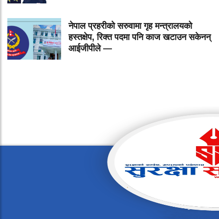
नेपाल प्रहरीको सरुवामा गृह मन्त्रालयको
हस्तक्षेप, रिक्त पदमा पनि काज खटाउन सकेनन्
आईजीपीले —