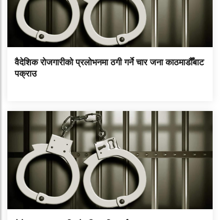
वैदेशिक रोजगारीको प्रलोभनमा ठगी गर्ने चार जना काठमाडौँबाट
पक्राउ