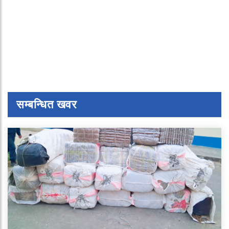
सम्बन्धित खवर