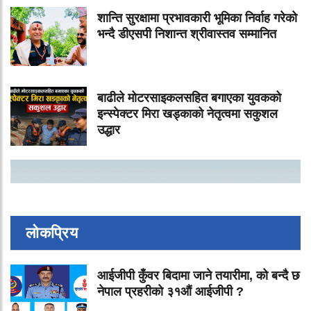
शान्ति सुरक्षामा प्रभावकारी भूमिका निर्वाह गरेको
भन्दै डीएसपी निशान्त श्रीवास्तव सम्मानित
बाढीले मोटरसाइकलसहित बगाएका युवकको
इन्स्पेक्टर मिरा खड्काको नेतृत्वमा सकुशल
उद्धार
लोकप्रिय
आईजीपी कुँवर बिदामा जाने तयारीमा, को बन्दै छ
नेपाल प्रहरीको ३१औं आईजीपी ?