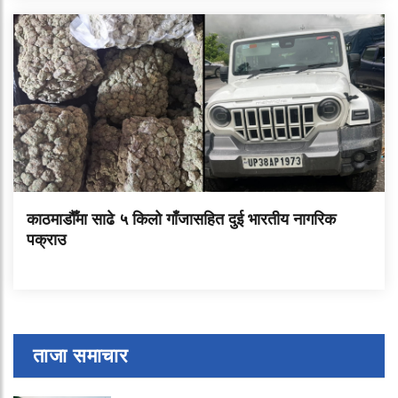
काठमाडौँमा साढे ५ किलो गाँजासहित दुई भारतीय नागरिक
पक्राउ
ताजा समाचार