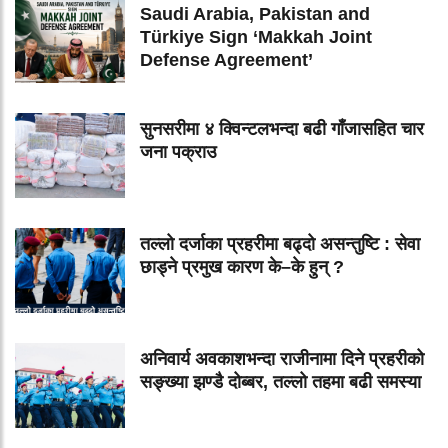
Saudi Arabia, Pakistan and
Türkiye Sign ‘Makkah Joint
Defense Agreement’
सुनसरीमा ४ क्विन्टलभन्दा बढी गाँजासहित चार
जना पक्राउ
तल्लो दर्जाका प्रहरीमा बढ्दो असन्तुष्टि : सेवा
छाड्ने प्रमुख कारण के–के हुन् ?
अनिवार्य अवकाशभन्दा राजीनामा दिने प्रहरीको
सङ्ख्या झण्डै दोब्बर, तल्लो तहमा बढी समस्या