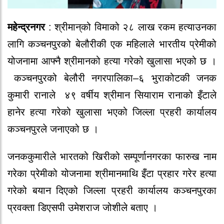
महेन्द्रनगर
: श्रीमान‍्को विमाको २८ लाख रकम हत्याउनका
लागि कञ्चनपुरको बेलौरीकी एक महिलाले भारतीय प्रेमीको
योजनामा आफ्नै श्रीमानको हत्या गरेको खुलासा भएको छ ।
कञ्चनपुरको बेलौरी नगरपालिका–६ भुराकोटकी जनक
कुमारी रानाले ४९ वर्षीय श्रीमान सियाराम रानाको इँटाले
हानेर हत्या गरेको खुलासा भएको जिल्ला प्रहरी कार्यालय
कञ्चनपुरले जनाएको छ ।
जनककुमारीले भारतको खिरीको सम्पूर्णानगरका फारुख नाम
गरेका प्रेमीको योजनामा श्रीमानमाथि इँटा प्रहार गरेर हत्या
गरेको बयान दिएको जिल्ला प्रहरी कार्यालय कञ्चनपुरका
प्रवक्ता डिएसपी उमेशराज जोशीले बताए ।