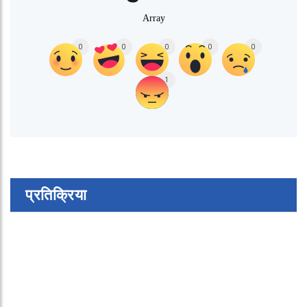
Array
0
0
0
0
0
1
प्रतिक्रिया