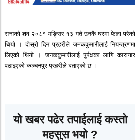
रानाको शव २०८१ मङ्सिर १३ गते उनकै घरमा फेला परेको
थियो । दोस्रो दिन प्रहरीले जनककुमारीलाई नियन्त्रणमा
लिएको थियो । जनककुमारीलाई पुर्पक्षका लागि कारागार
पठाइएको कञ्चनपुर प्रहरीले बताएको छ ।
यो खबर पढेर तपाईलाई कस्तो
महसुस भयो ?