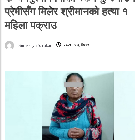
प्रेमीसँग मिलेर श्रीमानको हत्या १
महिला पक्राउ
२०८१ माघ ३, बिहीबार
Surakshya Sarokar