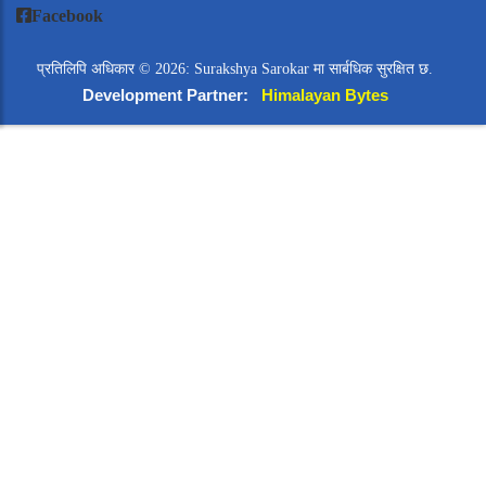
Facebook
प्रतिलिपि अधिकार © 2026: Surakshya Sarokar मा सार्बधिक सुरक्षित छ.
Development Partner:
Himalayan Bytes