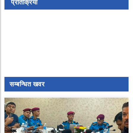
प्रतिक्रिया
सम्बन्धित खवर