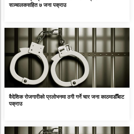
सञ्चालकसहित ७ जना पक्राउ
वैदेशिक रोजगारीको प्रलोभनमा ठगी गर्ने चार जना काठमाडौँबाट
पक्राउ