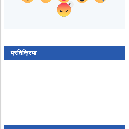
0
प्रतिक्रिया