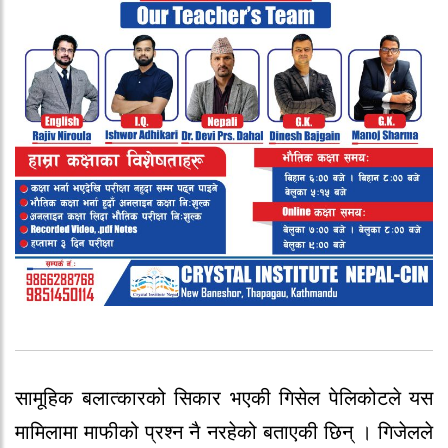
सामूहिक बलात्कारको सिकार भएकी गिसेल पेलिकोटले यस
मामिलामा माफीको प्रश्न नै नरहेको बताएकी छिन् । गिजेलले