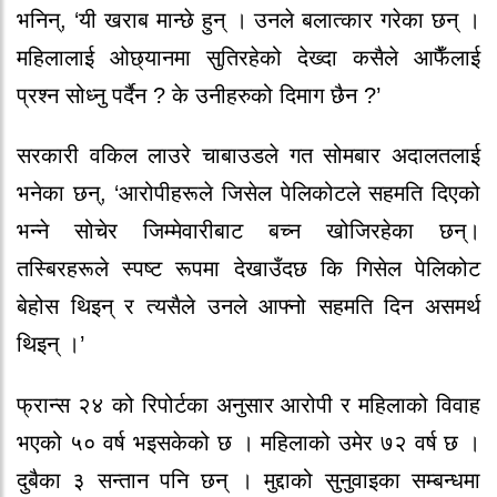
भनिन्, ‘यी खराब मान्छे हुन् । उनले बलात्कार गरेका छन् ।
महिलालाई ओछ्यानमा सुतिरहेको देख्दा कसैले आफैँलाई
प्रश्न सोध्नु पर्दैन ? के उनीहरुको दिमाग छैन ?’
सरकारी वकिल लाउरे चाबाउडले गत सोमबार अदालतलाई
भनेका छन्, ‘आरोपीहरूले जिसेल पेलिकोटले सहमति दिएको
भन्ने सोचेर जिम्मेवारीबाट बच्न खोजिरहेका छन्।
तस्बिरहरूले स्पष्ट रूपमा देखाउँदछ कि गिसेल पेलिकोट
बेहोस थिइन् र त्यसैले उनले आफ्नो सहमति दिन असमर्थ
थिइन् ।’
फ्रान्स २४ को रिपोर्टका अनुसार आरोपी र महिलाको विवाह
भएको ५० वर्ष भइसकेको छ । महिलाको उमेर ७२ वर्ष छ ।
दुबैका ३ सन्तान पनि छन् । मुद्दाको सुनुवाइका सम्बन्धमा