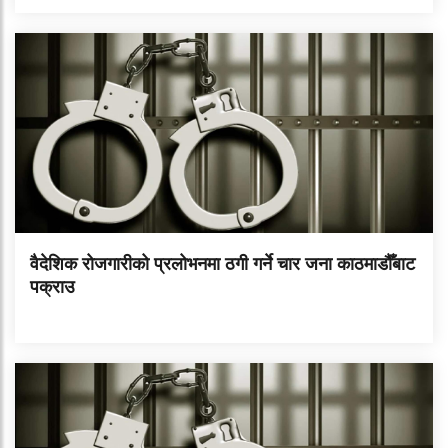
वैदेशिक रोजगारीको प्रलोभनमा ठगी गर्ने चार जना काठमाडौँबाट
पक्राउ