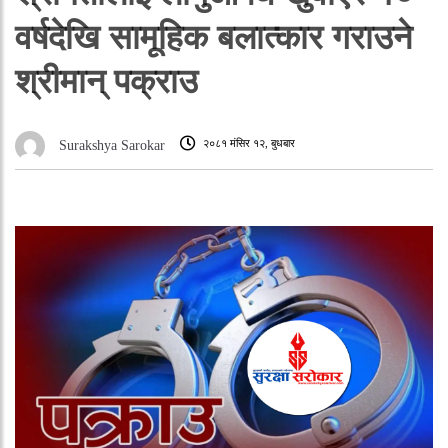
वर्षदेखि सामूहिक बलात्कार गराउने
श्रीमान् पक्राउ
२०८१ मंसिर १२, बुधबार
Surakshya Sarokar