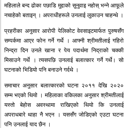
महिलाले बन्द ढोका पछाडि मुद्दाको सुनुवाइ नहोस् भन्ने आफूले
नचाहेको बताइन् । अपराधीहरूले उनलाई लुकाउन चाहन्थे ।
प्रहरीका अनुसार आरोपी पेलिकोट वेवसाइटमार्फत पुरुषसँग
सम्पर्कमा आएर फोन गर्ने गर्थे । आफ्नी श्रीमतीलाई गहिरो
निन्द्रा दिन उनले खाना र पेय पदार्थमा निद्राको चक्की
मिसाउने गर्थे । त्यसपछि उनलाई बलात्कार गर्ने गर्थे। सो
घटनाको भिडियो पनि बनाउने गर्दथे ।
समाचार अनुसार बलात्कारको घटना २०११ देखि २०२०
सम्म भएको थियो । महिलाका वकिलका अनुसार श्रीमतीलाई
यस्तो बेहोस अवस्थामा राखिएको थियो कि उनलाई
अपराधबारे थाहा नै भएन । यससँग जोडिएको एउटा घटना
पनि उनलाई याद छैन ।