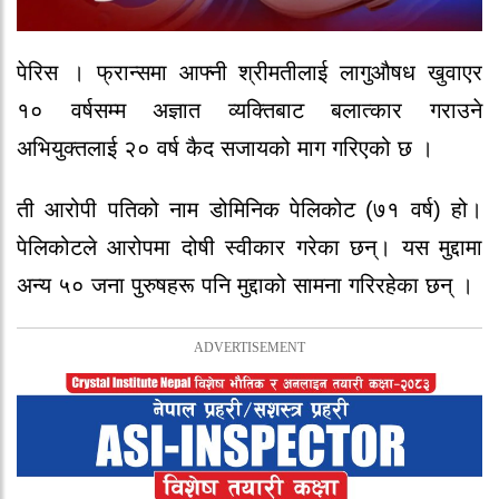
पेरिस । फ्रान्समा आफ्नी श्रीमतीलाई लागुऔषध खुवाएर
१० वर्षसम्म अज्ञात व्यक्तिबाट बलात्कार गराउने
अभियुक्तलाई २० वर्ष कैद सजायको माग गरिएको छ ।
ती आरोपी पतिको नाम डोमिनिक पेलिकोट (७१ वर्ष) हो।
पेलिकोटले आरोपमा दोषी स्वीकार गरेका छन्। यस मुद्दामा
अन्य ५० जना पुरुषहरू पनि मुद्दाको सामना गरिरहेका छन् ।