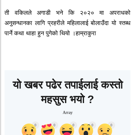
ती वकिलले अगाडी भने कि २०२० मा अपराधको
अनुसन्धानका लागि प्रहरीले महिलालाई बोलाउँदा यो स्तब्ध
पार्ने कथा थाहा हुन पुगेको थियो ।हाम्राकुरा
यो खबर पढेर तपाईलाई कस्तो
महसुस भयो ?
Array
0
0
0
0
0