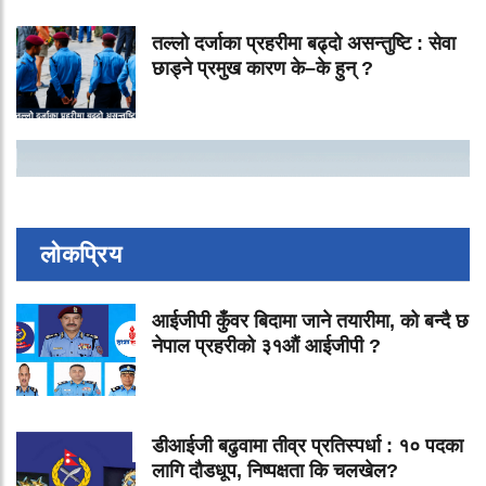
तल्लो दर्जाका प्रहरीमा बढ्दो असन्तुष्टि : सेवा
छाड्ने प्रमुख कारण के–के हुन् ?
लोकप्रिय
आईजीपी कुँवर बिदामा जाने तयारीमा, को बन्दै छ
नेपाल प्रहरीको ३१औं आईजीपी ?
डीआईजी बढुवामा तीव्र प्रतिस्पर्धा : १० पदका
लागि दौडधूप, निष्पक्षता कि चलखेल?