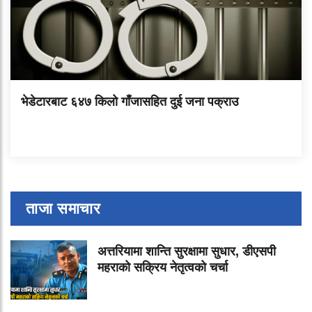
भेडेटारबाट ६४७ किलो गाँजासहित दुई जना पक्राउ
ताजा समाचार
अत्तरियामा शान्ति सुरक्षामा सुधार, डीएसपी
महराको सक्रिय नेतृत्वको चर्चा