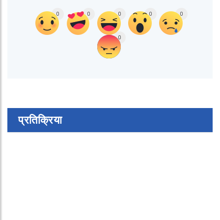
0
0
0
0
0
0
प्रतिक्रिया