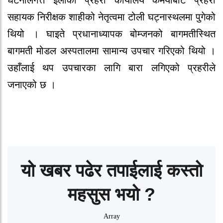
घटनालगत्तै इलाका प्रहरी कार्यालय कर्मैयाबाट प्रहरी
सहायक निरीक्षक शाहीको नेतृत्वमा टोली घट्नास्थलमा पुगेको
थियो । घाइते प्रधानाध्यापक बोम्जनको बागमतीस्थित
बागमती मोडल अस्पतालमा सामान्य उपचार गरिएको थियो ।
उहाँलाई थप उपचारका लागि बारा लगिएको प्रहरीले
जनाएको छ ।
यो खबर पढेर तपाईलाई कस्तो
महसुस भयो ?
Array