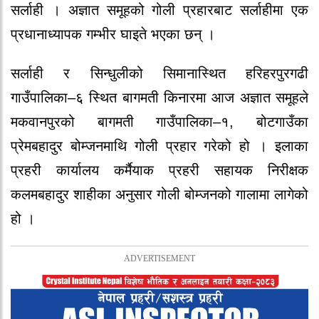
सर्लाही । अज्ञात समूहको गोली प्रहारबाट सर्लाहीमा एक
प्रधानाध्यापक गम्भीर घाइते भएका छन् ।
सर्लाही र सिन्धुलीको सिमानास्थित हरिहरपुरगढी
गाउँपालिका–६ स्थित बागमती किनारमा आज अज्ञात समूहले
मकवानपुरको बागमती गाउँपालिका–१, बोटगाउँका
प्रेमबहादुर बोम्जनमाथि गोली प्रहार गरेको हो । इलाका
प्रहरी कार्यालय कर्मैयाक प्रहरी सहायक निरीक्षक
कलमबहादुर शाहीका अनुसार गोली बोम्जनको गालामा लागेको
हो ।