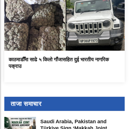
काठमाडौँमा साढे ५ किलो गाँजासहित दुई भारतीय नागरिक
पक्राउ
ताजा समाचार
Saudi Arabia, Pakistan and
Türkiye Sign ‘Makkah Joint