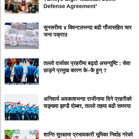
Defense Agreement’
सुनसरीमा ४ क्विन्टलभन्दा बढी गाँजासहित चार
जना पक्राउ
तल्लो दर्जाका प्रहरीमा बढ्दो असन्तुष्टि : सेवा
छाड्ने प्रमुख कारण के–के हुन् ?
अनिवार्य अवकाशभन्दा राजीनामा दिने प्रहरीको
सङ्ख्या झण्डै दोब्बर, तल्लो तहमा बढी समस्या
शान्ति सुरक्षामा प्रभावकारी भूमिका निर्वाह गरेको