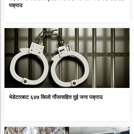
पक्राउ
भेडेटारबाट ६४७ किलो गाँजासहित दुई जना पक्राउ