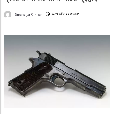
२०८१ कार्तिक २५, आईतवार
Surakshya Sarokar