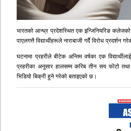
भारतको आन्ध्र प्रदेशस्थित एक इन्जिनियरिङ कलेजको ग
पाएलगत्तै विद्यार्थीहरूले नाराबाजी गर्दै विरोध प्रदर्शन ग
घटनामा प्रहरीले बीटेक अन्तिम वर्षका एक विद्यार्
प्रहरीका अनुसार हालसम्म करिब तीन सय फोटो तथा भ
भिडियो बिक्री हुने गरेको बताइएको छ।