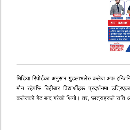
मिडिया रिपोर्टका अनुसार गुडलाभलेरु कलेज अफ इन्ज
मौन रहेपछि बिहीबार विद्यार्थीहरू प्रदर्शनमा उत्
कलेजको गेट बन्द गरेको थियो। तर, छात्राहरूले राति