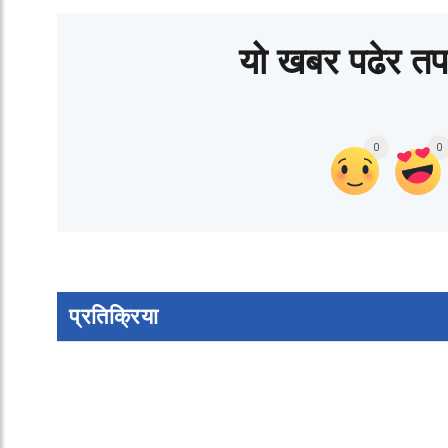
यो खबर पढेर तप
0
0
प्रतिक्रिया