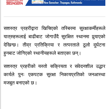
सशस्त्र प्रहरीद्वारा खिचिएको तस्बिरमा सुरक्षाकर्मीहरूले
यात्रुहरूलाई बाढीबाट जोगाउँदै सुरक्षित स्थानमा पुर्‍याएको
देखिन्छ। तीव्र प्रतिक्रिया र तत्परताले ठूलो दुर्घटना
हुनबाट जोगिएको स्थानीयहरूले बताएका छन्।
सशस्त्र प्रहरीको यस्तो सक्रियता र संवेदनशील उद्धार
कार्यले पुनः एकपटक सुरक्षा निकायप्रतिको जनआस्था
मजबुत बनाएको छ।