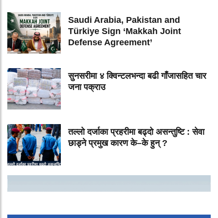
Saudi Arabia, Pakistan and
Türkiye Sign ‘Makkah Joint
Defense Agreement’
सुनसरीमा ४ क्विन्टलभन्दा बढी गाँजासहित चार
जना पक्राउ
तल्लो दर्जाका प्रहरीमा बढ्दो असन्तुष्टि : सेवा
छाड्ने प्रमुख कारण के–के हुन् ?