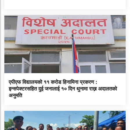
एपीएफ विद्यालयको ११ करोड हिनामिना प्रकरण :
इन्सपेक्टरसहित दुई जनालाई १० दिन थुनामा राख्न अदालतको
अनुमति