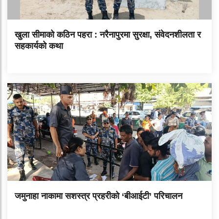
खुला सीमाको कठिन पहरा : नरैनापुरमा सुरक्षा, संवेदनशीलता र
सहकार्यको कथा
जमुनाहा नाकामा सशस्त्र प्रहरीको ‘बीआईटी’ परिचालन