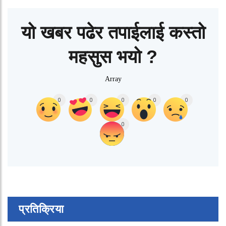
यो खबर पढेर तपाईलाई कस्तो
महसुस भयो ?
Array
0
0
0
0
0
0
प्रतिक्रिया