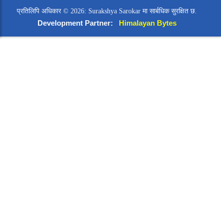
प्रतिलिपि अधिकार © 2026: Surakshya Sarokar मा सार्बधिक सुरक्षित छ.
Development Partner:
Himalayan Bytes