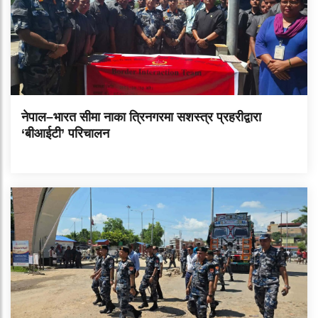
नेपाल–भारत सीमा नाका त्रिनगरमा सशस्त्र प्रहरीद्वारा
‘बीआईटी’ परिचालन