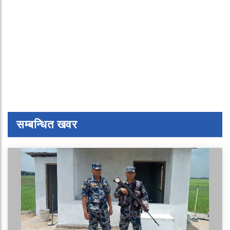
सम्बन्धित खवर