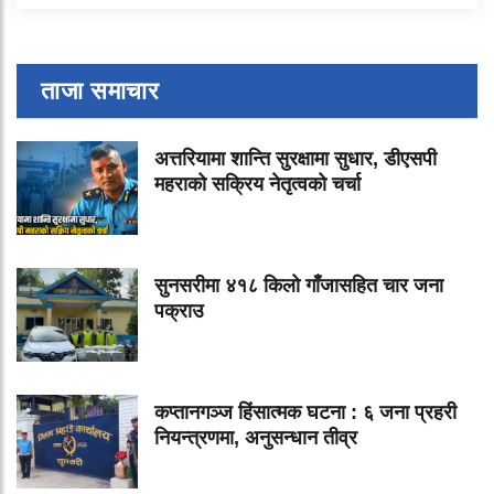
ताजा समाचार
अत्तरियामा शान्ति सुरक्षामा सुधार, डीएसपी
महराको सक्रिय नेतृत्वको चर्चा
सुनसरीमा ४१८ किलो गाँजासहित चार जना
पक्राउ
कप्तानगञ्ज हिंसात्मक घटना : ६ जना प्रहरी
नियन्त्रणमा, अनुसन्धान तीव्र