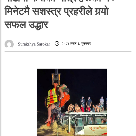
मिनेटमै सशस्त्र प्रहरीले गर्‍यो
सफल उद्धार
२०८२ असार ६, शुक्रबार
Surakshya Sarokar