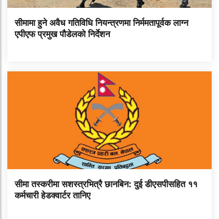
सीमामा हुने अवैध गतिविधि नियन्त्रणमा निर्ममतापूर्वक लाग्न
एपीएफ प्रमुख पौडेलको निर्देशन
सीमा तस्करीमा सशस्त्रभित्रै छानबिन: दुई डीएसपीसहित ११
कर्मचारी हेडक्वार्टर तानिए