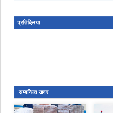
प्रतिक्रिया
सम्बन्धित खवर