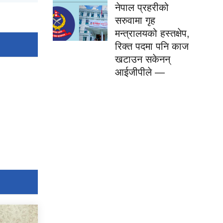
नेपाल प्रहरीको
सरुवामा गृह
मन्त्रालयको हस्तक्षेप,
रिक्त पदमा पनि काज
खटाउन सकेनन्
आईजीपीले —