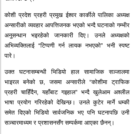
कोशी प्रदेश प्रहरी प्रमुख ईश्वर कार्कीले पालिका अध्यक्ष
अन्सारीको व्यवहार आपत्तिजनक भएको भन्दै घटनाको गम्भीर
अनुसन्धान भइरहेको जानकारी दिए। उनले अध्यक्षको
अभिव्यक्तिलाई “टिप्पणी गर्न लायक नभएको” भनी स्पष्ट
पारे।
उक्त घटनासम्बन्धी भिडियो हाल सामाजिक सञ्जालमा
भाइरल बनेको छ, जसमा अन्सारीले “कोशीमा ट्राफिक
प्रहरी चाहिँदैन, यहाँबाट गइहाल” भन्दै खुलेआम अश्लील
भाषा प्रयोग गरिरहेको देखिन्छ। उनले कुटेर मार्ने धम्की
समेत दिएको भिडियो सार्वजनिक भए पनि घटनापछि उनी
सञ्चारमाध्यम र प्रशासनसँग सम्पर्कमा आएका छैनन्।