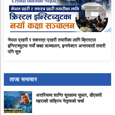
नेपाल प्रहरी र सशस्त्र प्रहरी तयारीका लागि क्रिस्टल
इन्स्टिच्युटमा नयाँ कक्षा सञ्चालन, इन्स्पेक्टर अन्तरवार्ता तयारी
पनि सुरु
ताजा समाचार
अत्तरियामा शान्ति सुरक्षामा सुधार, डीएसपी
महराको सक्रिय नेतृत्वको चर्चा