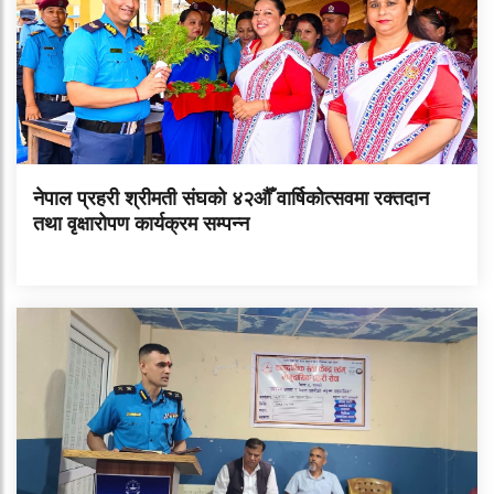
नेपाल प्रहरी श्रीमती संघको ४२औँ वार्षिकोत्सवमा रक्तदान
तथा वृक्षारोपण कार्यक्रम सम्पन्न