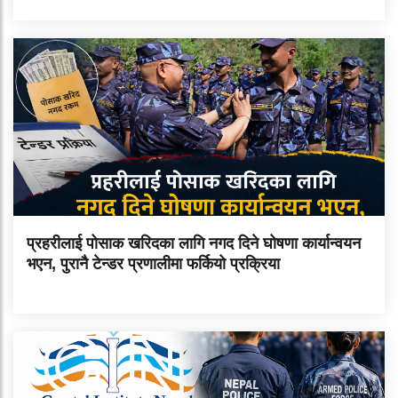
प्रहरीलाई पोसाक खरिदका लागि नगद दिने घोषणा कार्यान्वयन
भएन, पुरानै टेन्डर प्रणालीमा फर्कियो प्रक्रिया