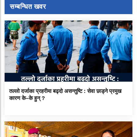
सम्बन्धित खवर
तल्लो दर्जाका प्रहरीमा बढ्दो असन्तुष्टि : सेवा छाड्ने प्रमुख
कारण के–के हुन् ?