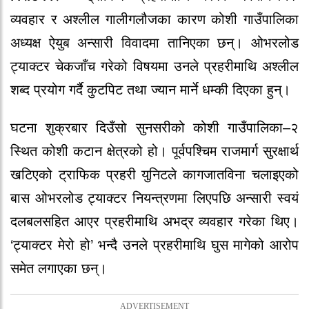
व्यवहार र अश्लील गालीगलौजका कारण कोशी गाउँपालिका
अध्यक्ष ऐयुब अन्सारी विवादमा तानिएका छन्। ओभरलोड
ट्याक्टर चेकजाँच गरेको विषयमा उनले प्रहरीमाथि अश्लील
शब्द प्रयोग गर्दै कुटपिट तथा ज्यान मार्ने धम्की दिएका हुन्।
घटना शुक्रबार दिउँसो सुनसरीको कोशी गाउँपालिका–२
स्थित कोशी कटान क्षेत्रको हो। पूर्वपश्चिम राजमार्ग सुरक्षार्थ
खटिएको ट्राफिक प्रहरी युनिटले कागजातविना चलाइएको
बास ओभरलोड ट्याक्टर नियन्त्रणमा लिएपछि अन्सारी स्वयं
दलबलसहित आएर प्रहरीमाथि अभद्र व्यवहार गरेका थिए।
‘ट्याक्टर मेरो हो’ भन्दै उनले प्रहरीमाथि घुस मागेको आरोप
समेत लगाएका छन्।