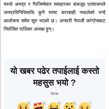
यस्तो अभद्र र गैरजिम्मेवार व्यवहारका बाबजुद प्रशासनले
जनप्रतिनिधिमाथि कुनै स्पष्ट कारबाही नथालेको भन्दै
आलोचना समेत सुरु भएको छ। अन्सारी नेपाली कांग्रेसबाट
निर्वाचित पालिका अध्यक्ष हुन्।
यो खबर पढेर तपाईलाई कस्तो
महसुस भयो ?
Array
0
0
0
0
1