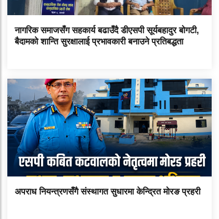
नागरिक समाजसँग सहकार्य बढाउँदै डीएसपी सूर्यबहादुर बोगटी,
बैदामको शान्ति सुरक्षालाई प्रभावकारी बनाउने प्रतिबद्धता
अपराध नियन्त्रणसँगै संस्थागत सुधारमा केन्द्रित मोरङ प्रहरी