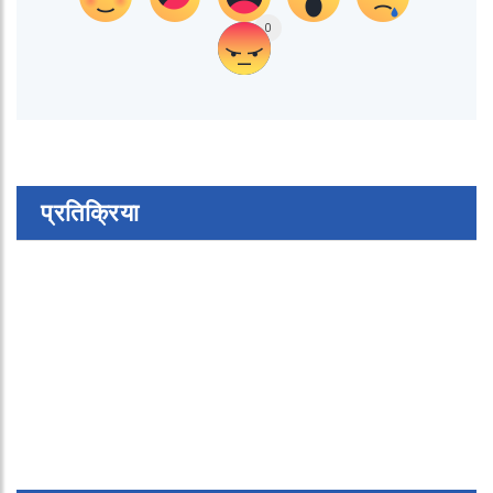
0
प्रतिक्रिया