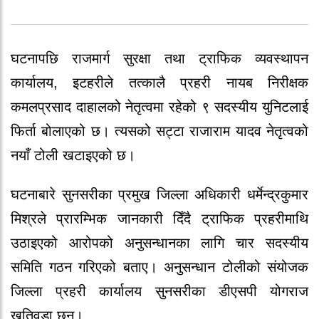
घटनापछि राजमार्ग सुरक्षा तथा ट्राफिक व्यवस्थापन
कार्यालय, इटहरीले तत्कालै प्रहरी नायब निरीक्षक
कमलप्रसाद दाहालको नेतृत्वमा रहेको ९ सदस्यीय युनिटलाई
फिर्ता बोलाएको छ। त्यसको सट्टा राजाराम यादव नेतृत्वको
नयाँ टोली खटाइएको छ।
घटनाबारे सुनसरीका प्रमुख जिल्ला अधिकारी धर्मेन्द्रकुमार
मिश्रले प्रारम्भिक जानकारी दिँदै ट्राफिक प्रहरीमाथि
उठाइएको आरोपको अनुसन्धानका लागि चार सदस्यीय
समिति गठन गरिएको बताए। अनुसन्धान टोलीको संयोजक
जिल्ला प्रहरी कार्यालय सुनसरीका डीएसपी योगराज
खतिवडा छन्।