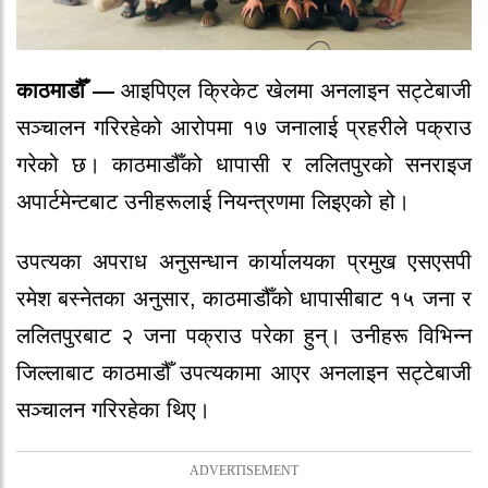
काठमाडौँ —
आइपिएल क्रिकेट खेलमा अनलाइन सट्टेबाजी
सञ्चालन गरिरहेको आरोपमा १७ जनालाई प्रहरीले पक्राउ
गरेको छ। काठमाडौँको धापासी र ललितपुरको सनराइज
अपार्टमेन्टबाट उनीहरूलाई नियन्त्रणमा लिइएको हो।
उपत्यका अपराध अनुसन्धान कार्यालयका प्रमुख एसएसपी
रमेश बस्नेतका अनुसार, काठमाडौँको धापासीबाट १५ जना र
ललितपुरबाट २ जना पक्राउ परेका हुन्। उनीहरू विभिन्न
जिल्लाबाट काठमाडौँ उपत्यकामा आएर अनलाइन सट्टेबाजी
सञ्चालन गरिरहेका थिए।