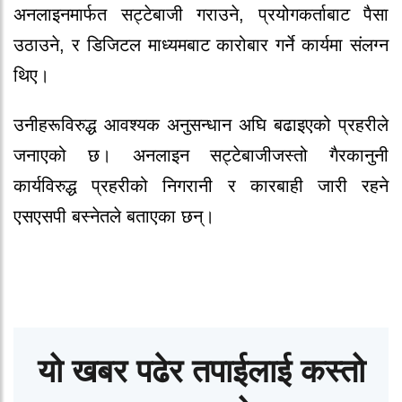
अनलाइनमार्फत सट्टेबाजी गराउने, प्रयोगकर्ताबाट पैसा
उठाउने, र डिजिटल माध्यमबाट कारोबार गर्ने कार्यमा संलग्न
थिए।
उनीहरूविरुद्ध आवश्यक अनुसन्धान अघि बढाइएको प्रहरीले
जनाएको छ। अनलाइन सट्टेबाजीजस्तो गैरकानुनी
कार्यविरुद्ध प्रहरीको निगरानी र कारबाही जारी रहने
एसएसपी बस्नेतले बताएका छन्।
यो खबर पढेर तपाईलाई कस्तो