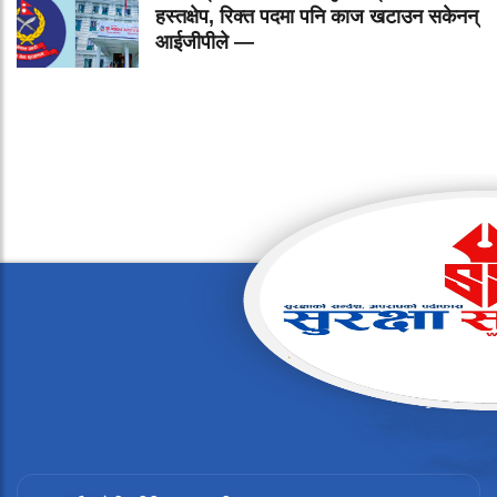
हस्तक्षेप, रिक्त पदमा पनि काज खटाउन सकेनन्
आईजीपीले —