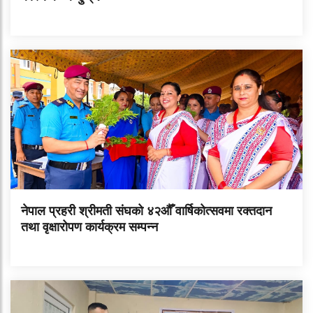
नेपाल प्रहरी श्रीमती संघको ४२औँ वार्षिकोत्सवमा रक्तदान
तथा वृक्षारोपण कार्यक्रम सम्पन्न