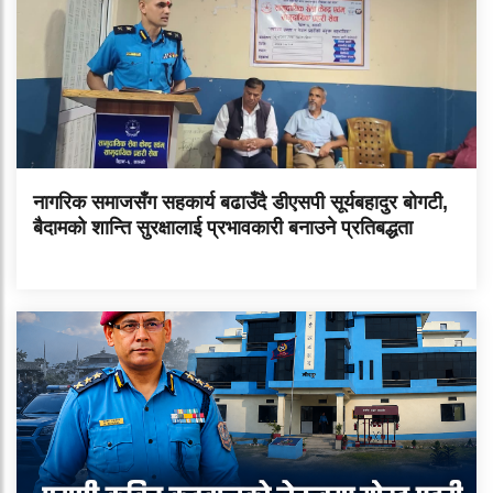
नागरिक समाजसँग सहकार्य बढाउँदै डीएसपी सूर्यबहादुर बोगटी,
बैदामको शान्ति सुरक्षालाई प्रभावकारी बनाउने प्रतिबद्धता