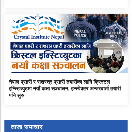
नेपाल प्रहरी र सशस्त्र प्रहरी तयारीका लागि क्रिस्टल
इन्स्टिच्युटमा नयाँ कक्षा सञ्चालन, इन्स्पेक्टर अन्तरवार्ता तयारी
पनि सुरु
ताजा समाचार