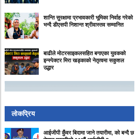
शान्ति सुरक्षामा प्रभावकारी भूमिका निर्वाह गरेको
भन्दै डीएसपी निशान्त श्रीवास्तव सम्मानित
बाढीले मोटरसाइकलसहित बगाएका युवकको
इन्स्पेक्टर मिरा खड्काको नेतृत्वमा सकुशल
उद्धार
लोकप्रिय
आईजीपी कुँवर बिदामा जाने तयारीमा, को बन्दै छ