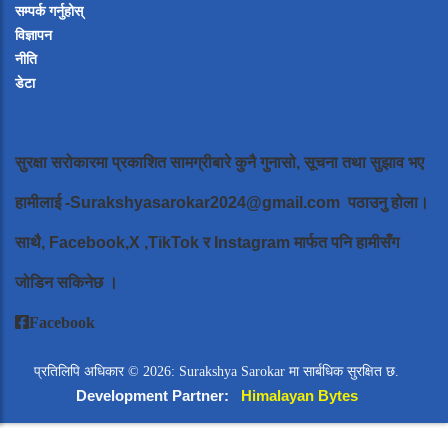
सम्पर्क गर्नुहोस्
विज्ञापन
नीति
डेटा
सुरक्षा सरोकारमा प्रकाशित सामग्रीबारे कुनै गुनासो, सूचना तथा सुझाव भए
हामीलाई
-Surakshyasarokar2024@gmail.com
पठाउनु होला।
साथै, Facebook,X ,TikTok र Instagram मार्फत पनि हामीसँग
जोडिन सकिनेछ ।
Facebook
प्रतिलिपि अधिकार © 2026: Surakshya Sarokar मा सार्बधिक सुरक्षित छ.
Development Partner:
Himalayan Bytes