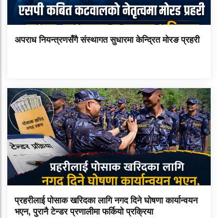
अपराध नियन्त्रणसँगै संस्थागत सुधारमा केन्द्रित मोरङ प्रहरी
प्रहरीलाई पोसाक खरिदका लागि नगद दिने घोषणा कार्यान्वयन
भएन, पुरानै टेन्डर प्रणालीमा फर्कियो प्रक्रिया