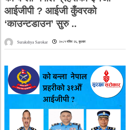
आईजीपी ? आईजी कुँवरको
‘काउन्टडाउन’ सुरु ..
२०८१ मंसिर २६, बुधबार
Surakshya Sarokar