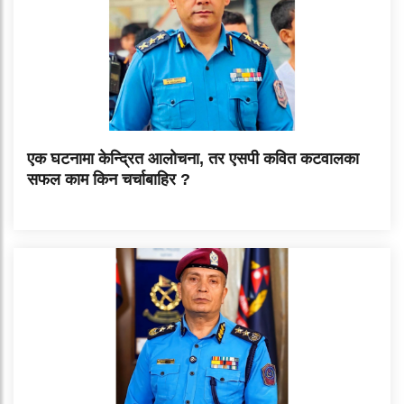
एक घटनामा केन्द्रित आलोचना, तर एसपी कवित कटवालका
सफल काम किन चर्चाबाहिर ?