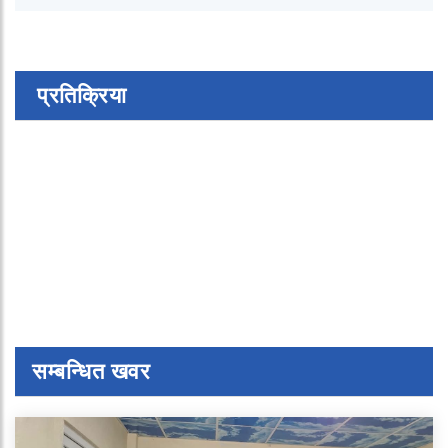
प्रतिक्रिया
सम्बन्धित खवर