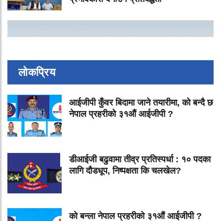
लोकप्रिय
आईजीपी कुँवर बिदामा जाने तयारीमा, को बन्दै छ
नेपाल प्रहरीको ३१औं आईजीपी ?
डीआईजी बढुवामा तीव्र प्रतिस्पर्धा : १० पदका
लागि दौडधूप, निष्पक्षता कि चलखेल?
को बन्ला नेपाल प्रहरीको ३१औं आईजीपी ?