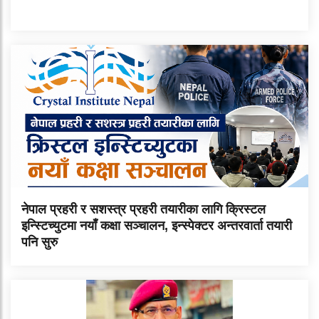
नेपाल प्रहरी र सशस्त्र प्रहरी तयारीका लागि क्रिस्टल
इन्स्टिच्युटमा नयाँ कक्षा सञ्चालन, इन्स्पेक्टर अन्तरवार्ता तयारी
पनि सुरु