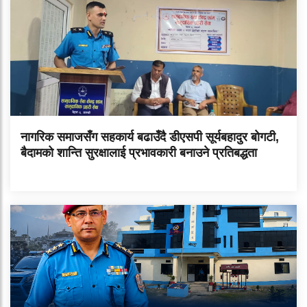
नागरिक समाजसँग सहकार्य बढाउँदै डीएसपी सूर्यबहादुर बोगटी,
बैदामको शान्ति सुरक्षालाई प्रभावकारी बनाउने प्रतिबद्धता