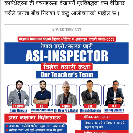
कार्यक्षेत्रमा ती वचनहरूमा देखापर्ने प्रतिबद्धता कम देखिन्छ।
यसैले जनता बीच निराशा र कटु आलोचनाको माहोल छ।