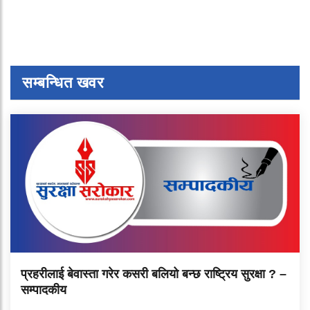
सम्बन्धित खवर
प्रहरीलाई बेवास्ता गरेर कसरी बलियो बन्छ राष्ट्रिय सुरक्षा ? –
सम्पादकीय