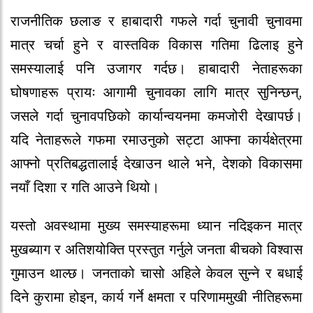
राजनीतिक छलाङ र हाबादारी गफले गर्दा चुनावी चुनावमा
मात्र चर्चा हुने र वास्तविक विकास गतिमा ढिलाइ हुने
समस्यालाई पनि उजागर गर्दछ। हाबादारी नेताहरूका
घोषणाहरू प्रायः आगामी चुनावका लागि मात्र सुनिन्छन्,
जसले गर्दा चुनावपछिको कार्यान्वयनमा कमजोरी देखापर्छ।
यदि नेताहरूले गफमा रमाउनुको सट्टा आफ्ना कार्यक्षेत्रमा
आफ्नो प्रतिबद्धतालाई देखाउन थाले भने, देशको विकासमा
नयाँ दिशा र गति आउने थियो।
यस्तो अवस्थामा मुख्य समस्याहरूमा ध्यान नदिइकन मात्र
मुखब्याग र अतिशयोक्ति प्रस्तुत गर्नुले जनता बीचको विश्वास
गुमाउन थाल्छ। जनताको चासो अहिले केवल सुन्ने र बधाई
दिने कुरामा होइन, कार्य गर्ने क्षमता र परिणाममुखी नीतिहरूमा