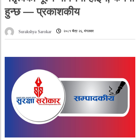
हुन्छ — प्रकाशकीय
२०८१ चैत्र २६, मंगलवार
Surakshya Sarokar