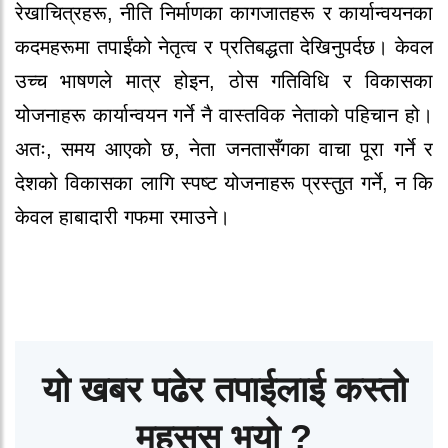
रेखाचित्रहरू, नीति निर्माणका कागजातहरू र कार्यान्वयनका
कदमहरूमा तपाईंको नेतृत्व र प्रतिबद्धता देखिनुपर्दछ। केवल
उच्च भाषणले मात्र होइन, ठोस गतिविधि र विकासका
योजनाहरू कार्यान्वयन गर्ने नै वास्तविक नेताको पहिचान हो।
अतः, समय आएको छ, नेता जनतासँगका वाचा पूरा गर्ने र
देशको विकासका लागि स्पष्ट योजनाहरू प्रस्तुत गर्ने, न कि
केवल हाबादारी गफमा रमाउने।
यो खबर पढेर तपाईलाई कस्तो
महसुस भयो ?