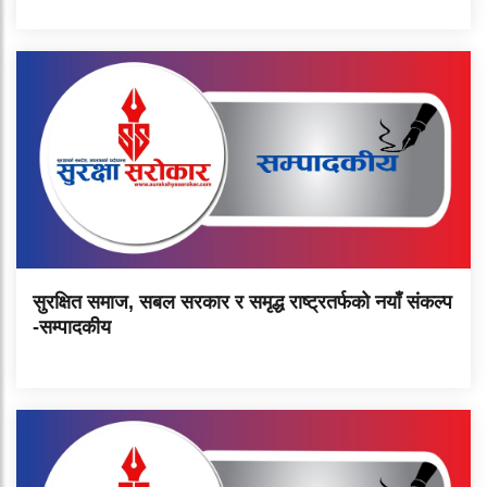
सुरक्षित समाज, सबल सरकार र समृद्ध राष्ट्रतर्फको नयाँ संकल्प
-सम्पादकीय