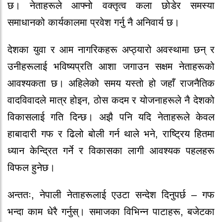
छ। नेताहरूले आफ्नो वक्तृत्व कला छोडेर समस्या
समाधानको कार्यकालमा प्रवेश गर्नु नै अनिवार्य छ।
देशका युवा र आम नागरिकहरू अप्ठ्यारो अवस्थामा छन् र
उनीहरूलाई भविष्यप्रति आशा जगाउन सक्षम नेताहरूको
आवश्यकता छ। अहिलेको समय यस्तो हो जहाँ राजनैतिक
वादविवादले मात्र होइन, ठोस कदम र योजनाहरूले नै देशको
विकासलाई गति दिन्छ। अझै पनि यदि नेताहरूले केवल
हाबादारी गफ र ढिलो बोली गर्न थाले भने, राष्ट्रिय हितमा
ध्यान केन्द्रित गर्ने र विकासका लागी आवश्यक पहलहरू
विफल हुनेछ।
अन्ततः, नेपाली नेताहरूलाई एउटा सन्देश दिनुपर्छ – गफ
भन्दा काम धेरै गर्नुस्। समाजका विभिन्न पाटाहरू, बजेटका