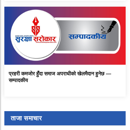
प्रहरी कमजोर हुँदा समाज अपराधीको खेलमैदान हुनेछ —
सम्पादकीय
ताजा समाचार