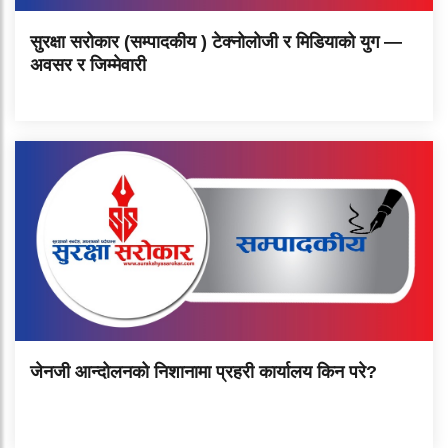
सुरक्षा सरोकार (सम्पादकीय ) टेक्नोलोजी र मिडियाको युग —
अवसर र जिम्मेवारी
जेनजी आन्दोलनको निशानामा प्रहरी कार्यालय किन परे?