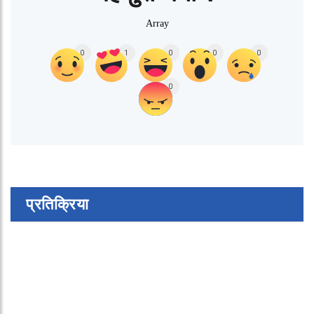
Array
0
1
0
0
0
0
प्रतिक्रिया