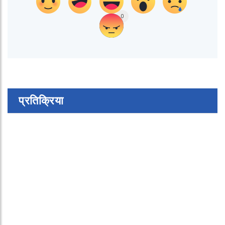
0
प्रतिक्रिया