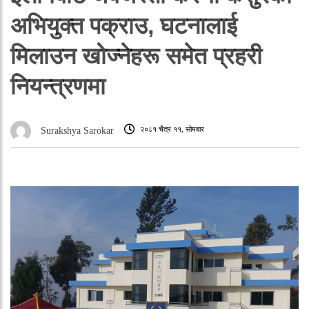
अभियुक्त पक्राउ, घटनालाई
मिलाउन खोज्नेहरू समेत प्रहरी
नियन्त्रणमा
२०८१ चैत्र ११, सोमबार
Surakshya Sarokar