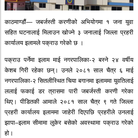
काठमाण्डौं—
जबर्जस्ती करणीको अभियोगमा १ जना युवा
सहित घटनालाई मिलाउन खोज्ने ३ जनालाई जिल्ला प्रहरी
कार्यालय इलामले पक्राउ गरेको छ ।
पक्राउ पर्नेमा इलाम माई नगरपालिका-२ बस्ने २४ वर्षीय
केशब गिरी रहेका छन्। उनले २०८१ साल चैत्र ६ माई
नगरपालिका-२ सितलीस्थित चिया बगानमा इलाममा युवतिलाई
ललाई फकाई डर त्रासमा पारी जबर्जस्ती करणी गरेका
थिए। पीडितकी आमाले २०८१ साल चैत्र ९ गते जिल्ला
प्रहरी कार्यालय इलाममा जाहेरी दिएपछि प्रहरीले उनलाई
झापा–इलाम सीमामा लुकेर बसेको अवस्थामा पक्राउ गरेको
हो।