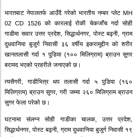
भारतबाट नेपालतर्फ आउँदै गरेको भारतीय नम्बर प्लेट
MH
02 CD 1526
को कारलाई रोकी चेकजाँच गर्दा सोही
गाडीमा सवार उत्तर प्रदेश, सिद्धार्थनगर, पोस्ट बढ्नी, ग्राम
दुधवानिया बुजुर्ग निवासी
३६ वर्षीय इकरामुद्दीन
को शरीर
खानतलासी गर्दा
१ पुडिया (१०० मिलिग्राम) ब्राउन सुगर
बरामद भएको प्रहरीले जनाएको छ।
त्यसैगरी, गाडीभित्र थप तलासी गर्दा
५ पुडिया (१६०
मिलिग्राम) ब्राउन सुगर
, गरी जम्मा
२६० मिलिग्राम ब्राउन
सुगर
फेला परेको छ।
घटनामा संलग्न सोही गाडीका चालक,
उत्तर प्रदेश,
सिद्धार्थनगर, पोस्ट बढ्नी, ग्राम दुधवानिया बुजुर्ग निवासी १९