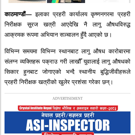
काठमाण्डौं—
इलाका प्रहरी कार्यालय कृष्णनगरमा प्रहरी
निरीक्षक सुरज खत्री आएदेखि नै लागु औषधविरुद्ध
आक्रमक रूपमा अभियान सञ्चालन हुँदै आएको छ।
विभिन्न समयमा विभिन्न स्थानबाट लागु औषध कारोबारमा
संलग्न व्यक्तिहरू पक्राउ गरी लाखौँ युवालाई लागु औषधको
सिकार हुनबाट जोगाएको भन्दै स्थानीय बुद्धिजीवीहरूले
प्रहरी निरीक्षक खत्रीको खुलेर प्रशंसा गरेका छन्।