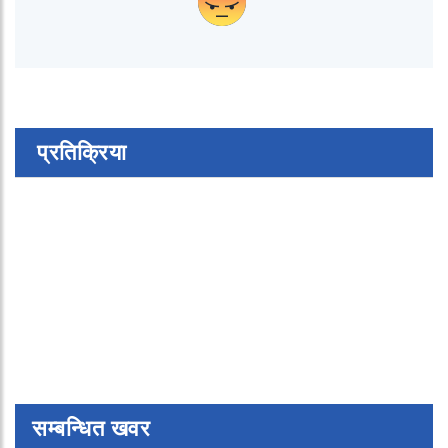
प्रतिक्रिया
सम्बन्धित खवर