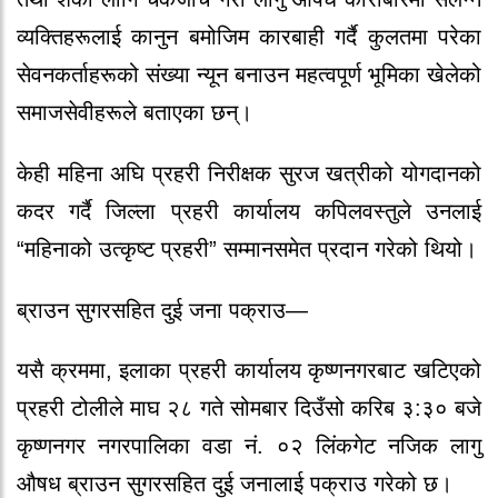
व्यक्तिहरूलाई कानुन बमोजिम कारबाही गर्दै कुलतमा परेका
सेवनकर्ताहरूको संख्या न्यून बनाउन महत्वपूर्ण भूमिका खेलेको
समाजसेवीहरूले बताएका छन्।
केही महिना अघि प्रहरी निरीक्षक सुरज खत्रीको योगदानको
कदर गर्दै जिल्ला प्रहरी कार्यालय कपिलवस्तुले उनलाई
“महिनाको उत्कृष्ट प्रहरी” सम्मानसमेत प्रदान गरेको थियो।
ब्राउन सुगरसहित दुई जना पक्राउ—
यसै क्रममा, इलाका प्रहरी कार्यालय कृष्णनगरबाट खटिएको
प्रहरी टोलीले माघ २८ गते सोमबार दिउँसो करिब ३:३० बजे
कृष्णनगर नगरपालिका वडा नं. ०२ लिंकगेट नजिक लागु
औषध ब्राउन सुगरसहित दुई जनालाई पक्राउ गरेको छ।