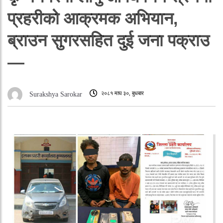
प्रहरीको आक्रमक अभियान,
ब्राउन सुगरसहित दुई जना पक्राउ
—
२०८१ माघ ३०, बुधबार
Surakshya Sarokar