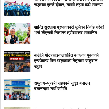
सङ्ख्या झण्डै दोब्बर, तल्लो तहमा बढी समस्या
शान्ति सुरक्षामा प्रभावकारी भूमिका निर्वाह गरेको
भन्दै डीएसपी निशान्त श्रीवास्तव सम्मानित
बाढीले मोटरसाइकलसहित बगाएका युवकको
इन्स्पेक्टर मिरा खड्काको नेतृत्वमा सकुशल
उद्धार
समुदाय–प्रहरी सहकार्य सुदृढ बनाउन
षडानन्दमा नयाँ समिति