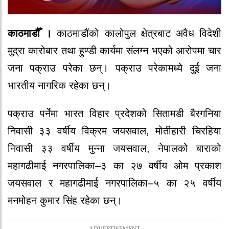
काठमाडौँ ।
काठमाडौंको कालोपुल क्षेत्रबाट अवैध विदेशी
मुद्रा कारोबार तथा हुण्डी कार्यमा संलग्न भएको आरोपमा चार
जना पक्राउ परेका छन्। पक्राउ परेकामध्ये दुई जना
भारतीय नागरिक रहेका छन्।
पक्राउ पर्नेमा भारत विहार प्रदेशको सितामडी बैरगनिया
निवासी ३३ वर्षीय विक्रम जयसवाल, मोतीहारी चिरहिया
निवासी ३३ वर्षीय मुन्ना जयसवाल, नेपालको बाराको
महागढीमाई नगरपालिका–३ का २७ वर्षीय ओम प्रकाश
जयसवाल र महागढीमाई नगरपालिका–५ का २५ वर्षीय
मनमोहन कुमार सिंह रहेका छन्।