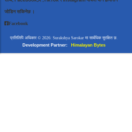
जोडिन सकिनेछ ।
Facebook
प्रतिलिपि अधिकार © 2026: Surakshya Sarokar मा सार्बधिक सुरक्षित छ.
Development Partner:
Himalayan Bytes