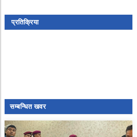
प्रतिक्रिया
सम्बन्धित खवर