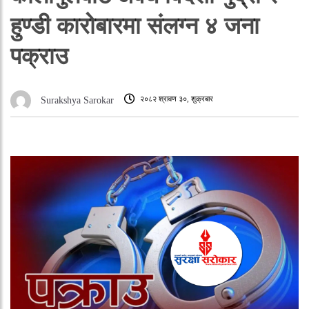
हुण्डी कारोबारमा संलग्न ४ जना
पक्राउ
२०८२ श्रावण ३०, शुक्रबार
Surakshya Sarokar