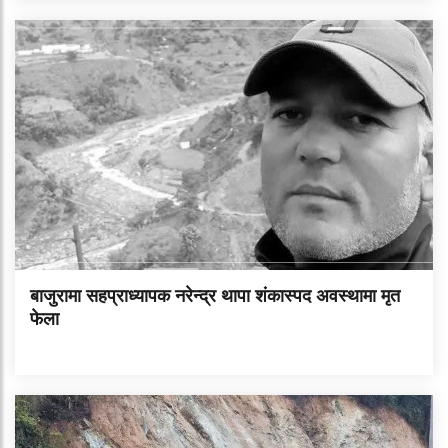
बाजुरामा सहप्राध्यापक नरेन्द्र थापा शंकास्पद अवस्थामा मृत
फेला