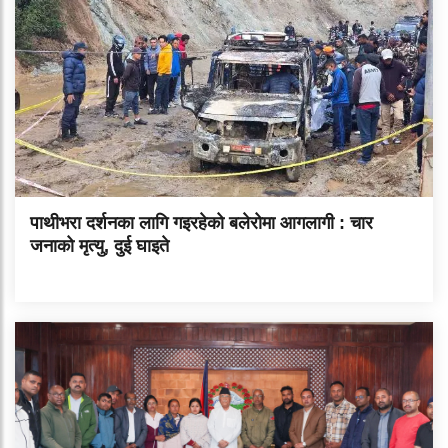
पाथीभरा दर्शनका लागि गइरहेको बलेरोमा आगलागी : चार
जनाको मृत्यु, दुई घाइते