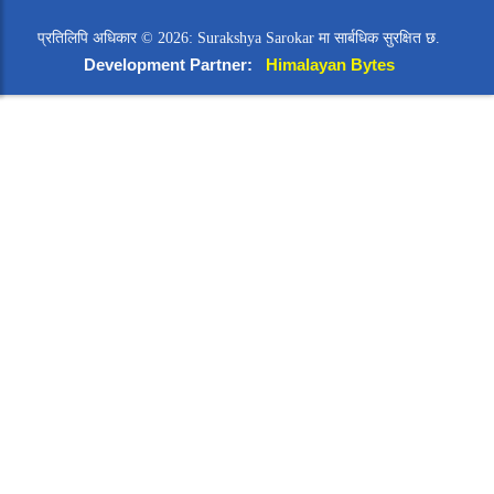
प्रतिलिपि अधिकार © 2026: Surakshya Sarokar मा सार्बधिक सुरक्षित छ.
Development Partner:
Himalayan Bytes