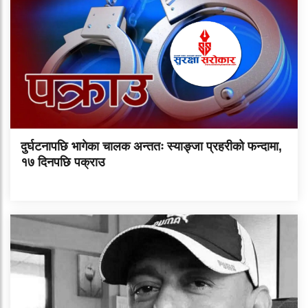
दुर्घटनापछि भागेका चालक अन्ततः स्याङ्जा प्रहरीको फन्दामा,
१७ दिनपछि पक्राउ