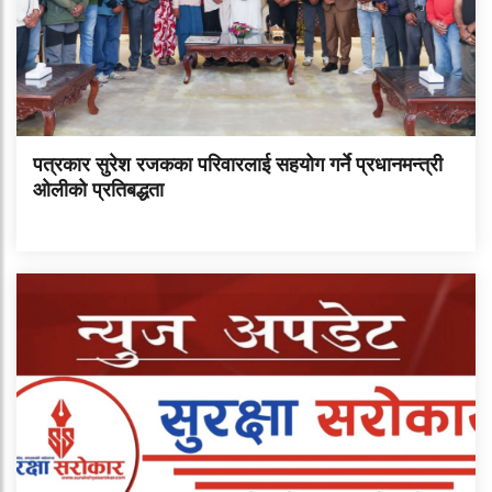
पत्रकार सुरेश रजकका परिवारलाई सहयोग गर्ने प्रधानमन्त्री
ओलीको प्रतिबद्धता