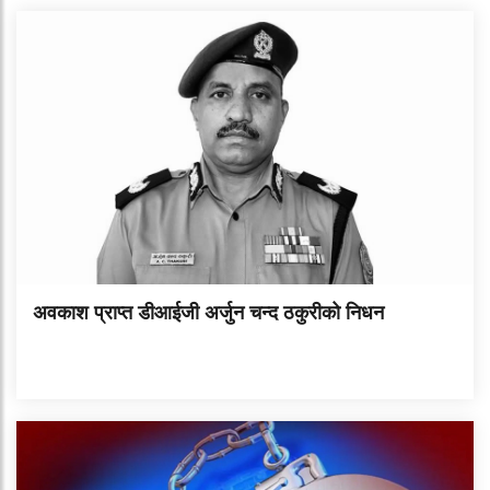
अवकाश प्राप्त डीआईजी अर्जुन चन्द ठकुरीको निधन