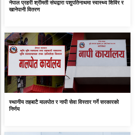
नेपाल प्रहरी श्रीमती संघद्वारा पशुपतिनाथमा स्वास्थ्य शिविर र
खानेपानी वितरण
स्थानीय तहबाटै मालपोत र नापी सेवा विस्तार गर्ने सरकारको
निर्णय