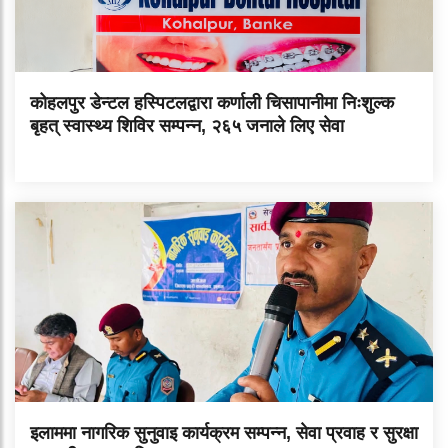
कोहलपुर डेन्टल हस्पिटलद्वारा कर्णाली चिसापानीमा निःशुल्क
बृहत् स्वास्थ्य शिविर सम्पन्न, २६५ जनाले लिए सेवा
इलाममा नागरिक सुनुवाइ कार्यक्रम सम्पन्न, सेवा प्रवाह र सुरक्षा