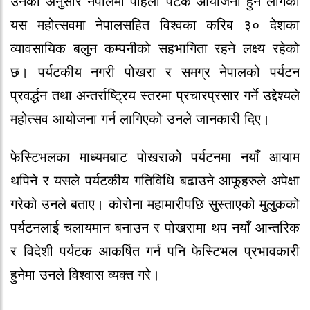
उनका अनुसार नेपालमा पहिलो पटक आयोजना हुन लागेको
यस महोत्सवमा नेपालसहित विश्वका करिब ३० देशका
व्यावसायिक बलुन कम्पनीको सहभागिता रहने लक्ष्य रहेको
छ। पर्यटकीय नगरी पोखरा र समग्र नेपालको पर्यटन
प्रवर्द्धन तथा अन्तर्राष्ट्रिय स्तरमा प्रचारप्रसार गर्ने उद्देश्यले
महोत्सव आयोजना गर्न लागिएको उनले जानकारी दिए।
फेस्टिभलका माध्यमबाट पोखराको पर्यटनमा नयाँ आयाम
थपिने र यसले पर्यटकीय गतिविधि बढाउने आफूहरुले अपेक्षा
गरेको उनले बताए। कोरोना महामारीपछि सुस्ताएको मुलुकको
पर्यटनलाई चलायमान बनाउन र पोखरामा थप नयाँ आन्तरिक
र विदेशी पर्यटक आकर्षित गर्न पनि फेस्टिभल प्रभावकारी
हुनेमा उनले विश्वास व्यक्त गरे।