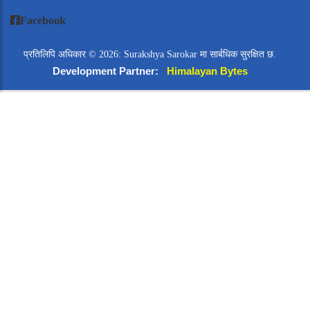
Facebook
प्रतिलिपि अधिकार © 2026: Surakshya Sarokar मा सार्बधिक सुरक्षित छ.
Development Partner:
Himalayan Bytes