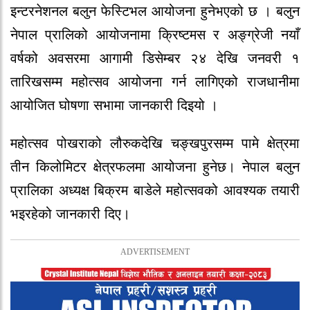
इन्टरनेशनल बलुन फेस्टिभल आयोजना हुनेभएको छ । बलुन
नेपाल प्रालिको आयोजनामा क्रिष्टमस र अङ्ग्रेजी नयाँ
वर्षको अवसरमा आगामी डिसेम्बर २४ देखि जनवरी १
तारिखसम्म महोत्सव आयोजना गर्न लागिएको राजधानीमा
आयोजित घोषणा सभामा जानकारी दिइयो ।
महोत्सव पोखराको लौरुकदेखि चङ्खपुरसम्म पामे क्षेत्रमा
तीन किलोमिटर क्षेत्रफलमा आयोजना हुनेछ। नेपाल बलुन
प्रालिका अध्यक्ष बिक्रम बाडेले महोत्सवको आवश्यक तयारी
भइरहेको जानकारी दिए।