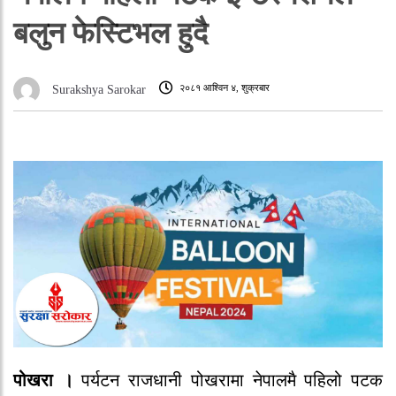
बलुन फेस्टिभल हुदै
२०८१ आश्विन ४, शुक्रबार
Surakshya Sarokar
पोखरा ।
पर्यटन राजधानी पोखरामा नेपालमै पहिलो पटक