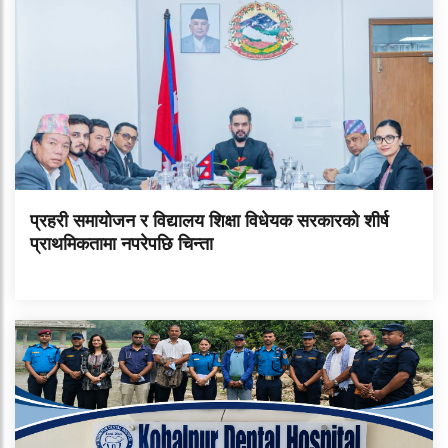
प्रहरी समायोजन र विद्यालय शिक्षा विधेयक सरकारको शीर्ष
प्राथमिकतामा नपरेपछि चिन्ता