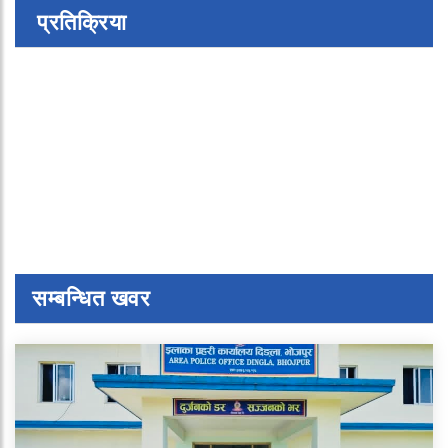
प्रतिक्रिया
सम्बन्धित खवर