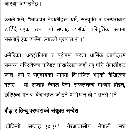
आस्था जगाउनेछ।
उनले भने, “आजका नेपालीहरू धर्म, संस्कृति र परम्पराबाट
टाढिँदै गएका छन्। यो सप्ताह त्यसैको परिपूर्तिका रूपमा
सबैलाई एक ठाउँमा ल्याउने प्रयास हो।”
अमेरिका, अष्ट्रेलिया र युरोपमा यस्ता धार्मिक कार्यक्रम
सम्पन्न गरिसकेका पण्डित पोखरेलले जहाँ गए पनि नेपालीहरू
जात, वर्ग र समुदायका नाममा विभाजित भएको देखिएको
बताए। “यो सप्ताह केवल पैसा संकलनको माध्यम होइन,
छरिएका मन र विचारहरू जोड्ने अभियान हो,” उनले भने।
बौद्ध र हिन्दू परम्पराको संयुक्त सन्देश
‘टोकियो सप्ताह–२०२५’ गैरआवासीय नेपाली संघ