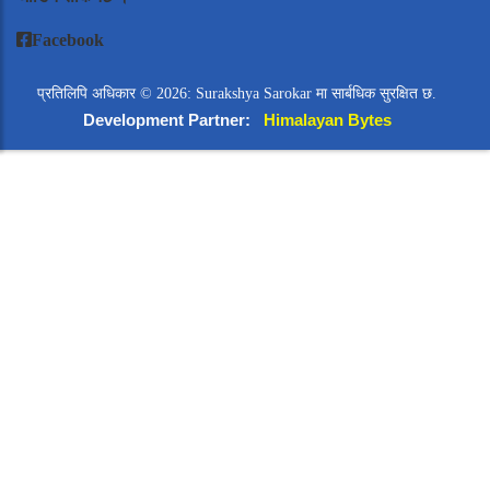
Facebook
प्रतिलिपि अधिकार © 2026: Surakshya Sarokar मा सार्बधिक सुरक्षित छ.
Development Partner:
Himalayan Bytes