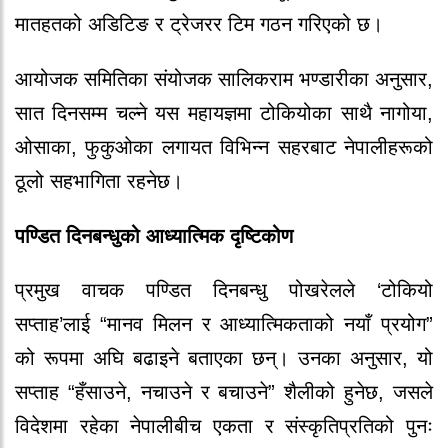
मातहतको अडिटिङ र ट्रेजरर टिम गठन गरिएको छ।
आयोजक समितिका संयोजक सालिकराम भण्डारीका अनुसार,
सात दिनसम्म चल्ने यस महायज्ञमा टोकियोका साथै नागोया,
ओसाका, फुकुओका लगायत विभिन्न सहरबाट नेपालीहरूको
ठूलो सहभागिता रहनेछ।
पण्डित दिनबन्धुको आध्यात्मिक दृष्टिकोण
प्रमुख वाचक पण्डित दिनबन्धु पोखरेलले ‘टोकियो
सप्ताह’लाई “मानव मिलन र आध्यात्मिकताको नयाँ प्रयोग”
को रूपमा अघि बढाइने बताएका छन्। उनका अनुसार, यो
सप्ताह “हँसाउने, नचाउने र बचाउने” शैलीको हुनेछ, जसले
विदेशमा रहेका नेपालीबीच एकता र संस्कृतिप्रतिको पुनः