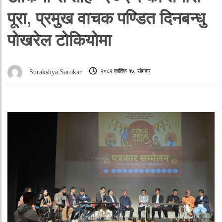
पूरा, प्रमुख वाचक पण्डित दिनबन्धु
पोखरेल टोकियोमा
२०८२ कार्तिक १७, सोमबार
Surakshya Sarokar