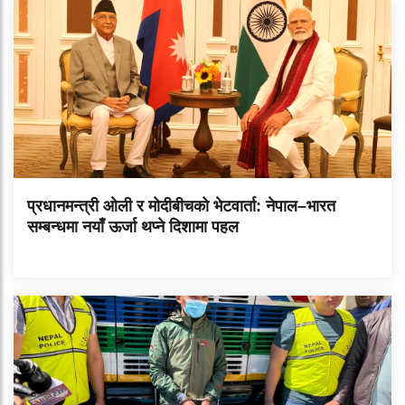
प्रधानमन्त्री ओली र मोदीबीचको भेटवार्ता: नेपाल–भारत
सम्बन्धमा नयाँ ऊर्जा थप्ने दिशामा पहल