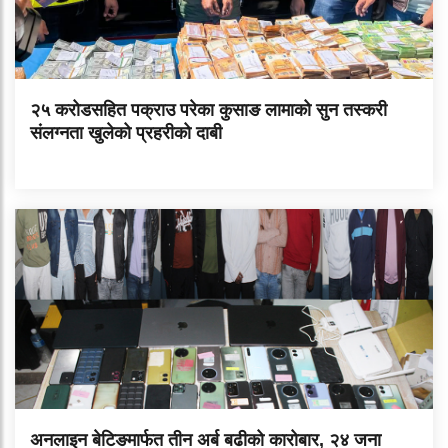
२५ करोडसहित पक्राउ परेका कुसाङ लामाको सुन तस्करी
संलग्नता खुलेको प्रहरीको दाबी
अनलाइन बेटिङमार्फत तीन अर्ब बढीको कारोबार, २४ जना