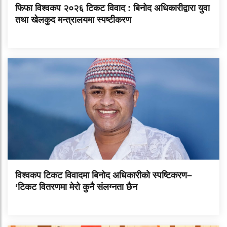
फिफा विश्वकप २०२६ टिकट विवाद : बिनोद अधिकारीद्वारा युवा
तथा खेलकुद मन्त्रालयमा स्पष्टीकरण
विश्वकप टिकट विवादमा बिनोद अधिकारीको स्पष्टिकरण–
‘टिकट वितरणमा मेरो कुनै संलग्नता छैन