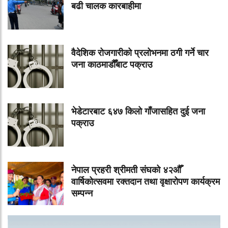
बढी चालक कारबाहीमा
वैदेशिक रोजगारीको प्रलोभनमा ठगी गर्ने चार
जना काठमाडौँबाट पक्राउ
भेडेटारबाट ६४७ किलो गाँजासहित दुई जना
पक्राउ
नेपाल प्रहरी श्रीमती संघको ४२औँ
वार्षिकोत्सवमा रक्तदान तथा वृक्षारोपण कार्यक्रम
सम्पन्न