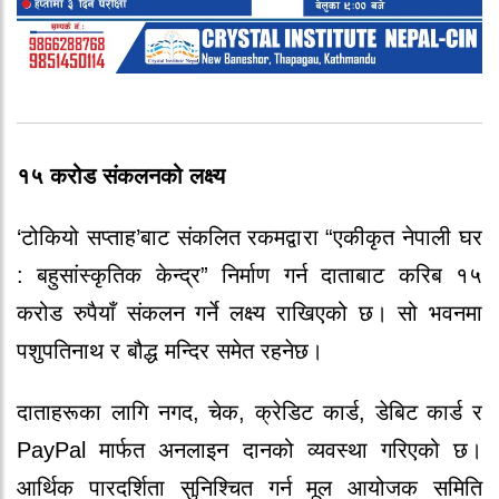
१५ करोड संकलनको लक्ष्य
‘टोकियो सप्ताह’बाट संकलित रकमद्वारा “एकीकृत नेपाली घर
: बहुसांस्कृतिक केन्द्र” निर्माण गर्न दाताबाट करिब १५
करोड रुपैयाँ संकलन गर्ने लक्ष्य राखिएको छ। सो भवनमा
पशुपतिनाथ र बौद्ध मन्दिर समेत रहनेछ।
दाताहरूका लागि नगद, चेक, क्रेडिट कार्ड, डेबिट कार्ड र
PayPal मार्फत अनलाइन दानको व्यवस्था गरिएको छ।
आर्थिक पारदर्शिता सुनिश्चित गर्न मूल आयोजक समिति