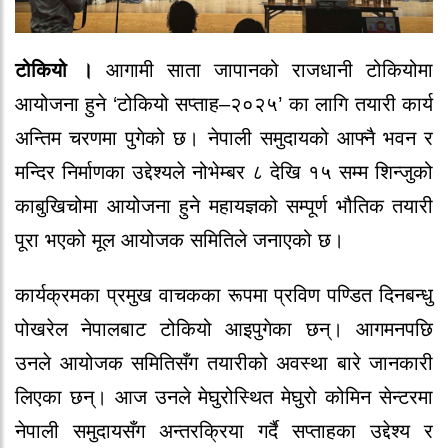
टोकियो ।
आगामी साता जापानको राजधानी टोकियोमा
आयोजना हुने ‘टोकियो सप्ताह–२०२५’ का लागि तयारी कार्य
अन्तिम चरणमा पुगेको छ। नेपाली समुदायको आफ्नै भवन र
मन्दिर निर्माणका उद्देश्यले नोभेम्बर ८ देखि १५ सम्म शिन्जुको
काबुखिचोमा आयोजना हुने महायज्ञको सम्पूर्ण भौतिक तयारी
पूरा भएको मूल आयोजक समितिले जनाएको छ।
कार्यक्रमका प्रमुख वाचकका रूपमा प्रविण पण्डित दिनबन्धु
पोखरेल नेपालबाट टोकियो आइपुगेका छन्। आगमनपछि
उनले आयोजक समितिसँग तयारीको अवस्था बारे जानकारी
लिएका छन्। आज उनले मेघुरोस्थित मेघुरो कोमिन सेन्टरमा
नेपाली समुदायसँग अन्तरक्रिया गर्दै सप्ताहका उद्देश्य र