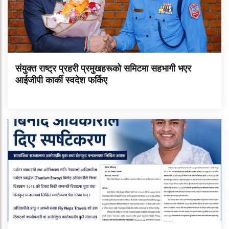
संयुक्त राष्ट्र प्रहरी प्रमुखहरूको समिटमा सहभागी भएर
आईजीपी कार्की स्वदेश फर्किए