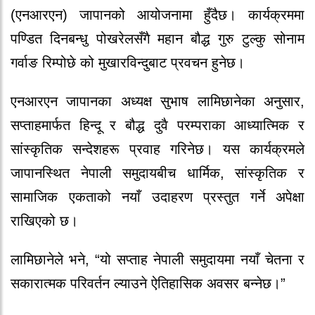
(एनआरएन) जापानको आयोजनामा हुँदैछ। कार्यक्रममा
पण्डित दिनबन्धु पोखरेलसँगै महान बौद्ध गुरु टुल्कु सोनाम
गर्वाङ रिम्पोछे को मुखारविन्दुबाट प्रवचन हुनेछ।
एनआरएन जापानका अध्यक्ष सुभाष लामिछानेका अनुसार,
सप्ताहमार्फत हिन्दू र बौद्ध दुवै परम्पराका आध्यात्मिक र
सांस्कृतिक सन्देशहरू प्रवाह गरिनेछ। यस कार्यक्रमले
जापानस्थित नेपाली समुदायबीच धार्मिक, सांस्कृतिक र
सामाजिक एकताको नयाँ उदाहरण प्रस्तुत गर्ने अपेक्षा
राखिएको छ।
लामिछानेले भने, “यो सप्ताह नेपाली समुदायमा नयाँ चेतना र
सकारात्मक परिवर्तन ल्याउने ऐतिहासिक अवसर बन्नेछ।”