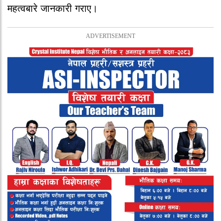
महत्वबारे जानकारी गराए।