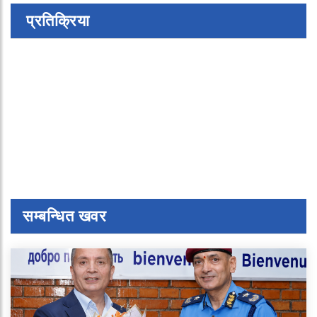
प्रतिक्रिया
सम्बन्धित खवर