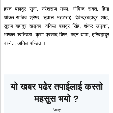
हस्त बहादुर सुना, नरेशराज मल्ल, गोविन्द रावत, हिमा
थोकर,राजिब श्रेष्ठ, सुवास भट्टराई, देवेन्द्रबहादुर शाह,
सुरज बहादुर खड्का, वकिल बहादुर सिंह, शंकर खड्का,
भाष्कर खतिवडा, कृष्ण प्रसाद बिष्ट, मदन थापा, हरिबहादुर
बस्नेत, अनिल पण्डित ।
यो खबर पढेर तपाईलाई कस्तो
महसुस भयो ?
Array