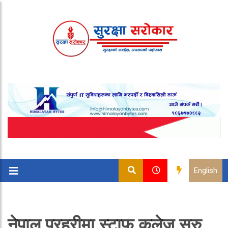
English
नेपाल प्रहरीमा स्टाफ कलेज सुरु,