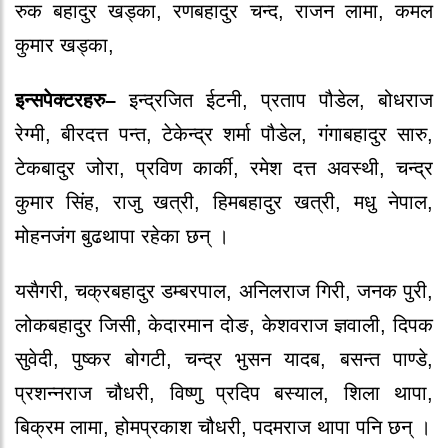
रुक बहादुर खड्का, रणबहादुर चन्द, राजन लामा, कमल
कुमार खड्का,
इन्सपेक्टरहरु–
इन्द्रजित ईटनी, प्रताप पौडेल, बोधराज
रेग्मी, बीरदत्त पन्त, टेकेन्द्र शर्मा पौडेल, गंगाबहादुर सारु,
टेकबादुर जोरा, प्रविण कार्की, रमेश दत्त अवस्थी, चन्द्र
कुमार सिंह, राजु खत्री, हिमबहादुर खत्री, मधु नेपाल,
मोहनजंग बुढथापा रहेका छन् ।
यसैगरी, चक्रबहादुर डम्बरपाल, अनिलराज गिरी, जनक पुरी,
लोकबहादुर जिसी, केदारमान दोङ, केशवराज ज्ञवाली, दिपक
सुवेदी, पुष्कर बोगटी, चन्द्र भुसन यादब, बसन्त पाण्डे,
प्रशन्नराज चौधरी, विष्णु प्रदिप बस्याल, शिला थापा,
बिक्रम लामा, होमप्रकाश चौधरी, पदमराज थापा पनि छन् ।