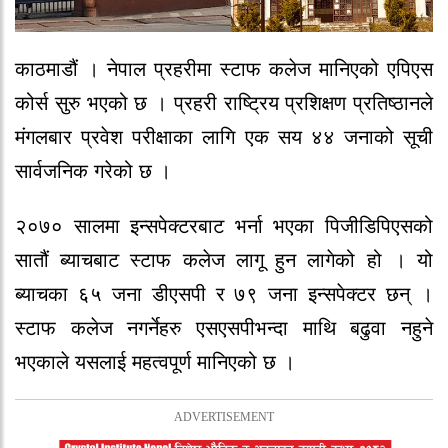
काठमाडौं । नेपाल प्रहरीमा स्टाफ कलेज मानिएको एपिएस
कोर्स सुरु भएको छ । प्रहरी राष्ट्रिय प्रशिक्षण प्रतिष्ठानले
मंगलबार प्रवेश परीक्षाका लागि एक सय ४४ जनाको सूची
सार्वजनिक गरेको छ ।
२०७० सालमा इन्सपेक्टरबाट भर्ना भएका पिजीडिपिएसको
सातौं ब्याचबाट स्टाफ कलेज लागू हुन लागेको हो । यो
ब्याचका ६५ जना डीएसपी र ७९ जना इन्सपेक्टर छन् ।
स्टाफ कलेज नगर्नेहरु एसएसपीभन्दा माथि बढुवा नहुने
भएकाले यसलाई महत्वपूर्ण मानिएको छ ।