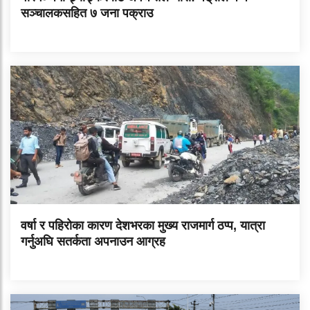
सञ्चालकसहित ७ जना पक्राउ
वर्षा र पहिरोका कारण देशभरका मुख्य राजमार्ग ठप्प, यात्रा
गर्नुअघि सतर्कता अपनाउन आग्रह