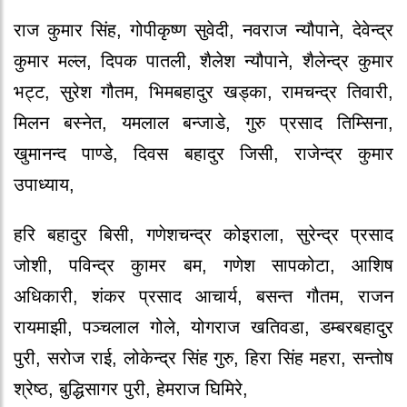
राज कुमार सिंह, गोपीकृष्ण सुवेदी, नवराज न्यौपाने, देवेन्द्र
कुमार मल्ल, दिपक पातली, शैलेश न्यौपाने, शैलेन्द्र कुमार
भट्ट, सुरेश गौतम, भिमबहादुर खड्का, रामचन्द्र तिवारी,
मिलन बस्नेत, यमलाल बन्जाडे, गुरु प्रसाद तिम्सिना,
खुमानन्द पाण्डे, दिवस बहादुर जिसी, राजेन्द्र कुमार
उपाध्याय,
हरि बहादुर बिसी, गणेशचन्द्र कोइराला, सुरेन्द्र प्रसाद
जोशी, पविन्द्र कुामर बम, गणेश सापकोटा, आशिष
अधिकारी, शंकर प्रसाद आचार्य, बसन्त गौतम, राजन
रायमाझी, पञ्चलाल गोले, योगराज खतिवडा, डम्बरबहादुर
पुरी, सरोज राई, लोकेन्द्र सिंह गुरु, हिरा सिंह महरा, सन्तोष
श्रेष्ठ, बुद्धिसागर पुरी, हेमराज घिमिरे,