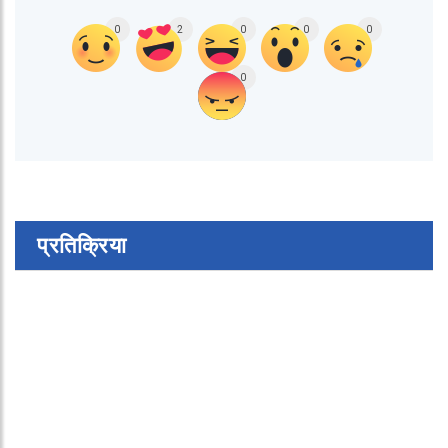
0
2
0
0
0
0
प्रतिक्रिया