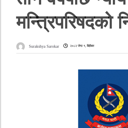
मन्त्रिपरिषदको नि
२०८२ जेष्ठ १, बिहीबार
Surakshya Sarokar