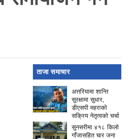
ताजा समाचार
अत्तरियामा शान्ति
सुरक्षामा सुधार,
डीएसपी महराको
सक्रिय नेतृत्वको चर्चा
सुनसरीमा ४१८ किलो
गाँजासहित चार जना