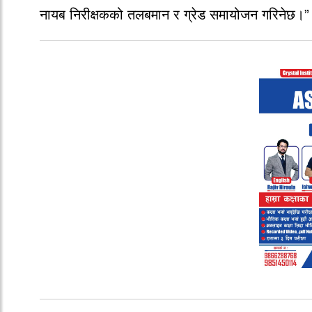
नायब निरीक्षकको तलबमान र ग्रेड समायोजन गरिनेछ।”