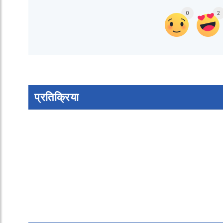
0
2
प्रतिक्रिया