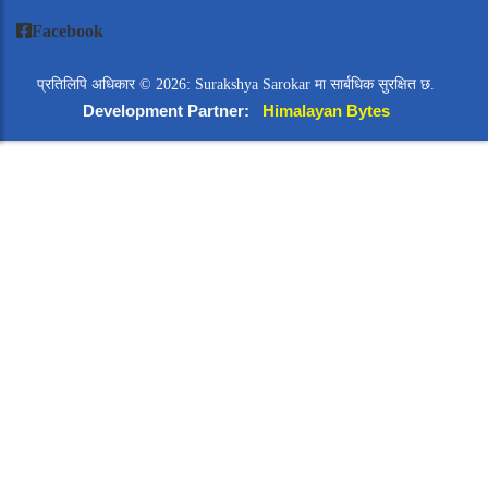
Facebook
प्रतिलिपि अधिकार © 2026: Surakshya Sarokar मा सार्बधिक सुरक्षित छ.
Development Partner:
Himalayan Bytes