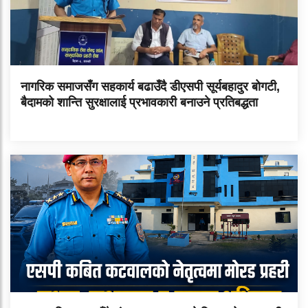
नागरिक समाजसँग सहकार्य बढाउँदै डीएसपी सूर्यबहादुर बोगटी,
बैदामको शान्ति सुरक्षालाई प्रभावकारी बनाउने प्रतिबद्धता