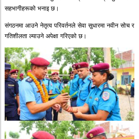
सहभागीहरूको भनाइ छ।
संगठनमा आउने नेतृत्व परिवर्तनले सेवा सुधारमा नवीन सोच र
गतिशीलता ल्याउने अपेक्षा गरिएको छ।