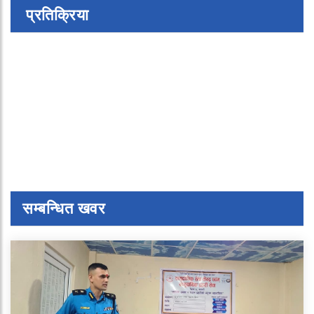
प्रतिक्रिया
सम्बन्धित खवर