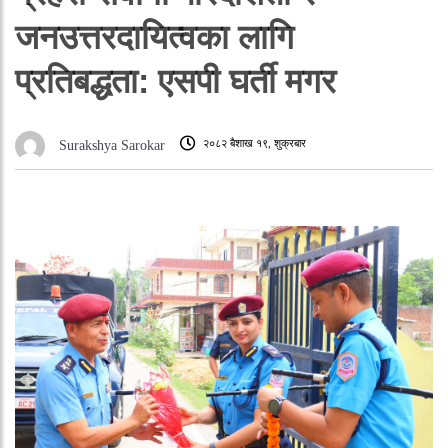
जनउत्तरदायित्वका लागि
प्रतिबद्धता: एसपी घर्ती मगर
२०८२ बैशाख १९, शुक्रबार
Surakshya Sarokar