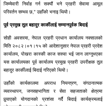
जिम्मेवारी निर्वाह गर्न सक्यौं भने प्रहरी सेवामा आमूल
परिवर्तन सम्भव छ,” उहाँको भनाइ थियो।
पूर्व प्रमुख तुल बहादुर कार्कीलाई सम्मानपूर्वक बिदाई
सोही अवसरमा, नेपाल प्रहरी प्रधान कार्यालय नक्सालको
मिति २०८२।०१।१५ को आदेशानुसार नेपाल प्रहरी प्रदेश
कार्यालय, पोखरा कास्की काज सरुवा भई जान लाग्नुभएका
यस कार्यालयका पूर्व कार्यालय प्रमुख प्रहरी उपरीक्षक तुल
बहादुर कार्कीलाई बिदाई गरिएको थियो।
उहाँको कार्यकालमा अपराध नियन्त्रण, संगठनात्मक
व्यवस्थापन, जनसहभागिता र सेवा सहजताको क्षेत्रमा
पुर्‍याएको योगदानको प्रशंसा गर्दै बिदाई कार्यक्रमलाई