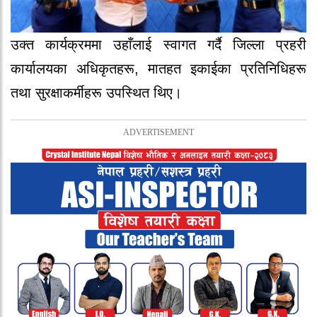
उक्त कार्यक्रममा उहाँलाई स्वागत गर्दै जिल्ला प्रहरी
कार्यालयका अधिकृतहरू, मातहत इकाईका प्रतिनिधिहरू
तथा सुरक्षाकर्मीहरू उपस्थित थिए।