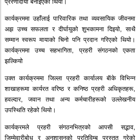
प्रेरणादायी बनाइएको थियो।
कार्यक्रममा उहाँलाई पारिवारिक तथा व्यवसायिक जीवनमा
अझ उच्च सफलता र दीर्घायुको शुभकामना दिइयो, साथै
सम्मान स्वरूप मायाको चिनो पनि प्रदान गरिएको थियो।
कार्यक्रममा उच्च सहभागिता, प्रहरी संगठनको एकता
झल्कियो
उक्त कार्यक्रममा जिल्ला प्रहरी कार्यालय बॅाके विभिन्न
शाखाहरूमा कार्यरत वरिष्ठ र कनिष्ठ प्रहरी अधिकृतहरू,
हवल्दार, जवान तथा अन्य कर्मचारीहरूको उल्लेखनीय
उपस्थिति रहेको थियो।
कार्यक्रमले प्रहरी संगठनभित्रको आपसी सद्भाव,
जिम्मेवारीबोध र अनुशासनको प्रतिविम्ब प्रस्तुत गरेको