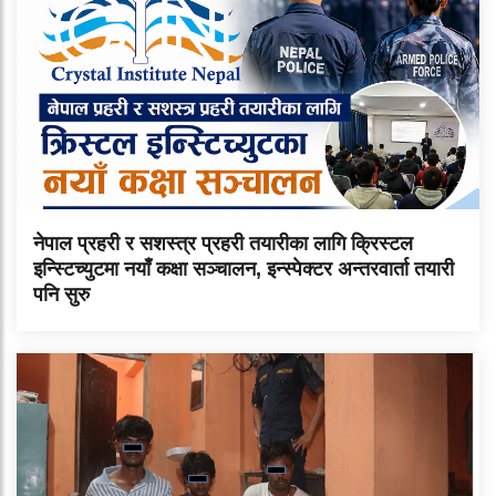
नेपाल प्रहरी र सशस्त्र प्रहरी तयारीका लागि क्रिस्टल
इन्स्टिच्युटमा नयाँ कक्षा सञ्चालन, इन्स्पेक्टर अन्तरवार्ता तयारी
पनि सुरु