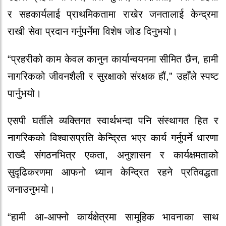
र सहकार्यलाई प्राथमिकतामा राखेर जनतालाई केन्द्रमा
राखी सेवा प्रदान गर्नुपर्नेमा विशेष जोड दिनुभयो।
“प्रहरीको काम केवल कानुन कार्यान्वयनमा सीमित छैन, हामी
नागरिकको जीवनशैली र सुरक्षाको संरक्षक हौं,” उहाँले स्पष्ट
पार्नुभयो।
एसपी घर्तीले व्यक्तिगत स्वार्थभन्दा पनि संस्थागत हित र
नागरिकको विश्वासप्रति केन्द्रित भएर कार्य गर्नुपर्ने धारणा
राख्दै संगठनभित्र एकता, अनुशासन र कार्यक्षमताको
सुदृढिकरणमा आफनो ध्यान केन्द्रित रहने प्रतिवद्धता
जनाउनुभयो।
“हामी आ-आफ्नो कार्यक्षेत्रमा सामूहिक भावनाका साथ