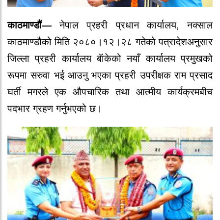
काठमाण्डौं—
नेपाल प्रहरी प्रधान कार्यालय, नक्साल
काठमाण्डौको मिति २०८०।१२।२८ गतेको पत्रादेशअनुसार
जिल्ला प्रहरी कार्यालय बॅाकेको नयाँ कार्यालय प्रमुखको
रूपमा सरुवा भई आउनु भएका प्रहरी उपरीक्षक राम प्रसाद
घर्ती मगरले एक औपचारिक तथा आत्मीय कार्यक्रमबीच
पदभार ग्रहण गर्नुभएको छ।