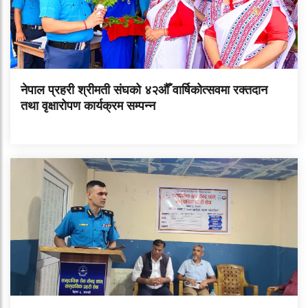
नेपाल प्रहरी श्रीमती संघको ४२औँ वार्षिकोत्सवमा रक्तदान
तथा वृक्षारोपण कार्यक्रम सम्पन्न