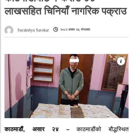
लाखसहित चिनियाँ नागरिक पक्राउ
२०८२ असार २४, मंगलवार
Surakshya Sarokar
काठमाडौं, असार २४ –
काठमाडौंको बौद्धस्थित