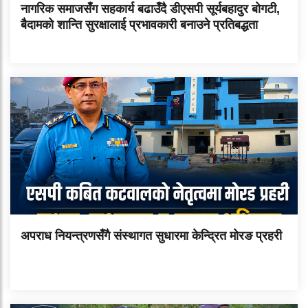
नागरिक समाजसँग सहकार्य बढाउँदै डीएसपी सूर्यबहादुर बोगटी,
बैदामको शान्ति सुरक्षालाई प्रभावकारी बनाउने प्रतिबद्धता
अपराध नियन्त्रणसँगै संस्थागत सुधारमा केन्द्रित मोरङ प्रहरी