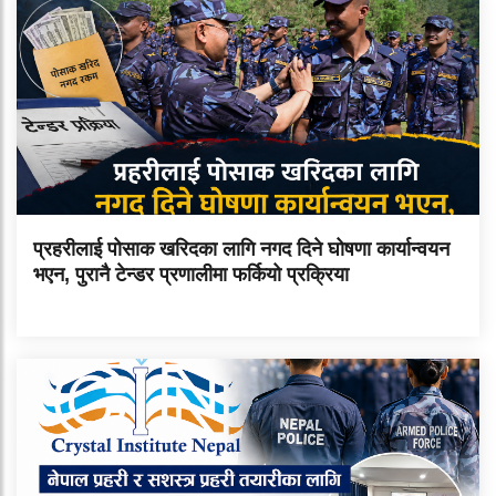
प्रहरीलाई पोसाक खरिदका लागि नगद दिने घोषणा कार्यान्वयन
भएन, पुरानै टेन्डर प्रणालीमा फर्कियो प्रक्रिया