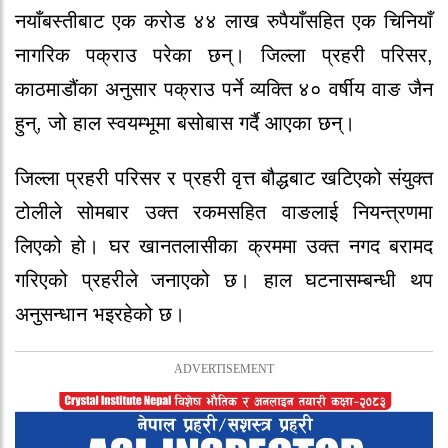
नयाँबस्तीबाट एक करोड ४४ लाख रुपैयाँसहित एक चिनियाँ
नागरिक पक्राउ परेका छन्। जिल्ला प्रहरी परिसर,
काठमाडौंका अनुसार पक्राउ पर्ने व्यक्ति ४० वर्षीय वाङ जैन
हुन्, जो हाल स्वयम्भूमा बसोबास गर्दै आएका छन्।
जिल्ला प्रहरी परिसर र प्रहरी वृत्त बौद्धबाट खटिएको संयुक्त
टोलीले सोमबार उक्त रकमसहित वाङलाई नियन्त्रणमा
लिएको हो। घर खानतलासीका क्रममा उक्त नगद बरामद
गरिएको प्रहरीले जनाएको छ। हाल घटनासम्बन्धी थप
अनुसन्धान भइरहेको छ।