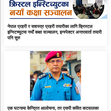
नेपाल प्रहरी र सशस्त्र प्रहरी तयारीका लागि क्रिस्टल
इन्स्टिच्युटमा नयाँ कक्षा सञ्चालन, इन्स्पेक्टर अन्तरवार्ता तयारी
पनि सुरु
एक घटनामा केन्द्रित आलोचना, तर एसपी कवित कटवालका