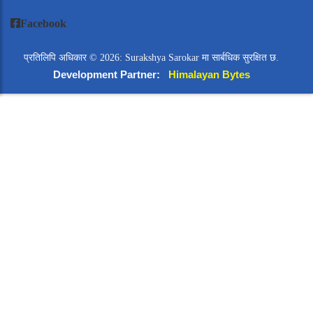
Facebook
प्रतिलिपि अधिकार © 2026: Surakshya Sarokar मा सार्बधिक सुरक्षित छ.
Development Partner:
Himalayan Bytes