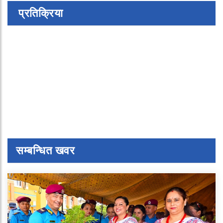
प्रतिक्रिया
सम्बन्धित खवर