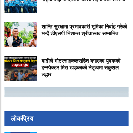
शान्ति सुरक्षामा प्रभावकारी भूमिका निर्वाह गरेको
भन्दै डीएसपी निशान्त श्रीवास्तव सम्मानित
बाढीले मोटरसाइकलसहित बगाएका युवकको
इन्स्पेक्टर मिरा खड्काको नेतृत्वमा सकुशल
उद्धार
लोकप्रिय