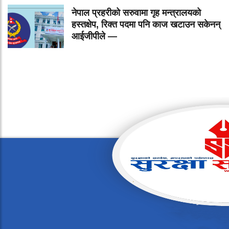
नेपाल प्रहरीको सरुवामा गृह मन्त्रालयको
हस्तक्षेप, रिक्त पदमा पनि काज खटाउन सकेनन्
आईजीपीले —