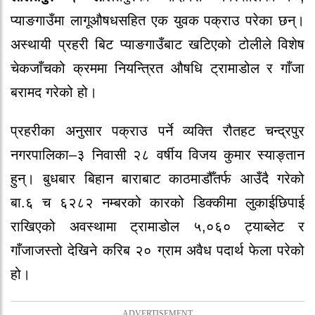
प्याङगाउँमा लागूऔषधसहित एक युवक पक्राउ परेका छन्।
अस्थायी प्रहरी बिट प्याङगाउँबाट खटिएको टोलीले विशेष
चेकजाँचको क्रममा नियन्त्रित औषधि ट्रामाडोल र गाँजा
बरामद गरेको हो।
प्रहरीका अनुसार पक्राउ पर्ने व्यक्ति रौतहट चन्द्रपुर
नगरपालिका–३ निवासी २८ वर्षीय विजय कुमार स्याङ्तान
हुन्। बुधबार बिहान बाराबाट काठमाडौँतर्फ आउँदै गरेको
बा.६ च ६२८२ नम्बरको कारको डिक्कीमा लुकाईछिपाई
राखिएको अवस्थामा ट्रामाडोल ५,०६० ट्याब्लेट र
गाँजाजस्तो देखिने करिब २० ग्राम अवैध पदार्थ फेला परेको
हो।