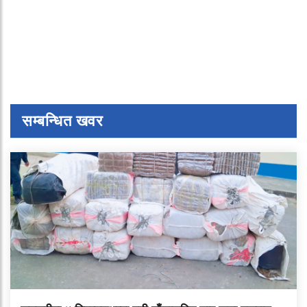
सम्बन्धित खवर