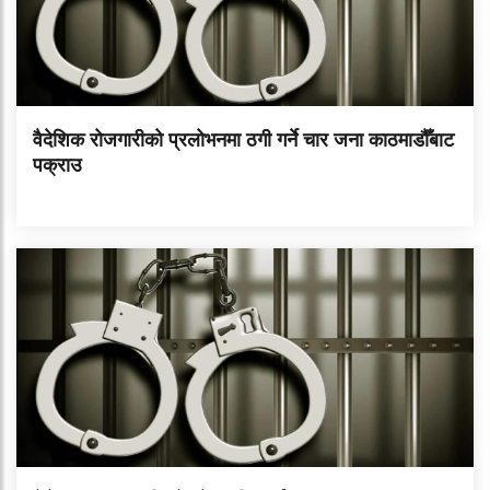
वैदेशिक रोजगारीको प्रलोभनमा ठगी गर्ने चार जना काठमाडौँबाट
पक्राउ