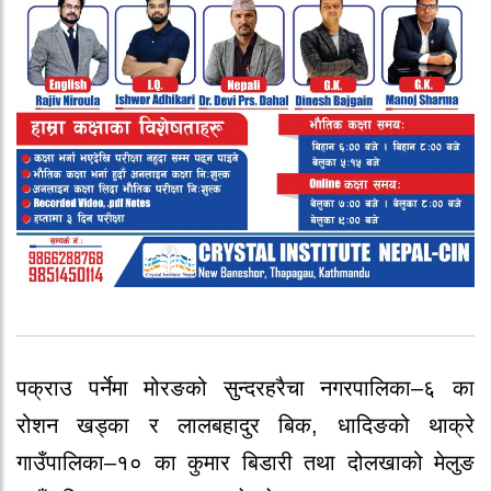
पक्राउ पर्नेमा मोरङको सुन्दरहरैचा नगरपालिका–६ का
रोशन खड्का र लालबहादुर बिक, धादिङको थाक्रे
गाउँपालिका–१० का कुमार बिडारी तथा दोलखाको मेलुङ