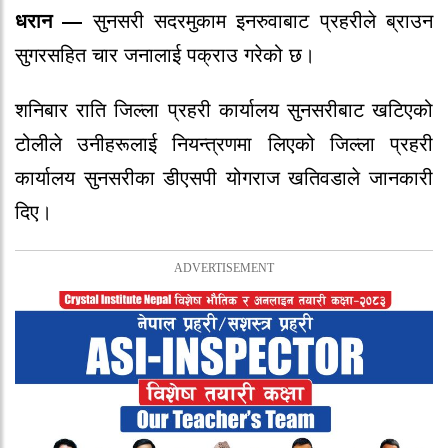
धरान —
सुनसरी सदरमुकाम इनरुवाबाट प्रहरीले ब्राउन
सुगरसहित चार जनालाई पक्राउ गरेको छ।
शनिबार राति जिल्ला प्रहरी कार्यालय सुनसरीबाट खटिएको
टोलीले उनीहरूलाई नियन्त्रणमा लिएको जिल्ला प्रहरी
कार्यालय सुनसरीका डीएसपी योगराज खतिवडाले जानकारी
दिए।