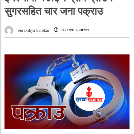
सुगरसहित चार जना पक्राउ
२०८२ भाद्र १, आईतवार
Surakshya Sarokar