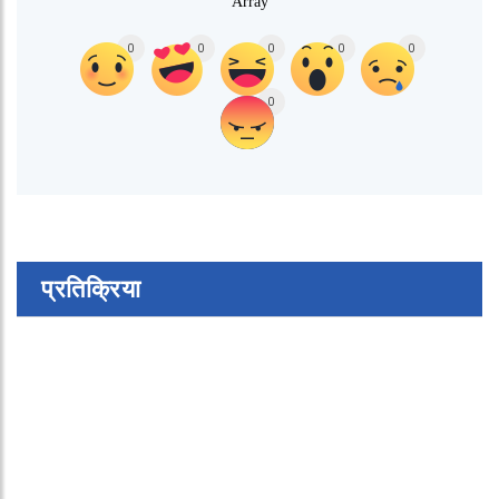
Array
0
0
0
0
0
0
प्रतिक्रिया