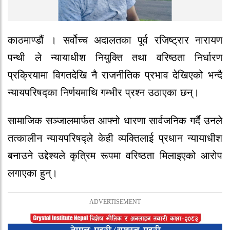
काठमाण्डौं । सर्वोच्च अदालतका पूर्व रजिष्ट्रार नारायण
पन्थी ले न्यायाधीश नियुक्ति तथा वरिष्ठता निर्धारण
प्रक्रियामा विगतदेखि नै राजनीतिक प्रभाव देखिएको भन्दै
न्यायपरिषद्का निर्णयमाथि गम्भीर प्रश्न उठाएका छन्।
सामाजिक सञ्जालमार्फत आफ्नो धारणा सार्वजनिक गर्दै उनले
तत्कालीन न्यायपरिषद्ले केही व्यक्तिलाई प्रधान न्यायाधीश
बनाउने उद्देश्यले कृत्रिम रूपमा वरिष्ठता मिलाइएको आरोप
लगाएका हुन्।