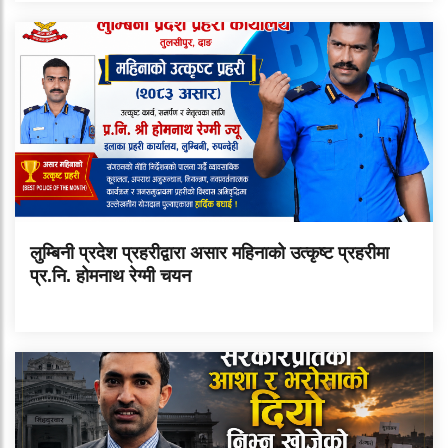
लुम्बिनी प्रदेश प्रहरीद्वारा असार महिनाको उत्कृष्ट प्रहरीमा
प्र.नि. होमनाथ रेग्मी चयन