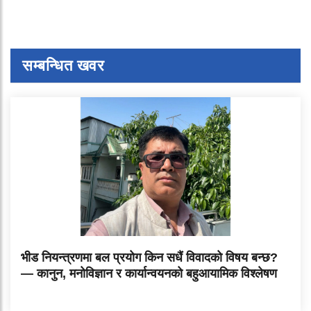
सम्बन्धित खवर
भीड नियन्त्रणमा बल प्रयोग किन सधैं विवादको विषय बन्छ?
— कानुन, मनोविज्ञान र कार्यान्वयनको बहुआयामिक विश्लेषण