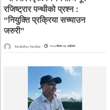
रजिष्ट्रार पन्थीको प्रश्न :
“नियुक्ति प्रक्रिया सच्याउन
जरुरी”
२०८३ बैशाख २७, आईतवार
Surakshya Sarokar