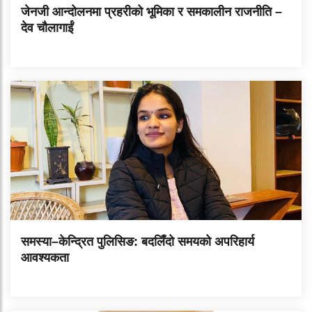
जेनजी आन्दोलनमा प्रहरीको भूमिका र समकालीन राजनीति –
देव चौलागाईं
समस्या–केन्द्रित पुलिसिङ: बदलिँदो समयको अपरिहार्य
आवश्यकता