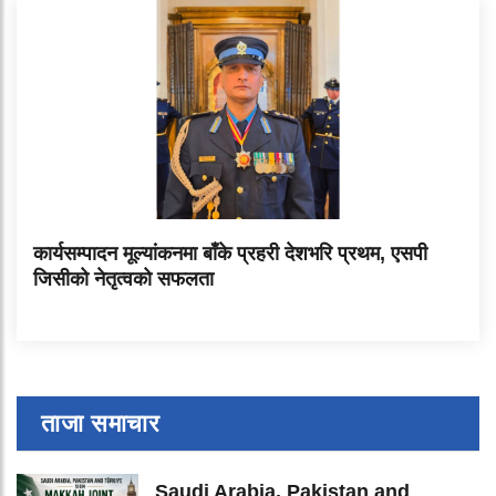
कार्यसम्पादन मूल्यांकनमा बाँके प्रहरी देशभरि प्रथम, एसपी
जिसीको नेतृत्वको सफलता
ताजा समाचार
Saudi Arabia, Pakistan and