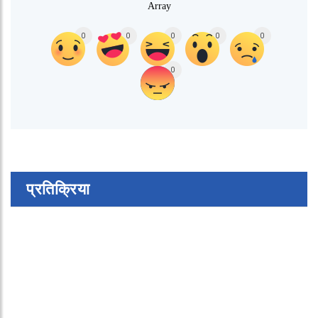
Array
0
0
0
0
0
0
प्रतिक्रिया