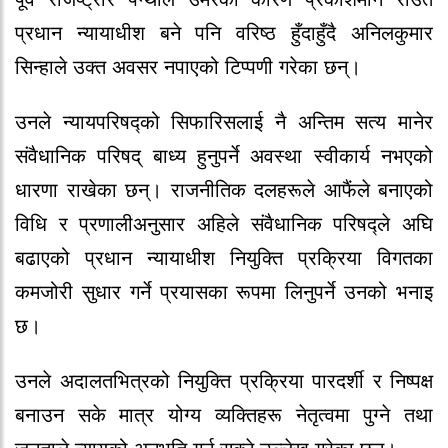
प्रधान न्यायाधीश बने पनि वरिष्ठ हुँदाहुँदै अनिलकुमार
सिन्हाले उक्त अवसर नपाएको टिप्पणी गरेका छन्।
उनले न्यायपरिषद्को सिफारिसलाई नै अन्तिम सत्य मानेर
संवैधानिक परिषद् बाध्य हुनुपर्ने अवस्था स्वीकार्य नभएको
धारणा राखेका छन्। राजनीतिक दलहरूले आफैंले बनाएको
विधि र प्रणालीअनुसार अहिले संवैधानिक परिषद्ले अघि
बढाएको प्रधान न्यायाधीश नियुक्ति प्रक्रिया विगतका
कमजोरी सुधार गर्ने प्रयासका रूपमा लिनुपर्ने उनको भनाइ
छ।
उनले अदालतभित्रको नियुक्ति प्रक्रिया पारदर्शी र निष्पक्ष
बनाउन सके मात्र योग्य व्यक्तिहरू नेतृत्वमा पुग्ने तथा