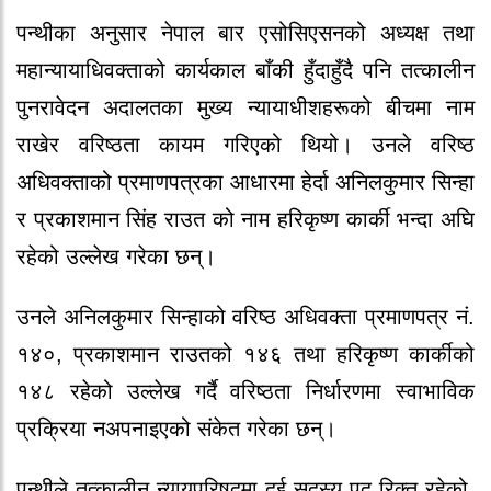
पन्थीका अनुसार नेपाल बार एसोसिएसनको अध्यक्ष तथा
महान्यायाधिवक्ताको कार्यकाल बाँकी हुँदाहुँदै पनि तत्कालीन
पुनरावेदन अदालतका मुख्य न्यायाधीशहरूको बीचमा नाम
राखेर वरिष्ठता कायम गरिएको थियो। उनले वरिष्ठ
अधिवक्ताको प्रमाणपत्रका आधारमा हेर्दा अनिलकुमार सिन्हा
र प्रकाशमान सिंह राउत को नाम हरिकृष्ण कार्की भन्दा अघि
रहेको उल्लेख गरेका छन्।
उनले अनिलकुमार सिन्हाको वरिष्ठ अधिवक्ता प्रमाणपत्र नं.
१४०, प्रकाशमान राउतको १४६ तथा हरिकृष्ण कार्कीको
१४८ रहेको उल्लेख गर्दै वरिष्ठता निर्धारणमा स्वाभाविक
प्रक्रिया नअपनाइएको संकेत गरेका छन्।
पन्थीले तत्कालीन न्यायपरिषद्मा दुई सदस्य पद रिक्त रहेको,