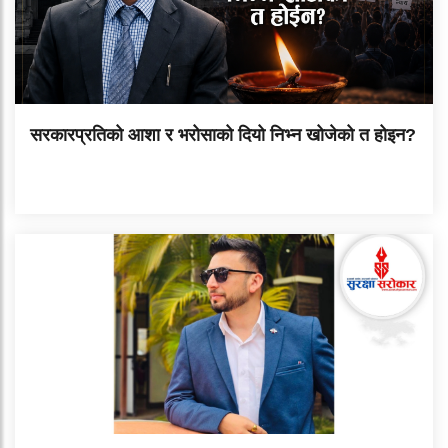
सरकारप्रतिको आशा र भरोसाको दियो निभ्न खोजेको त होइन?