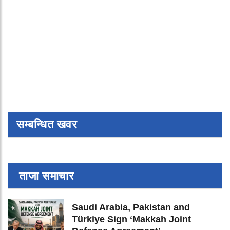
सम्बन्धित खवर
ताजा समाचार
Saudi Arabia, Pakistan and
Türkiye Sign ‘Makkah Joint