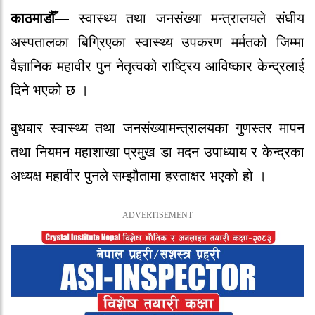
काठमाडौँ—
स्वास्थ्य तथा जनसंख्या मन्त्रालयले संघीय
अस्पतालका बिग्रिएका स्वास्थ्य उपकरण मर्मतको जिम्मा
वैज्ञानिक महावीर पुन नेतृत्वको राष्ट्रिय आविष्कार केन्द्रलाई
दिने भएको छ ।
बुधबार स्वास्थ्य तथा जनसंख्यामन्त्रालयका गुणस्तर मापन
तथा नियमन महाशाखा प्रमुख डा मदन उपाध्याय र केन्द्रका
अध्यक्ष महावीर पुनले सम्झौतामा हस्ताक्षर भएको हो ।