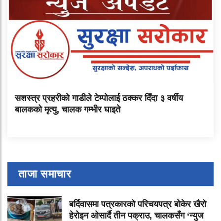
सशस्त्र प्रहरीको गाडीले टेम्पोलाई ठक्कर दिँदा ३ वर्षीय
बालकको मृत्यु, चालक गम्भीर घाइते
ताजा समाचार
बर्दिवासमा पत्रकारको परिचयपत्र बोकेर खैरो
हेरोइन ओसार्दै तीन पक्राउ, चालकसँग ‘न्युज