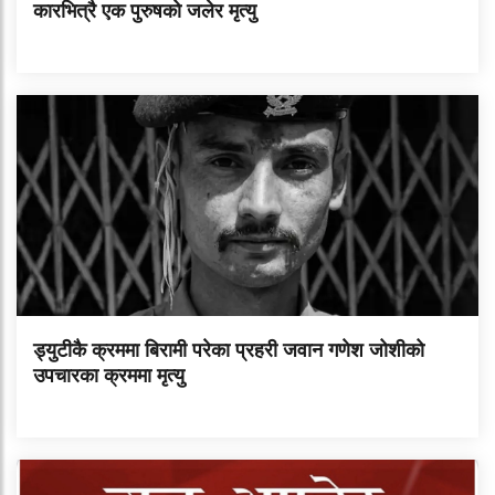
कारभित्रै एक पुरुषको जलेर मृत्यु
ड्युटीकै क्रममा बिरामी परेका प्रहरी जवान गणेश जोशीको
उपचारका क्रममा मृत्यु