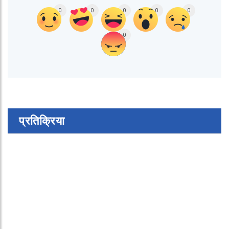
0
0
0
0
0
0
प्रतिक्रिया