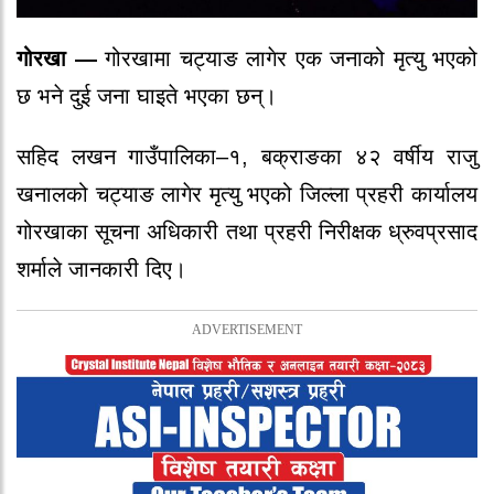
गोरखा —
गोरखामा चट्याङ लागेर एक जनाको मृत्यु भएको
छ भने दुई जना घाइते भएका छन्।
सहिद लखन गाउँपालिका–१, बक्राङका ४२ वर्षीय राजु
खनालको चट्याङ लागेर मृत्यु भएको जिल्ला प्रहरी कार्यालय
गोरखाका सूचना अधिकारी तथा प्रहरी निरीक्षक ध्रुवप्रसाद
शर्माले जानकारी दिए।