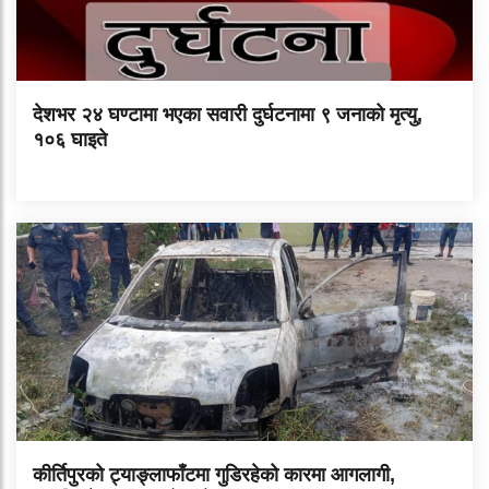
देशभर २४ घण्टामा भएका सवारी दुर्घटनामा ९ जनाको मृत्यु,
१०६ घाइते
कीर्तिपुरको ट्याङ्लाफाँटमा गुडिरहेको कारमा आगलागी,