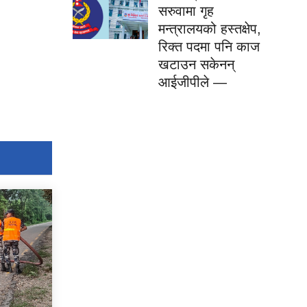
सरुवामा गृह
मन्त्रालयको हस्तक्षेप,
रिक्त पदमा पनि काज
खटाउन सकेनन्
आईजीपीले —