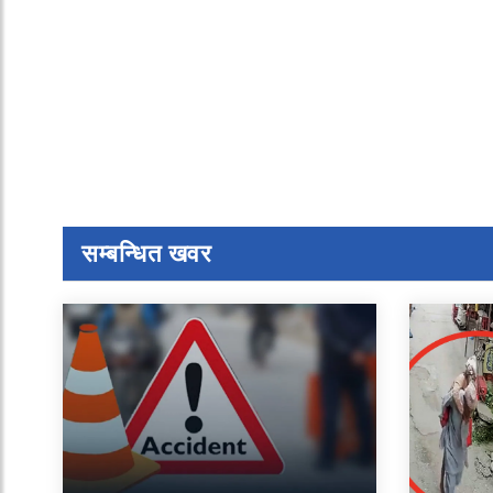
सम्बन्धित खवर