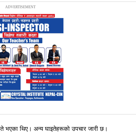
इते भएका थिए। अन्य घाइतेहरूको उपचार जारी छ।