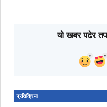
यो खबर पढेर तप
0
0
प्रतिक्रिया