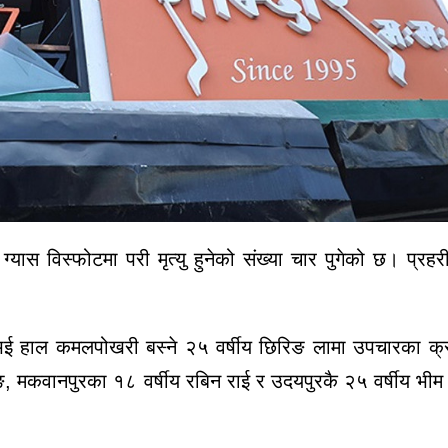
 विस्फोटमा परी मृत्यु हुनेको संख्या चार पुगेको छ। प्रहर
 भई हाल कमलपोखरी बस्ने २५ वर्षीय छिरिङ लामा उपचारका क
 मकवानपुरका १८ वर्षीय रबिन राई र उदयपुरकै २५ वर्षीय भीम 