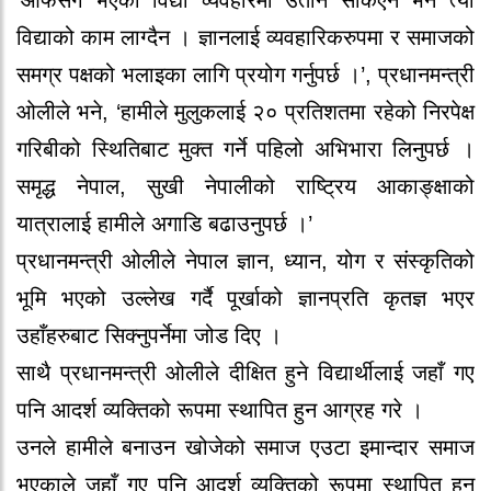
विद्याको काम लाग्दैन । ज्ञानलाई व्यवहारिकरुपमा र समाजको
समग्र पक्षको भलाइका लागि प्रयोग गर्नुपर्छ ।’, प्रधानमन्त्री
ओलीले भने, ‘हामीले मुलुकलाई २० प्रतिशतमा रहेको निरपेक्ष
गरिबीको स्थितिबाट मुक्त गर्ने पहिलो अभिभारा लिनुपर्छ ।
समृद्ध नेपाल, सुखी नेपालीको राष्ट्रिय आकाङ्क्षाको
यात्रालाई हामीले अगाडि बढाउनुपर्छ ।’
प्रधानमन्त्री ओलीले नेपाल ज्ञान, ध्यान, योग र संस्कृतिको
भूमि भएको उल्लेख गर्दै पूर्खाको ज्ञानप्रति कृतज्ञ भएर
उहाँहरुबाट सिक्नुपर्नेमा जोड दिए ।
साथै प्रधानमन्त्री ओलीले दीक्षित हुने विद्यार्थीलाई जहाँ गए
पनि आदर्श व्यक्तिको रूपमा स्थापित हुन आग्रह गरे ।
उनले हामीले बनाउन खोजेको समाज एउटा इमान्दार समाज
भएकाले जहाँ गए पनि आदर्श व्यक्तिको रूपमा स्थापित हुन