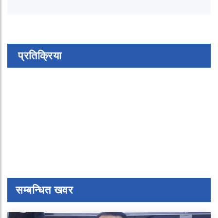
प्रतिक्रिया
सम्बन्धित खवर