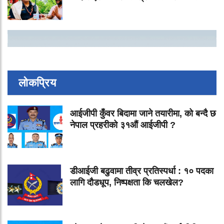
लोकप्रिय
आईजीपी कुँवर बिदामा जाने तयारीमा, को बन्दै छ
नेपाल प्रहरीको ३१औं आईजीपी ?
डीआईजी बढुवामा तीव्र प्रतिस्पर्धा : १० पदका
लागि दौडधूप, निष्पक्षता कि चलखेल?