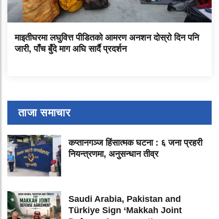
माइतीघरमा लघुवित्त पीडितको आमरण अनशन दोस्रो दिन पनि
जारी, पाँच बुँदे माग अघि सार्दै प्रदर्शन
ताजा समाचार
कप्तानगञ्ज हिंसात्मक घटना : ६ जना प्रहरी
नियन्त्रणमा, अनुसन्धान तीव्र
Saudi Arabia, Pakistan and
Türkiye Sign ‘Makkah Joint