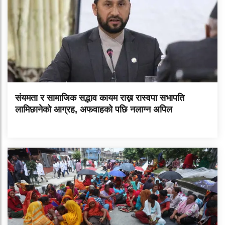
संयमता र सामाजिक सद्भाव कायम राख्न रास्वपा सभापति
लामिछानेको आग्रह, अफवाहको पछि नलाग्न अपिल