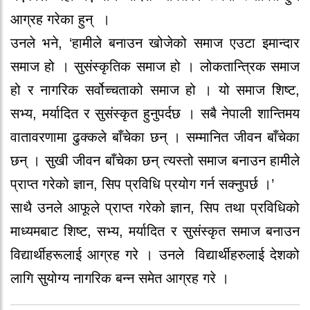
आग्रह गरेका हुन् ।
उनले भने, ‘हामीले बनाउन खोजेको समाज एउटा इमान्दार
समाज हो । सुसंस्कृतिक समाज हो । लोकतान्त्रिक समाज
हो र नागरिक सर्वोच्चताको समाज हो । यो समाज शिष्ट,
सभ्य, मर्यादित र सुसंस्कृत हुनुपर्दछ । सबै नेपाली शान्तिमय
वातावरणामा ढुक्कले बाँचेका छन् । सम्मानित जीवन बाँचेका
छन् । सुखी जीवन बाँचेका छन् त्यस्तो समाज बनाउन हामीले
प्राप्त गरेको ज्ञान, सिप प्रविधि प्रयोग गर्न सक्नुपर्छ ।’
साथै उनले आफूले प्राप्त गरेको ज्ञान, सिप तथा प्रविधिको
माध्यमबाट शिष्ट, सभ्य, मर्यादित र सुसंस्कृत समाज बनाउन
विद्यार्थीहरूलाई आग्रह गरे । उनले विद्यार्थीहरुलाई देशको
लागि सुयोग्य नागरिक बन्न समेत आग्रह गरे ।