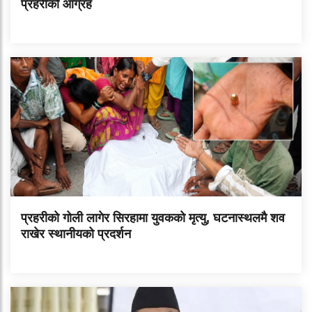
प्रहरीको आग्रह
प्रहरीको गोली लागेर सिरहामा युवकको मृत्यु, घटनास्थलमै शव
राखेर स्थानीयको प्रदर्शन